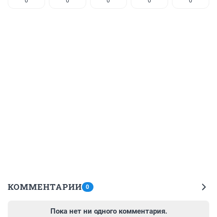
0
0
0
0
0
КОММЕНТАРИИ
0
Пока нет ни одного комментария.