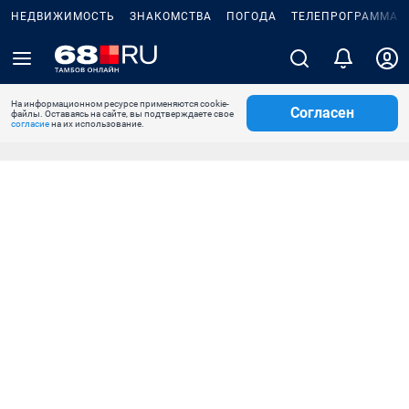
НЕДВИЖИМОСТЬ
ЗНАКОМСТВА
ПОГОДА
ТЕЛЕПРОГРАММА
На информационном ресурсе применяются cookie-
Согласен
файлы. Оставаясь на сайте, вы подтверждаете свое
согласие
на их использование.