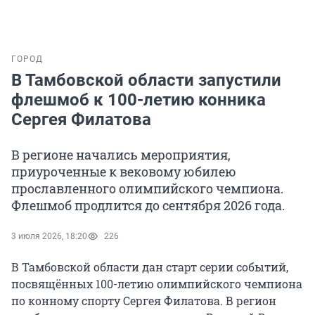
ГОРОД
В Тамбовской области запустили
флешмоб к 100-летию конника
Сергея Филатова
В регионе начались мероприятия,
приуроченные к вековому юбилею
прославленного олимпийского чемпиона.
Флешмоб продлится до сентября 2026 года.
3 июля 2026, 18:20
226
В Тамбовской области дан старт серии событий,
посвящённых 100-летию олимпийского чемпиона
по конному спорту Сергея Филатова. В регион