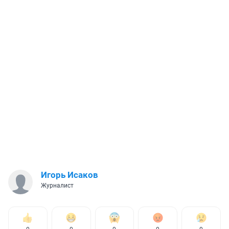
Игорь Исаков
Журналист