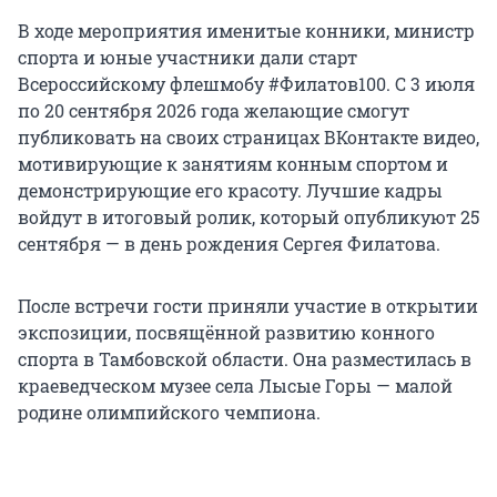
В ходе мероприятия именитые конники, министр
спорта и юные участники дали старт
Всероссийскому флешмобу #Филатов100. С 3 июля
по 20 сентября 2026 года желающие смогут
публиковать на своих страницах ВКонтакте видео,
мотивирующие к занятиям конным спортом и
демонстрирующие его красоту. Лучшие кадры
войдут в итоговый ролик, который опубликуют 25
сентября — в день рождения Сергея Филатова.
После встречи гости приняли участие в открытии
экспозиции, посвящённой развитию конного
спорта в Тамбовской области. Она разместилась в
краеведческом музее села Лысые Горы — малой
родине олимпийского чемпиона.