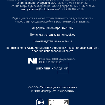
zhanna.zhaparova@shkulev.ru
, моб. + 7 982 640 34 32
Ревина Мария, директор по работе с федеральными клиентами
mariya.revina@shkulev.ru
, моб. +7 910 402 4056
Редакция сайта не несет ответственности за достоверность
информации, содержащейся в рекламных объявлениях.
Информация об ограничениях
Политика использования cookies
Рекомендательные системы
Политика конфиденциальности и обработки персональных данных и
правила использования сайта
© ООО «Сеть городских порталов»
© ООО «Интернет Технологии»