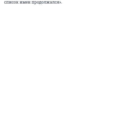
список имен продолжался».