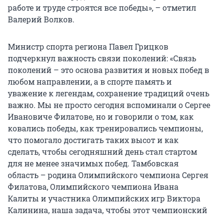
работе и труде строятся все победы», – отметил
Валерий Волков.
Министр спорта региона Павел Грицков
подчеркнул важность связи поколений: «Связь
поколений – это основа развития и новых побед в
любом направлении, а в спорте память и
уважение к легендам, сохранение традиций очень
важно. Мы не просто сегодня вспоминали о Сергее
Ивановиче Филатове, но и говорили о том, как
ковались победы, как тренировались чемпионы,
что помогало достигать таких высот и как
сделать, чтобы сегодняшний день стал стартом
для не менее значимых побед. Тамбовская
область – родина Олимпийского чемпиона Сергея
Филатова, Олимпийского чемпиона Ивана
Калиты и участника Олимпийских игр Виктора
Калинина, наша задача, чтобы этот чемпионский