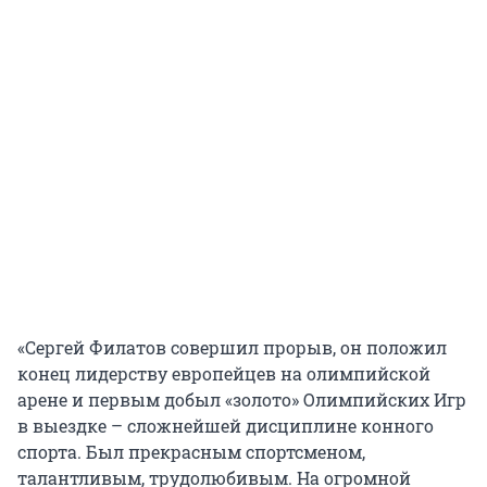
«Сергей Филатов совершил прорыв, он положил
конец лидерству европейцев на олимпийской
арене и первым добыл «золото» Олимпийских Игр
в выездке – сложнейшей дисциплине конного
спорта. Был прекрасным спортсменом,
талантливым, трудолюбивым. На огромной