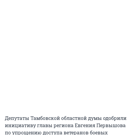
Депутаты Тамбовской областной думы одобрили
инициативу главы региона Евгения Первышова
по упрощению доступа ветеранов боевых