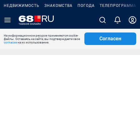
НЕДВИЖИМОСТЬ
ЗНАКОМСТВА
ПОГОДА
ТЕЛЕПРОГРАММА
На информационном ресурсе применяются cookie-
Согласен
файлы. Оставаясь на сайте, вы подтверждаете свое
согласие
на их использование.