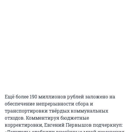
Ещё более 190 миллионов рублей заложено на
обеспечение непрерывности сбора и
транспортировки твёрдых коммунальных
отходов. Комментируя бюджетные
корректировки, Евгений Первышов подчеркнул:
«Депутаты одобрили внесённые мной изменения