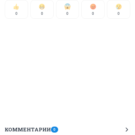
0
0
0
0
0
КОММЕНТАРИИ
0