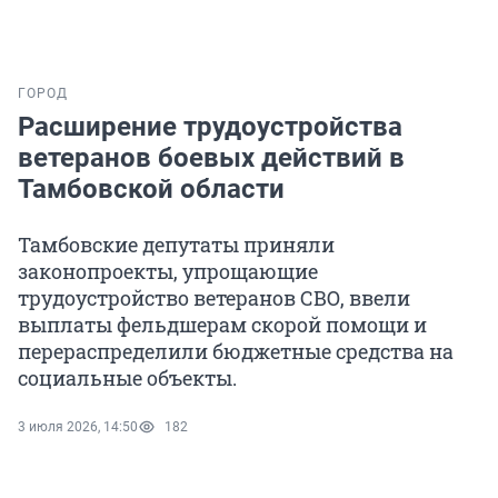
ГОРОД
Расширение трудоустройства
ветеранов боевых действий в
Тамбовской области
Тамбовские депутаты приняли
законопроекты, упрощающие
трудоустройство ветеранов СВО, ввели
выплаты фельдшерам скорой помощи и
перераспределили бюджетные средства на
социальные объекты.
3 июля 2026, 14:50
182