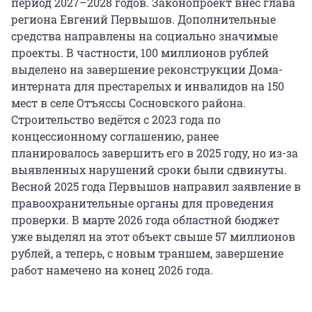
период 2027–2028 годов. Законопроект внёс глава
региона Евгений Первышов. Дополнительные
средства направлены на социально значимые
проекты. В частности, 100 миллионов рублей
выделено на завершение реконструкции Дома-
интерната для престарелых и инвалидов на 150
мест в селе Отъяссы Сосновского района.
Строительство ведётся с 2023 года по
концессионному соглашению, ранее
планировалось завершить его в 2025 году, но из-за
выявленных нарушений сроки были сдвинуты.
Весной 2025 года Первышов направил заявление в
правоохранительные органы для проведения
проверки. В марте 2026 года областной бюджет
уже выделял на этот объект свыше 57 миллионов
рублей, а теперь, с новым траншем, завершение
работ намечено на конец 2026 года.