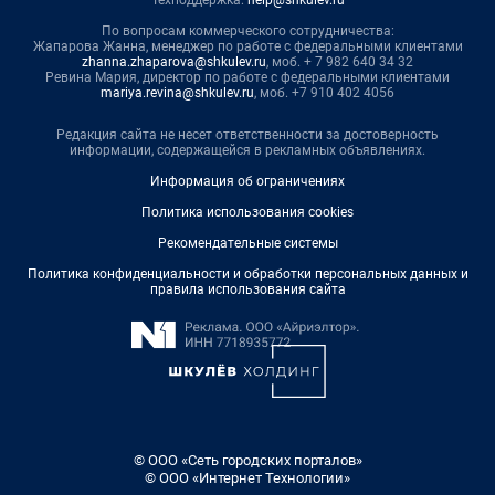
Техподдержка:
help@shkulev.ru
По вопросам коммерческого сотрудничества:
Жапарова Жанна, менеджер по работе с федеральными клиентами
zhanna.zhaparova@shkulev.ru
, моб. + 7 982 640 34 32
Ревина Мария, директор по работе с федеральными клиентами
mariya.revina@shkulev.ru
, моб. +7 910 402 4056
Редакция сайта не несет ответственности за достоверность
информации, содержащейся в рекламных объявлениях.
Информация об ограничениях
Политика использования cookies
Рекомендательные системы
Политика конфиденциальности и обработки персональных данных и
правила использования сайта
© ООО «Сеть городских порталов»
© ООО «Интернет Технологии»