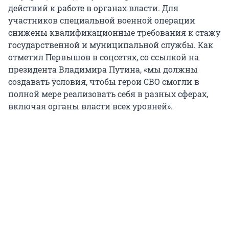
действий к работе в органах власти. Для
участников специальной военной операции
снижены квалификационные требования к стажу
государственной и муниципальной службы. Как
отметил Первышов в соцсетях, со ссылкой на
президента Владимира Путина, «мы должны
создавать условия, чтобы герои СВО смогли в
полной мере реализовать себя в разных сферах,
включая органы власти всех уровней».