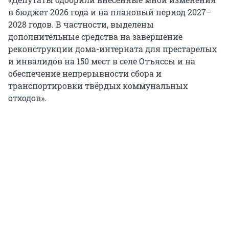
в бюджет 2026 года и на плановый период 2027–
2028 годов. В частности, выделены
дополнительные средства на завершение
реконструкции дома-интерната для престарелых
и инвалидов на 150 мест в селе Отъяссы и на
обеспечение непрерывности сбора и
транспортировки твёрдых коммунальных
отходов».