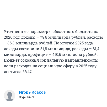
Уточнённые параметры областного бюджета на
2026 год: доходы – 79,8 миллиарда рублей, расходы
– 86,3 миллиарда рублей. По итогам 2025 года
доходы составили 81,8 миллиарда, расходы – 81,4
миллиарда, профицит – 410,6 миллиона рублей.
Бюджет сохранил социальную направленность:
доля расходов на социальную сферу в 2025 году
достигла 66,4%.
Игорь Исаков
Журналист