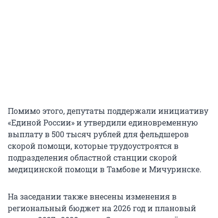
Помимо этого, депутаты поддержали инициативу
«Единой России» и утвердили единовременную
выплату в 500 тысяч рублей для фельдшеров
скорой помощи, которые трудоустроятся в
подразделения областной станции скорой
медицинской помощи в Тамбове и Мичуринске.
На заседании также внесены изменения в
региональный бюджет на 2026 год и плановый