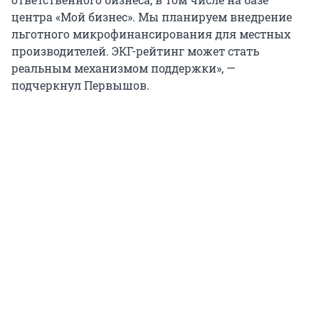
центра «Мой бизнес». Мы планируем внедрение
льготного микрофинансирования для местных
производителей. ЭКГ-рейтинг может стать
реальным механизмом поддержки», —
подчеркнул Первышов.