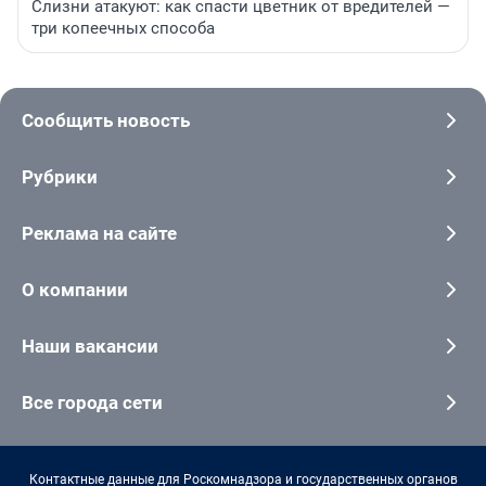
Слизни атакуют: как спасти цветник от вредителей —
три копеечных способа
Сообщить новость
Рубрики
Реклама на сайте
О компании
Наши вакансии
Все города сети
Контактные данные для Роскомнадзора и государственных органов