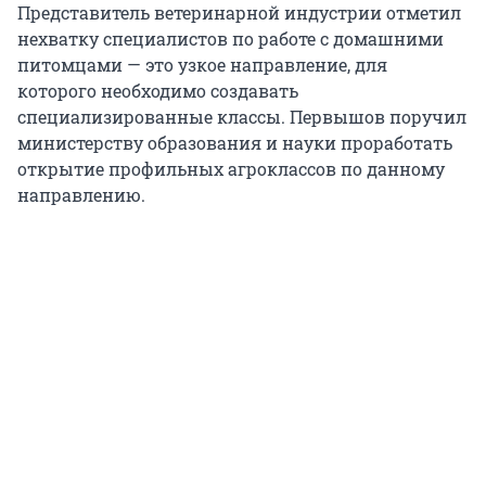
Представитель ветеринарной индустрии отметил
нехватку специалистов по работе с домашними
питомцами — это узкое направление, для
которого необходимо создавать
специализированные классы. Первышов поручил
министерству образования и науки проработать
открытие профильных агроклассов по данному
направлению.