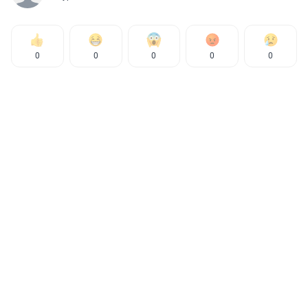
0
0
0
0
0