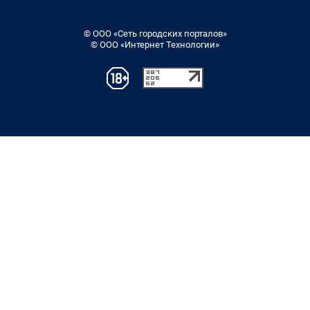
© ООО «Сеть городских порталов»
© ООО «Интернет Технологии»