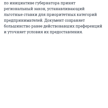
по инициативе губернатора принят
региональный закон, устанавливающий
льготные ставки для приоритетных категорий
предпринимателей. Документ сохраняет
большинство ранее действовавших преференций
и уточняет условия их предоставления.