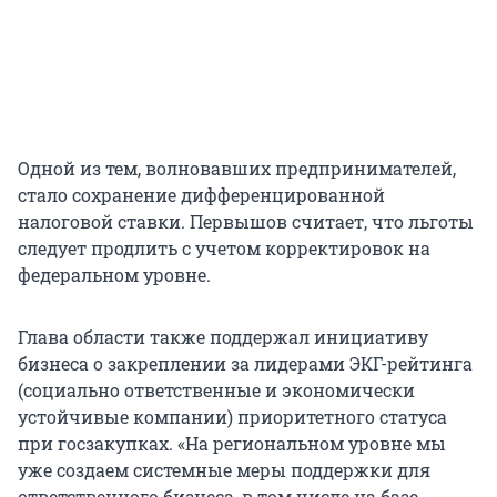
Одной из тем, волновавших предпринимателей,
стало сохранение дифференцированной
налоговой ставки. Первышов считает, что льготы
следует продлить с учетом корректировок на
федеральном уровне.
Глава области также поддержал инициативу
бизнеса о закреплении за лидерами ЭКГ-рейтинга
(социально ответственные и экономически
устойчивые компании) приоритетного статуса
при госзакупках. «На региональном уровне мы
уже создаем системные меры поддержки для
ответственного бизнеса, в том числе на базе