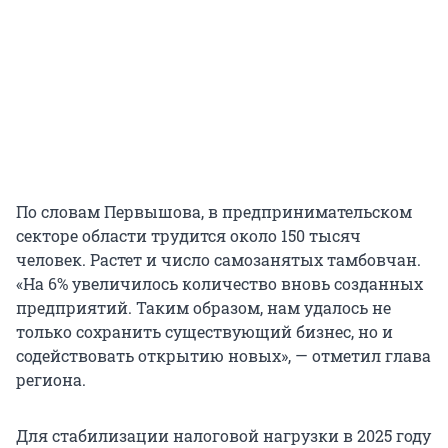
По словам Первышова, в предпринимательском
секторе области трудится около 150 тысяч
человек. Растет и число самозанятых тамбовчан.
«На 6% увеличилось количество вновь созданных
предприятий. Таким образом, нам удалось не
только сохранить существующий бизнес, но и
содействовать открытию новых», — отметил глава
региона.
Для стабилизации налоговой нагрузки в 2025 году