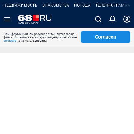
НЕДВИЖИМОСТЬ
ЗНАКОМСТВА
ПОГОДА
ТЕЛЕПРОГРАММА
На информационном ресурсе применяются cookie-
Согласен
файлы. Оставаясь на сайте, вы подтверждаете свое
согласие
на их использование.