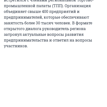
промышленной палаты (ТПП). Организация
объединяет свыше 400 предприятий и
предпринимателей, которые обеспечивают
занятость более 30 тысяч человек. В формате
открытого диалога руководитель региона
затронул актуальные вопросы развития
предпринимательства и ответил на вопросы
участников.