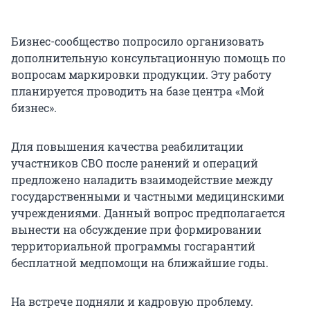
Бизнес-сообщество попросило организовать
дополнительную консультационную помощь по
вопросам маркировки продукции. Эту работу
планируется проводить на базе центра «Мой
бизнес».
Для повышения качества реабилитации
участников СВО после ранений и операций
предложено наладить взаимодействие между
государственными и частными медицинскими
учреждениями. Данный вопрос предполагается
вынести на обсуждение при формировании
территориальной программы госгарантий
бесплатной медпомощи на ближайшие годы.
На встрече подняли и кадровую проблему.