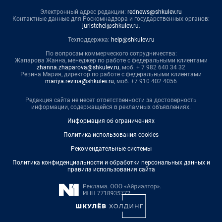
Электронный адрес редакции:
rednews@shkulev.ru
Контактные данные для Роскомнадзора и государственных органов:
juristchel@shkulev.ru
.
Техподдержка:
help@shkulev.ru
По вопросам коммерческого сотрудничества:
Жапарова Жанна, менеджер по работе с федеральными клиентами
zhanna.zhaparova@shkulev.ru
, моб. + 7 982 640 34 32
Ревина Мария, директор по работе с федеральными клиентами
mariya.revina@shkulev.ru
, моб. +7 910 402 4056
Редакция сайта не несет ответственности за достоверность
информации, содержащейся в рекламных объявлениях.
Информация об ограничениях
Политика использования cookies
Рекомендательные системы
Политика конфиденциальности и обработки персональных данных и
правила использования сайта