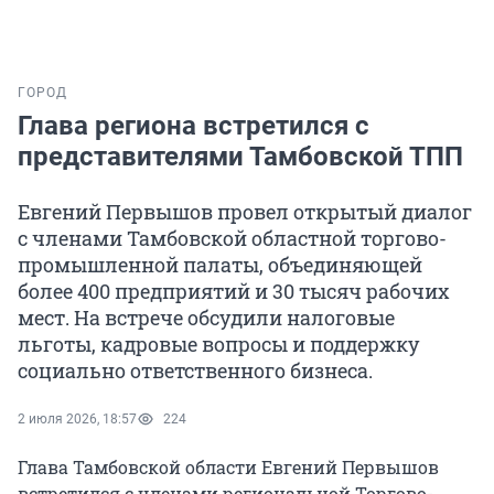
ГОРОД
Глава региона встретился с
представителями Тамбовской ТПП
Евгений Первышов провел открытый диалог
с членами Тамбовской областной торгово-
промышленной палаты, объединяющей
более 400 предприятий и 30 тысяч рабочих
мест. На встрече обсудили налоговые
льготы, кадровые вопросы и поддержку
социально ответственного бизнеса.
2 июля 2026, 18:57
224
Глава Тамбовской области Евгений Первышов
встретился с членами региональной Торгово-