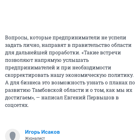
Вопросы, которые предприниматели не успели
задать лично, направят в правительство области
для дальнейшей проработки. «Такие встречи
позволяют напрямую услышать
предпринимателей и при необходимости
скорректировать нашу экономическую политику.
А для бизнеса это возможность узнать о планах по
развитию Тамбовской области и о том, как мы их
достигаем», — написал Евгений Первышов в
соцсетях.
Игорь Исаков
Журналист