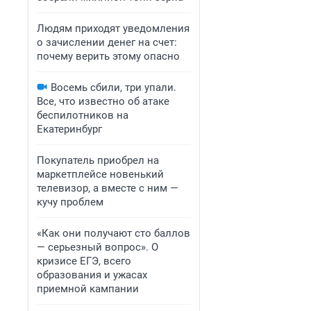
Людям приходят уведомления
о зачислении денег на счет:
почему верить этому опасно
Восемь сбили, три упали.
Все, что известно об атаке
беспилотников на
Екатеринбург
Покупатель приобрел на
маркетплейсе новенький
телевизор, а вместе с ним —
кучу проблем
«Как они получают сто баллов
— серьезный вопрос». О
кризисе ЕГЭ, всего
образования и ужасах
приемной кампании