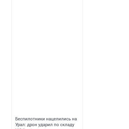
Беспилотники нацелились на
Урал: дрон ударил по складу