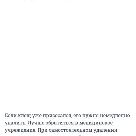
Если клещ уже присосался, его нужно немедленно
удалить. Лучше обратиться в медицинское
учреждение. При самостоятельном удалении