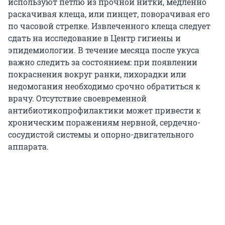
используют петлю из прочной нитки, медленно
раскачивая клеща, или пинцет, поворачивая его
по часовой стрелке. Извлеченного клеща следует
сдать на исследование в Центр гигиены и
эпидемиологии. В течение месяца после укуса
важно следить за состоянием: при появлении
покраснения вокруг ранки, лихорадки или
недомогания необходимо срочно обратиться к
врачу. Отсутствие своевременной
антибиотикопрофилактики может привести к
хроническим поражениям нервной, сердечно-
сосудистой системы и опорно-двигательного
аппарата.