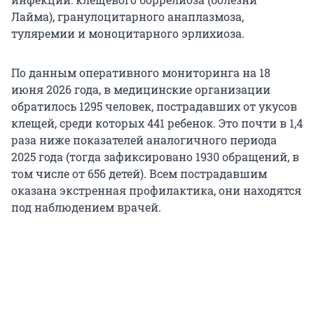
Лайма), гранулоцитарного анаплазмоза,
туляремии и моноцитарного эрлихиоза.
По данным оперативного мониторинга на 18
июня 2026 года, в медицинские организации
обратилось 1295 человек, пострадавших от укусов
клещей, среди которых 441 ребенок. Это почти в 1,4
раза ниже показателей аналогичного периода
2025 года (тогда зафиксировано 1930 обращений, в
том числе от 656 детей). Всем пострадавшим
оказана экстренная профилактика, они находятся
под наблюдением врачей.