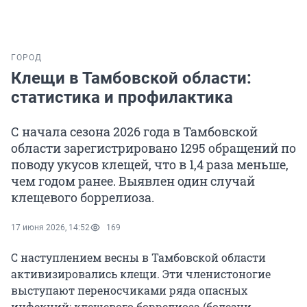
ГОРОД
Клещи в Тамбовской области:
статистика и профилактика
С начала сезона 2026 года в Тамбовской
области зарегистрировано 1295 обращений по
поводу укусов клещей, что в 1,4 раза меньше,
чем годом ранее. Выявлен один случай
клещевого боррелиоза.
17 июня 2026, 14:52
169
С наступлением весны в Тамбовской области
активизировались клещи. Эти членистоногие
выступают переносчиками ряда опасных
инфекций: клещевого боррелиоза (болезни