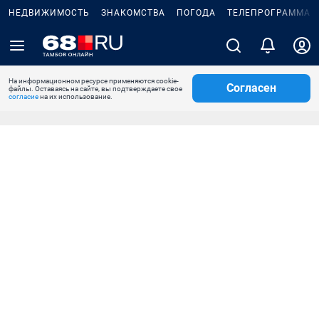
НЕДВИЖИМОСТЬ
ЗНАКОМСТВА
ПОГОДА
ТЕЛЕПРОГРАММА
На информационном ресурсе применяются cookie-
Согласен
файлы. Оставаясь на сайте, вы подтверждаете свое
согласие
на их использование.