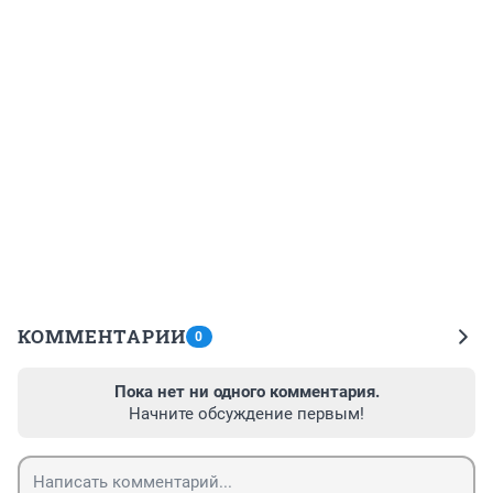
КОММЕНТАРИИ
0
Пока нет ни одного комментария.
Начните обсуждение первым!