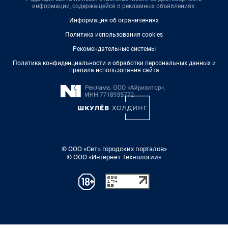
информации, содержащейся в рекламных объявлениях.
Информация об ограничениях
Политика использования cookies
Рекомендательные системы
Политика конфиденциальности и обработки персональных данных и
правила использования сайта
© ООО «Сеть городских порталов»
© ООО «Интернет Технологии»