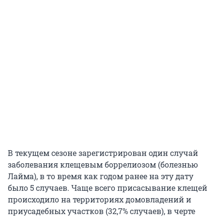
В текущем сезоне зарегистрирован один случай
заболевания клещевым боррелиозом (болезнью
Лайма), в то время как годом ранее на эту дату
было 5 случаев. Чаще всего присасывание клещей
происходило на территориях домовладений и
приусадебных участков (32,7% случаев), в черте