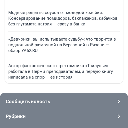
Модные рецепты соусов от молодой хозяйки.
Консервирование помидоров, баклажанов, кабачков
без глутамата натрия — сразу в банки
«Девчонки, вы испытываете судьбу»: что творится в
подпольной рюмочной на Березовой в Рязани —
обзор YA62.RU
Автор фантастического трехтомника «Трилунье»
работала в Перми преподавателем, а первую книгу
написала на спор — ее история
Сообщить новость
Рубрики