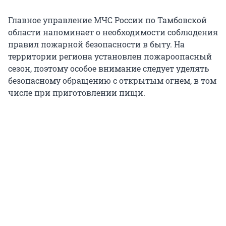
Главное управление МЧС России по Тамбовской
области напоминает о необходимости соблюдения
правил пожарной безопасности в быту. На
территории региона установлен пожароопасный
сезон, поэтому особое внимание следует уделять
безопасному обращению с открытым огнем, в том
числе при приготовлении пищи.