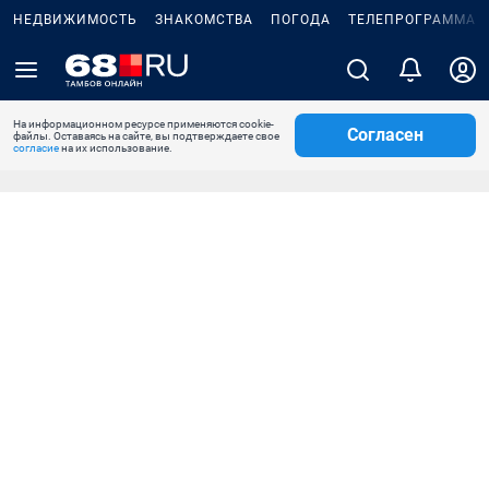
НЕДВИЖИМОСТЬ
ЗНАКОМСТВА
ПОГОДА
ТЕЛЕПРОГРАММА
На информационном ресурсе применяются cookie-
Согласен
файлы. Оставаясь на сайте, вы подтверждаете свое
согласие
на их использование.