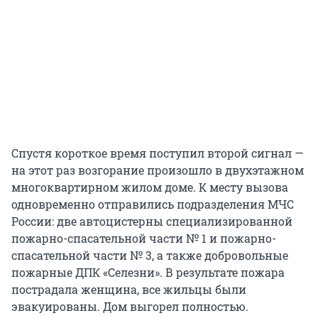
Спустя короткое время поступил второй сигнал —
на этот раз возгорание произошло в двухэтажном
многоквартирном жилом доме. К месту вызова
одновременно отправились подразделения МЧС
России: две автоцистерны специализированной
пожарно-спасательной части № 1 и пожарно-
спасательной части № 3, а также добровольные
пожарные ДПК «Селезни». В результате пожара
пострадала женщина, все жильцы были
эвакуированы. Дом выгорел полностью.