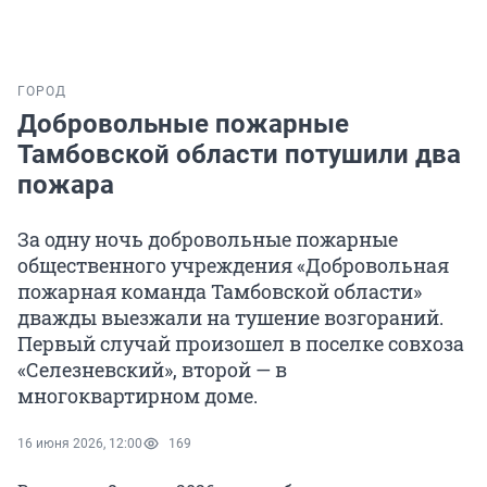
ГОРОД
Добровольные пожарные
Тамбовской области потушили два
пожара
За одну ночь добровольные пожарные
общественного учреждения «Добровольная
пожарная команда Тамбовской области»
дважды выезжали на тушение возгораний.
Первый случай произошел в поселке совхоза
«Селезневский», второй — в
многоквартирном доме.
16 июня 2026, 12:00
169