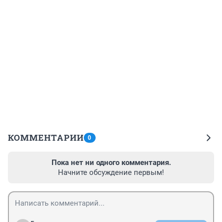
КОММЕНТАРИИ
0
Пока нет ни одного комментария.
Начните обсуждение первым!