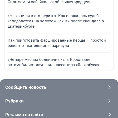
Соль земли забайкальской. Нижегородцевы
«Не хочется в это верить». Как сложилась судьба
«следователя на золотом Lexus» после скандала в
Екатеринбурге
Как приготовить фаршированные перцы — простой
рецепт от жительницы Барнаула
«Четыре месяца больничных»: в Ярославле
автомобилист изувечил пассажира «Яавтобуса»
Сообщить новость
Рубрики
Реклама на сайте