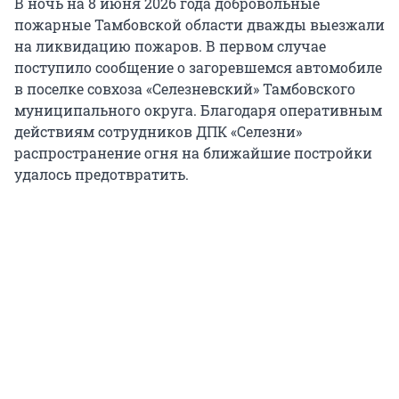
В ночь на 8 июня 2026 года добровольные
пожарные Тамбовской области дважды выезжали
на ликвидацию пожаров. В первом случае
поступило сообщение о загоревшемся автомобиле
в поселке совхоза «Селезневский» Тамбовского
муниципального округа. Благодаря оперативным
действиям сотрудников ДПК «Селезни»
распространение огня на ближайшие постройки
удалось предотвратить.