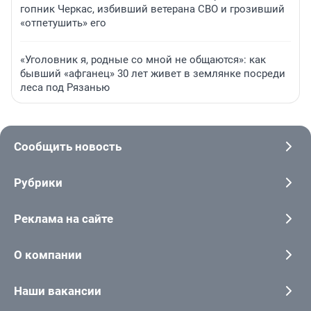
гопник Черкас, избивший ветерана СВО и грозивший
«отпетушить» его
«Уголовник я, родные со мной не общаются»: как
бывший «афганец» 30 лет живет в землянке посреди
леса под Рязанью
Сообщить новость
Рубрики
Реклама на сайте
О компании
Наши вакансии