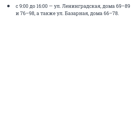
с 9:00 до 16:00 — ул. Ленинградская, дома 69–89
и 76–98, а также ул. Базарная, дома 66–78.