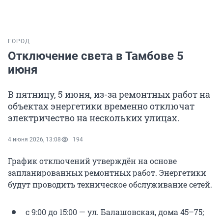
ГОРОД
Отключение света в Тамбове 5
июня
В пятницу, 5 июня, из-за ремонтных работ на
объектах энергетики временно отключат
электричество на нескольких улицах.
4 июня 2026, 13:08
194
График отключений утверждён на основе
запланированных ремонтных работ. Энергетики
будут проводить техническое обслуживание сетей.
с 9:00 до 15:00 — ул. Балашовская, дома 45–75;