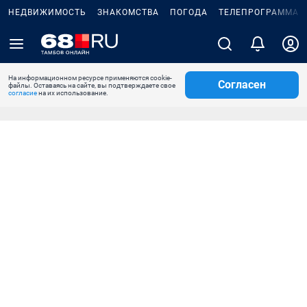
НЕДВИЖИМОСТЬ
ЗНАКОМСТВА
ПОГОДА
ТЕЛЕПРОГРАММА
На информационном ресурсе применяются cookie-
Согласен
файлы. Оставаясь на сайте, вы подтверждаете свое
согласие
на их использование.