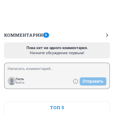
КОММЕНТАРИИ
0
Пока нет ни одного комментария.
Начните обсуждение первым!
Гость
Отправить
Войти
ТОП 5