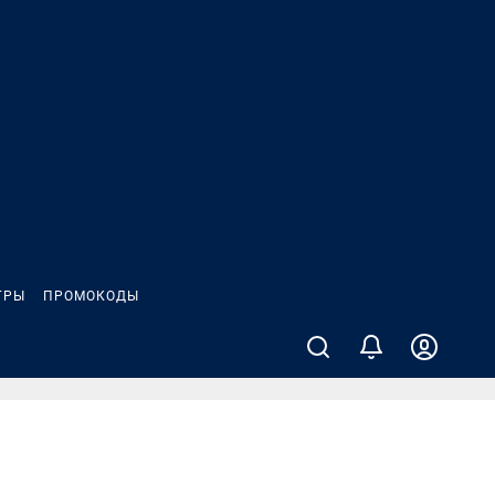
ГРЫ
ПРОМОКОДЫ