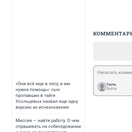
КОММЕНТАР
«Они всё еще в лесу, и им
Гость
Войти
нужна помощь»: сын
пропавших в тайге
Усольцевых назвал еще одну
версию их исчезновения
Миссия — найти работу. О чем
спрашивать на собеседовании