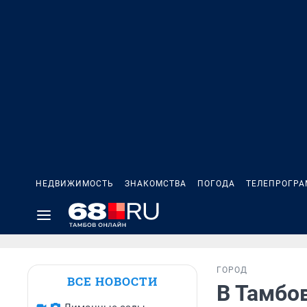
НЕДВИЖИМОСТЬ
ЗНАКОМСТВА
ПОГОДА
ТЕЛЕПРОГР
ГОРОД
ВСЕ НОВОСТИ
В Тамбов