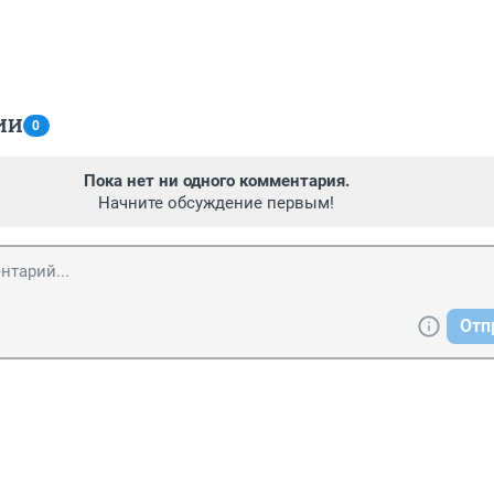
ИИ
0
Пока нет ни одного комментария.
Начните обсуждение первым!
Отп