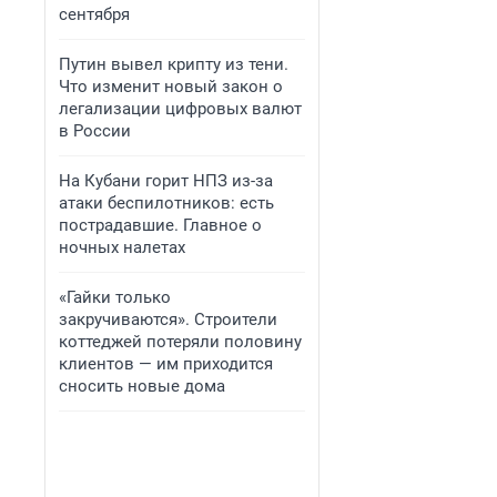
сентября
Путин вывел крипту из тени.
Что изменит новый закон о
легализации цифровых валют
в России
На Кубани горит НПЗ из-за
атаки беспилотников: есть
пострадавшие. Главное о
ночных налетах
«Гайки только
закручиваются». Строители
коттеджей потеряли половину
клиентов — им приходится
сносить новые дома