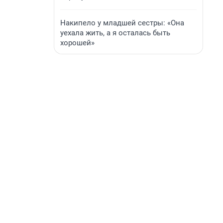
Накипело у младшей сестры: «Она
уехала жить, а я осталась быть
хорошей»