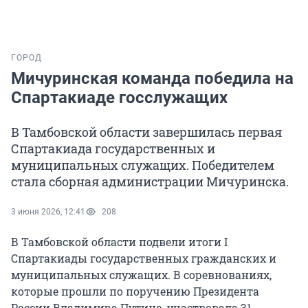
ГОРОД
Мичуринская команда победила на
Спартакиаде госслужащих
В Тамбовской области завершилась первая
Спартакиада государственных и
муниципальных служащих. Победителем
стала сборная администрации Мичуринска.
3 июня 2026, 12:41
208
В Тамбовской области подвели итоги I
Спартакиады государственных гражданских и
муниципальных служащих. В соревнованиях,
которые прошли по поручению Президента
России Владимира Путина, участвовала 31