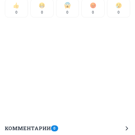
0
0
0
0
0
КОММЕНТАРИИ
0