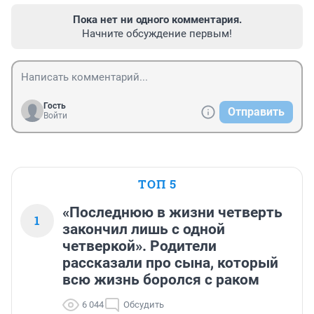
Пока нет ни одного комментария.
Начните обсуждение первым!
Гость
Отправить
Войти
ТОП 5
«Последнюю в жизни четверть
1
закончил лишь с одной
четверкой». Родители
рассказали про сына, который
всю жизнь боролся с раком
6 044
Обсудить