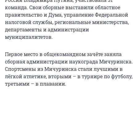
команда. Свои сборные выставили областное
правительство и Дума, управление Федеральной
налоговой службы, региональные министерства,
департаменты и администрации
муниципалитетов.
Первое место в общекомандном зачёте заняла
сборная администрации наукограда Мичуринска.
Спортсмены из Мичуринска стали лучшими в
лёгкой атлетике, вторыми – в турнире по футболу,
третьими – в плавании.