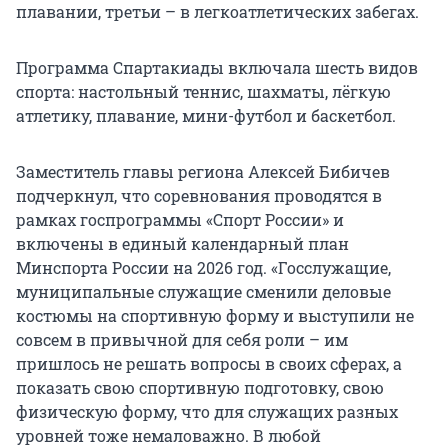
плавании, третьи – в легкоатлетических забегах.
Программа Спартакиады включала шесть видов
спорта: настольный теннис, шахматы, лёгкую
атлетику, плавание, мини-футбол и баскетбол.
Заместитель главы региона Алексей Бибичев
подчеркнул, что соревнования проводятся в
рамках госпрограммы «Спорт России» и
включены в единый календарный план
Минспорта России на 2026 год. «Госслужащие,
муниципальные служащие сменили деловые
костюмы на спортивную форму и выступили не
совсем в привычной для себя роли – им
пришлось не решать вопросы в своих сферах, а
показать свою спортивную подготовку, свою
физическую форму, что для служащих разных
уровней тоже немаловажно. В любой