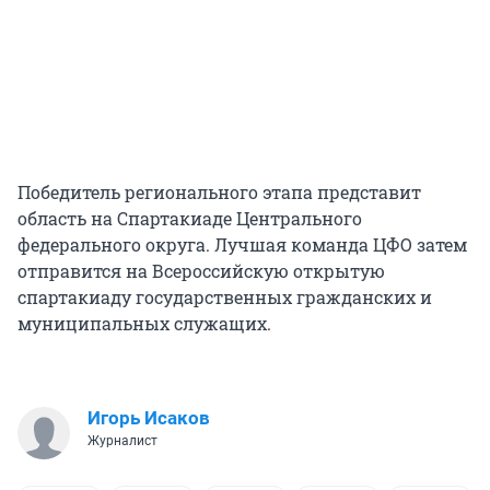
Победитель регионального этапа представит
область на Спартакиаде Центрального
федерального округа. Лучшая команда ЦФО затем
отправится на Всероссийскую открытую
спартакиаду государственных гражданских и
муниципальных служащих.
Игорь Исаков
Журналист