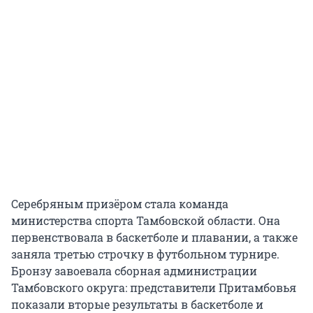
Серебряным призёром стала команда
министерства спорта Тамбовской области. Она
первенствовала в баскетболе и плавании, а также
заняла третью строчку в футбольном турнире.
Бронзу завоевала сборная администрации
Тамбовского округа: представители Притамбовья
показали вторые результаты в баскетболе и