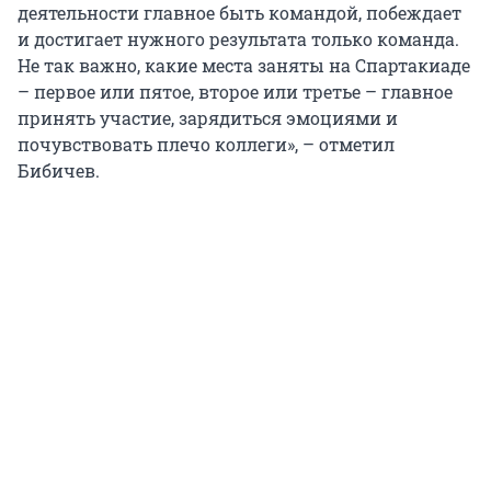
деятельности главное быть командой, побеждает
и достигает нужного результата только команда.
Не так важно, какие места заняты на Спартакиаде
– первое или пятое, второе или третье – главное
принять участие, зарядиться эмоциями и
почувствовать плечо коллеги», – отметил
Бибичев.