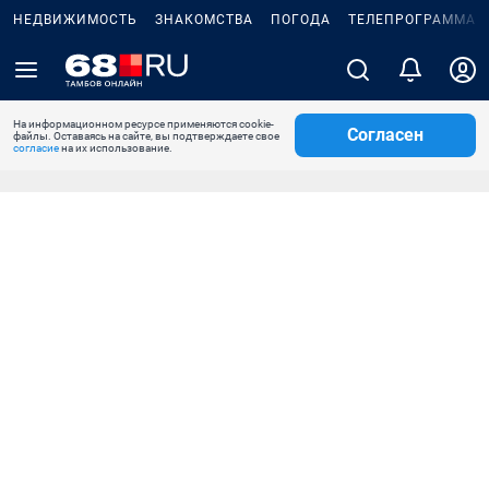
НЕДВИЖИМОСТЬ
ЗНАКОМСТВА
ПОГОДА
ТЕЛЕПРОГРАММА
На информационном ресурсе применяются cookie-
Согласен
файлы. Оставаясь на сайте, вы подтверждаете свое
согласие
на их использование.