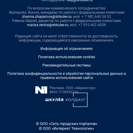
Техподдержка:
help@shkulev.ru
По вопросам коммерческого сотрудничества:
Жапарова Жанна, менеджер по работе с федеральными клиентами
zhanna.zhaparova@shkulev.ru
, моб. + 7 982 640 34 32
Ревина Мария, директор по работе с федеральными клиентами
mariya.revina@shkulev.ru
, моб. +7 910 402 4056
Редакция сайта не несет ответственности за достоверность
информации, содержащейся в рекламных объявлениях.
Информация об ограничениях
Политика использования cookies
Рекомендательные системы
Политика конфиденциальности и обработки персональных данных и
правила использования сайта
© ООО «Сеть городских порталов»
© ООО «Интернет Технологии»