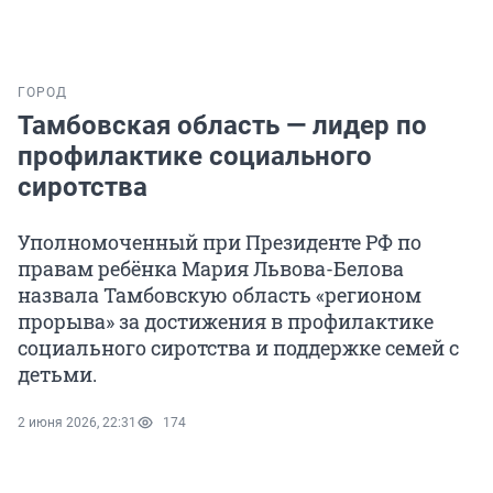
ГОРОД
Тамбовская область — лидер по
профилактике социального
сиротства
Уполномоченный при Президенте РФ по
правам ребёнка Мария Львова-Белова
назвала Тамбовскую область «регионом
прорыва» за достижения в профилактике
социального сиротства и поддержке семей с
детьми.
2 июня 2026, 22:31
174