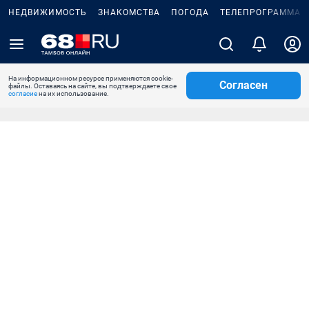
НЕДВИЖИМОСТЬ
ЗНАКОМСТВА
ПОГОДА
ТЕЛЕПРОГРАММА
На информационном ресурсе применяются cookie-
Согласен
файлы. Оставаясь на сайте, вы подтверждаете свое
согласие
на их использование.