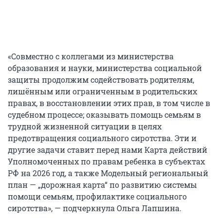
«Совместно с коллегами из министерства
образования и науки, министерства социальной
защиты продолжим содействовать родителям,
лишённым или ограниченным в родительских
правах, в восстановлении этих прав, в том числе в
судебном процессе; оказывать помощь семьям в
трудной жизненной ситуации в целях
предотвращения социального сиротства. Эти и
другие задачи ставит перед нами Карта действий
Уполномоченных по правам ребенка в субъектах
РФ на 2026 год, а также Модельный региональный
план — „дорожная карта“ по развитию системы
помощи семьям, профилактике социального
сиротства», — подчеркнула Ольга Лапшина.