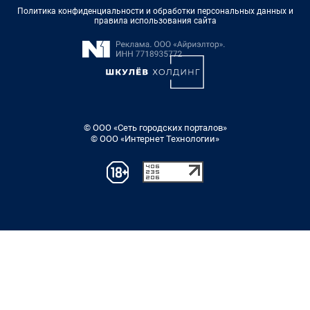
Политика конфиденциальности и обработки персональных данных и
правила использования сайта
© ООО «Сеть городских порталов»
© ООО «Интернет Технологии»