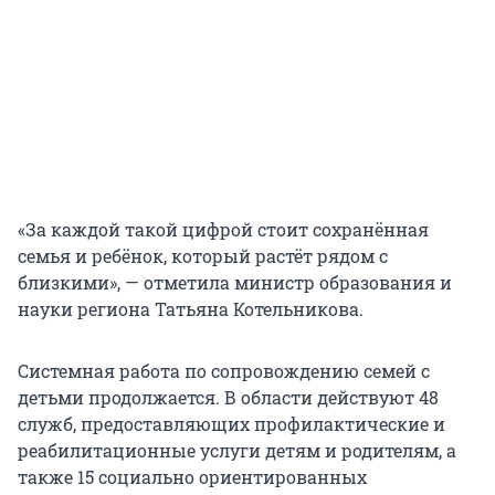
«За каждой такой цифрой стоит сохранённая
семья и ребёнок, который растёт рядом с
близкими», — отметила министр образования и
науки региона Татьяна Котельникова.
Системная работа по сопровождению семей с
детьми продолжается. В области действуют 48
служб, предоставляющих профилактические и
реабилитационные услуги детям и родителям, а
также 15 социально ориентированных