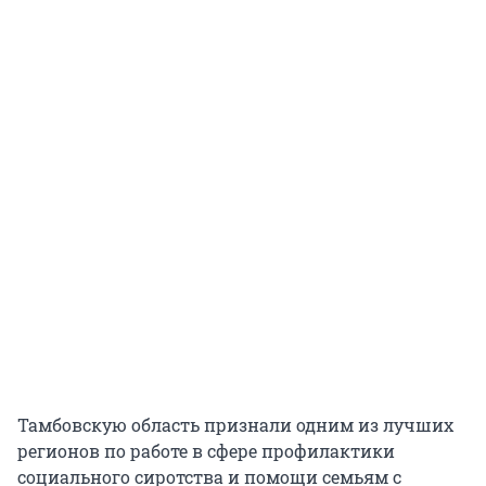
Тамбовскую область признали одним из лучших
регионов по работе в сфере профилактики
социального сиротства и помощи семьям с