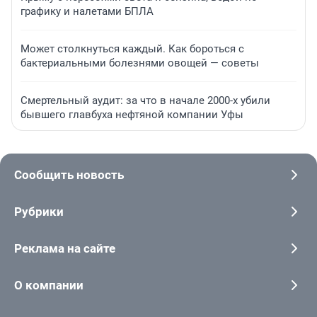
графику и налетами БПЛА
Может столкнуться каждый. Как бороться с
бактериальными болезнями овощей — советы
Смертельный аудит: за что в начале 2000-х убили
бывшего главбуха нефтяной компании Уфы
Сообщить новость
Рубрики
Реклама на сайте
О компании