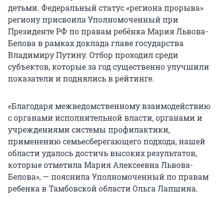
детьми. Федеральный статус «региона прорыва»
региону присвоила Уполномоченный при
Президенте РФ по правам ребёнка Мария Львова-
Белова в рамках доклада главе государства
Владимиру Путину. Отбор проходил среди
субъектов, которые за год существенно улучшили
показатели и поднялись в рейтинге.
«Благодаря межведомственному взаимодействию
с органами исполнительной власти, органами и
учреждениями системы профилактики,
применению семьесберегающего подхода, нашей
области удалось достичь высоких результатов,
которые отметила Мария Алексеевна Львова-
Белова», — пояснила Уполномоченный по правам
ребенка в Тамбовской области Ольга Лапшина.