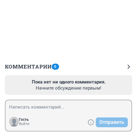
КОММЕНТАРИИ
0
Пока нет ни одного комментария.
Начните обсуждение первым!
Гость
Отправить
Войти