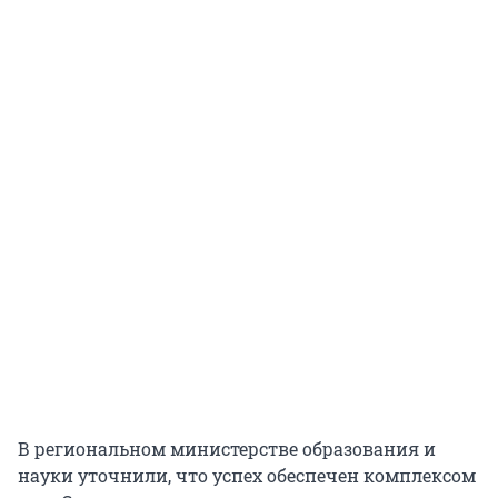
В региональном министерстве образования и
науки уточнили, что успех обеспечен комплексом