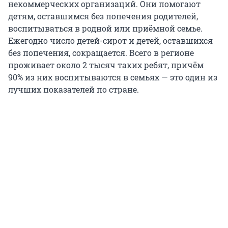
некоммерческих организаций. Они помогают
детям, оставшимся без попечения родителей,
воспитываться в родной или приёмной семье.
Ежегодно число детей-сирот и детей, оставшихся
без попечения, сокращается. Всего в регионе
проживает около 2 тысяч таких ребят, причём
90% из них воспитываются в семьях — это один из
лучших показателей по стране.