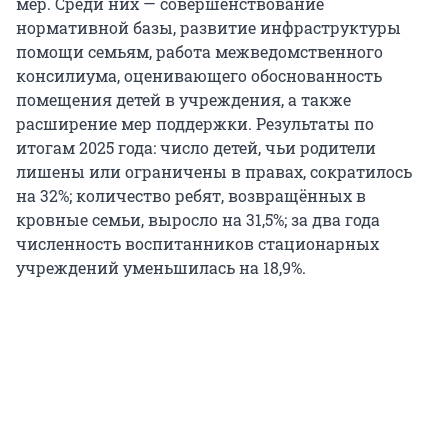
мер. Среди них — совершенствование
нормативной базы, развитие инфраструктуры
помощи семьям, работа межведомственного
консилиума, оценивающего обоснованность
помещения детей в учреждения, а также
расширение мер поддержки. Результаты по
итогам 2025 года: число детей, чьи родители
лишены или ограничены в правах, сократилось
на 32%; количество ребят, возвращённых в
кровные семьи, выросло на 31,5%; за два года
численность воспитанников стационарных
учреждений уменьшилась на 18,9%.