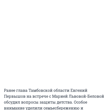
Ранее глава Тамбовской области Евгений
Первышов на встрече с Марией Львовой-Беловой
обсудил вопросы защиты детства. Особое
внимание уделили семьесбережению и