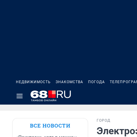
НЕДВИЖИМОСТЬ
ЗНАКОМСТВА
ПОГОДА
ТЕЛЕПРОГР
ГОРОД
ВСЕ НОВОСТИ
Электро