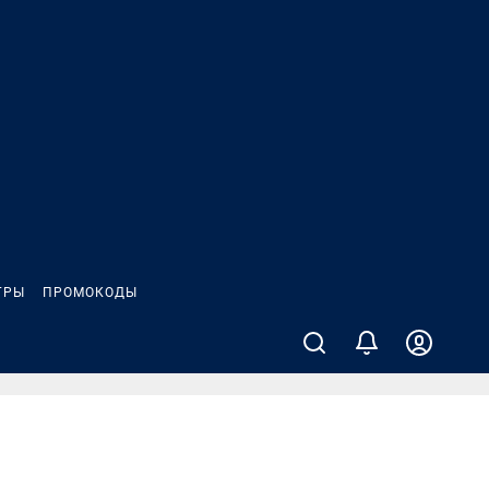
ГРЫ
ПРОМОКОДЫ