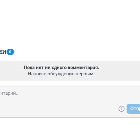
ИИ
0
Пока нет ни одного комментария.
Начните обсуждение первым!
Отп