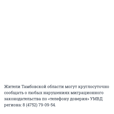
Жители Тамбовской области могут круглосуточно
сообщать о любых нарушениях миграционного
законодательства по «телефону доверия» УМВД
региона: 8 (4752) 79-09-54.