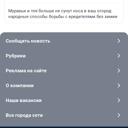
Муравьи и тля больше не сунут носа в ваш огород:
народные способы борьбы с вредителями без химии
Сообщить новость
Рубрики
Реклама на сайте
О компании
Наши вакансии
Все города сети