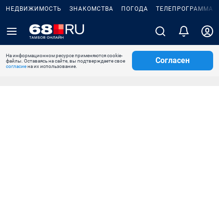
НЕДВИЖИМОСТЬ
ЗНАКОМСТВА
ПОГОДА
ТЕЛЕПРОГРАММА
На информационном ресурсе применяются cookie-
Согласен
файлы. Оставаясь на сайте, вы подтверждаете свое
согласие
на их использование.