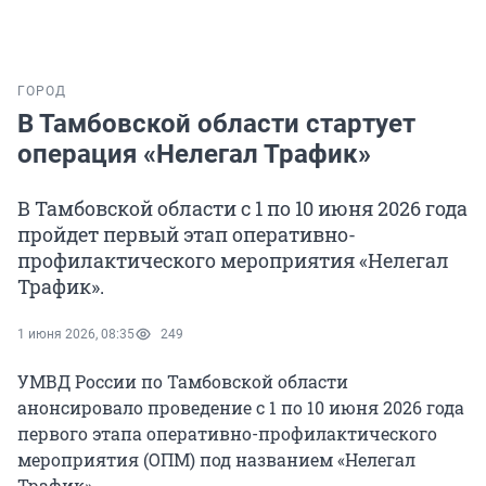
ГОРОД
В Тамбовской области стартует
операция «Нелегал Трафик»
В Тамбовской области с 1 по 10 июня 2026 года
пройдет первый этап оперативно-
профилактического мероприятия «Нелегал
Трафик».
1 июня 2026, 08:35
249
УМВД России по Тамбовской области
анонсировало проведение с 1 по 10 июня 2026 года
первого этапа оперативно-профилактического
мероприятия (ОПМ) под названием «Нелегал
Трафик».