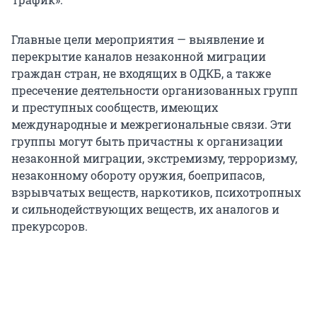
Главные цели мероприятия — выявление и
перекрытие каналов незаконной миграции
граждан стран, не входящих в ОДКБ, а также
пресечение деятельности организованных групп
и преступных сообществ, имеющих
международные и межрегиональные связи. Эти
группы могут быть причастны к организации
незаконной миграции, экстремизму, терроризму,
незаконному обороту оружия, боеприпасов,
взрывчатых веществ, наркотиков, психотропных
и сильнодействующих веществ, их аналогов и
прекурсоров.