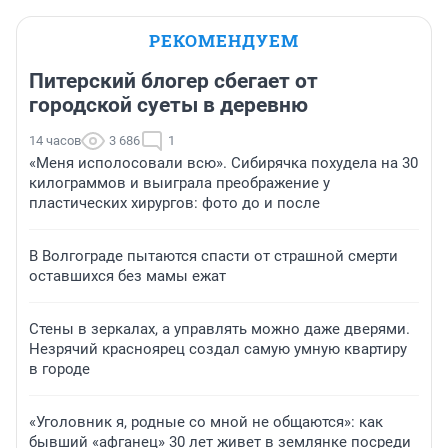
РЕКОМЕНДУЕМ
Питерский блогер сбегает от
городской суеты в деревню
14 часов
3 686
1
«Меня исполосовали всю». Сибирячка похудела на 30
килограммов и выиграла преображение у
пластических хирургов: фото до и после
В Волгограде пытаются спасти от страшной смерти
оставшихся без мамы ежат
Стены в зеркалах, а управлять можно даже дверями.
Незрячий красноярец создал самую умную квартиру
в городе
«Уголовник я, родные со мной не общаются»: как
бывший «афганец» 30 лет живет в землянке посреди