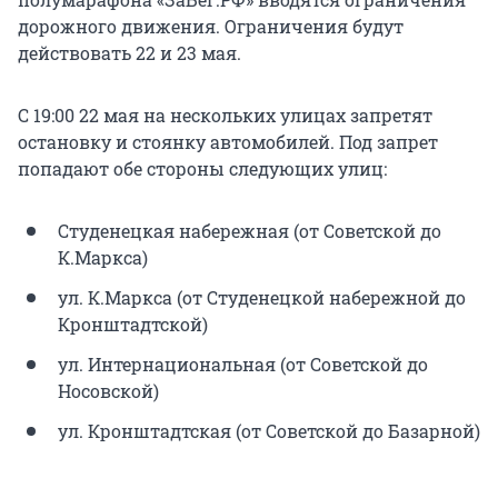
дорожного движения. Ограничения будут
действовать 22 и 23 мая.
С 19:00 22 мая на нескольких улицах запретят
остановку и стоянку автомобилей. Под запрет
попадают обе стороны следующих улиц:
Студенецкая набережная (от Советской до
К.Маркса)
ул. К.Маркса (от Студенецкой набережной до
Кронштадтской)
ул. Интернациональная (от Советской до
Носовской)
ул. Кронштадтская (от Советской до Базарной)