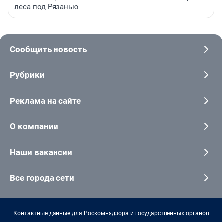
леса под Рязанью
Сообщить новость
Рубрики
Реклама на сайте
О компании
Наши вакансии
Все города сети
Контактные данные для Роскомнадзора и государственных органов