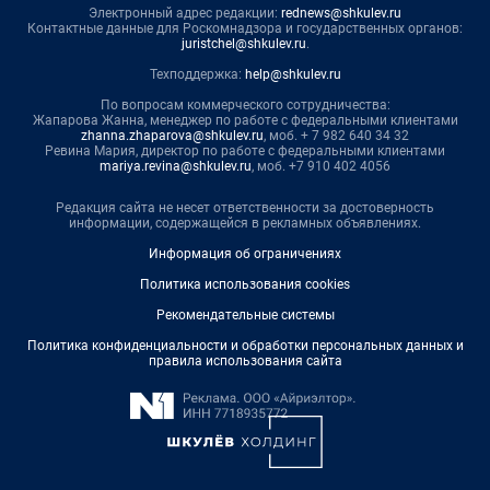
Электронный адрес редакции:
rednews@shkulev.ru
Контактные данные для Роскомнадзора и государственных органов:
juristchel@shkulev.ru
.
Техподдержка:
help@shkulev.ru
По вопросам коммерческого сотрудничества:
Жапарова Жанна, менеджер по работе с федеральными клиентами
zhanna.zhaparova@shkulev.ru
, моб. + 7 982 640 34 32
Ревина Мария, директор по работе с федеральными клиентами
mariya.revina@shkulev.ru
, моб. +7 910 402 4056
Редакция сайта не несет ответственности за достоверность
информации, содержащейся в рекламных объявлениях.
Информация об ограничениях
Политика использования cookies
Рекомендательные системы
Политика конфиденциальности и обработки персональных данных и
правила использования сайта