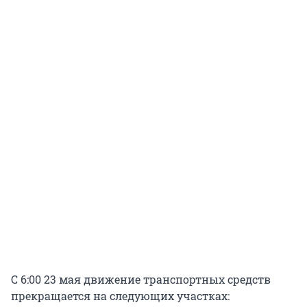
С 6:00 23 мая движение транспортных средств
прекращается на следующих участках: