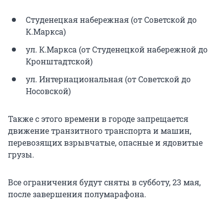
Студенецкая набережная (от Советской до
К.Маркса)
ул. К.Маркса (от Студенецкой набережной до
Кронштадтской)
ул. Интернациональная (от Советской до
Носовской)
Также с этого времени в городе запрещается
движение транзитного транспорта и машин,
перевозящих взрывчатые, опасные и ядовитые
грузы.
Все ограничения будут сняты в субботу, 23 мая,
после завершения полумарафона.