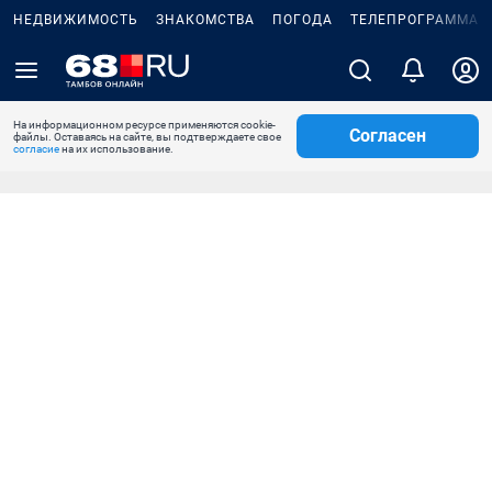
НЕДВИЖИМОСТЬ
ЗНАКОМСТВА
ПОГОДА
ТЕЛЕПРОГРАММА
На информационном ресурсе применяются cookie-
Согласен
файлы. Оставаясь на сайте, вы подтверждаете свое
согласие
на их использование.