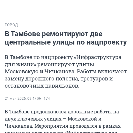
ГОРОД
В Тамбове ремонтируют две
центральные улицы по нацпроекту
В Тамбове по нацпроекту «Инфраструктура
для жизни» ремонтируют улицы
Московскую и Чичканова. Работы включают
замену дорожного полотна, тротуаров и
остановочных павильонов.
21 мая 2026, 09:47
174
В Тамбове продолжаются дорожные работы на
двух ключевых улицах — Московской и
Чичканова. Мероприятия проводятся в рамках
национального проекта «Инфраструктура для