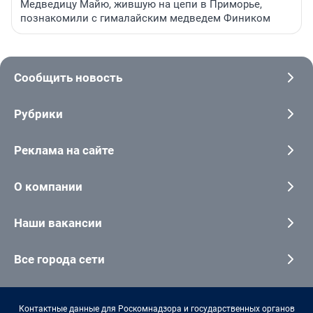
Медведицу Майю, жившую на цепи в Приморье,
познакомили с гималайским медведем Фиником
Сообщить новость
Рубрики
Реклама на сайте
О компании
Наши вакансии
Все города сети
Контактные данные для Роскомнадзора и государственных органов