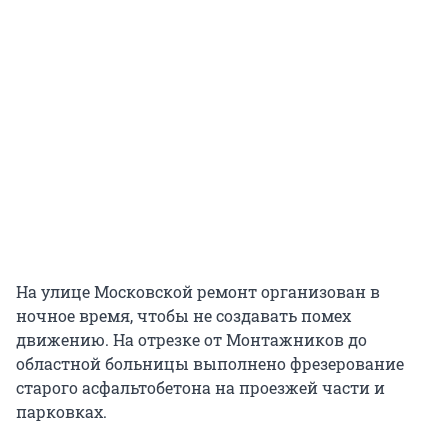
На улице Московской ремонт организован в
ночное время, чтобы не создавать помех
движению. На отрезке от Монтажников до
областной больницы выполнено фрезерование
старого асфальтобетона на проезжей части и
парковках.