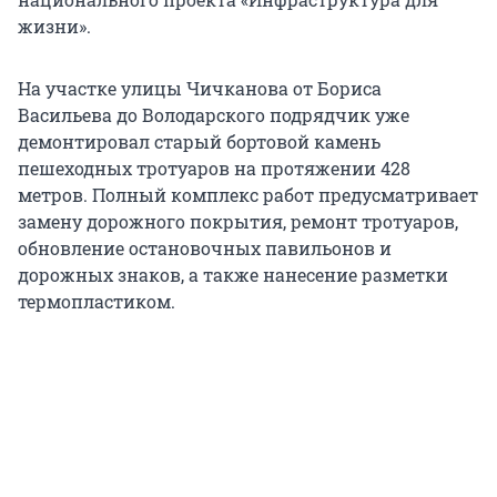
жизни».
На участке улицы Чичканова от Бориса
Васильева до Володарского подрядчик уже
демонтировал старый бортовой камень
пешеходных тротуаров на протяжении 428
метров. Полный комплекс работ предусматривает
замену дорожного покрытия, ремонт тротуаров,
обновление остановочных павильонов и
дорожных знаков, а также нанесение разметки
термопластиком.