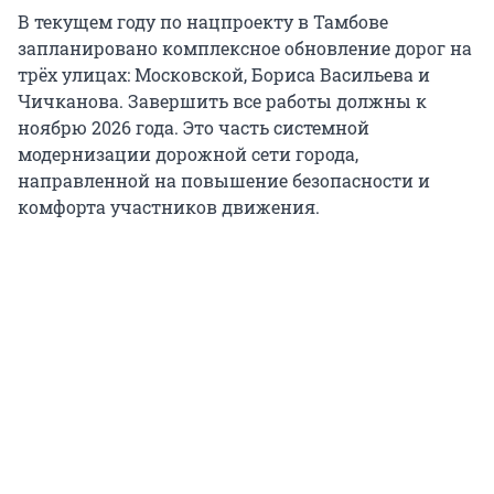
В текущем году по нацпроекту в Тамбове
запланировано комплексное обновление дорог на
трёх улицах: Московской, Бориса Васильева и
Чичканова. Завершить все работы должны к
ноябрю 2026 года. Это часть системной
модернизации дорожной сети города,
направленной на повышение безопасности и
комфорта участников движения.