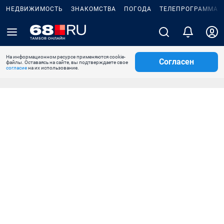
НЕДВИЖИМОСТЬ
ЗНАКОМСТВА
ПОГОДА
ТЕЛЕПРОГРАММА
На информационном ресурсе применяются cookie-
Согласен
файлы. Оставаясь на сайте, вы подтверждаете свое
согласие
на их использование.