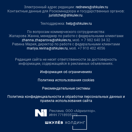
Электронный адрес редакции:
rednews@shkulev.ru
Контактные данные для Роскомнадзора и государственных органов:
juristchel@shkulev.ru
.
Техподдержка:
help@shkulev.ru
По вопросам коммерческого сотрудничества:
Жапарова Жанна, менеджер по работе с федеральными клиентами
zhanna.zhaparova@shkulev.ru
, моб. + 7 982 640 34 32
Ревина Мария, директор по работе с федеральными клиентами
mariya.revina@shkulev.ru
, моб. +7 910 402 4056
Редакция сайта не несет ответственности за достоверность
информации, содержащейся в рекламных объявлениях.
Информация об ограничениях
Политика использования cookies
Рекомендательные системы
Политика конфиденциальности и обработки персональных данных и
правила использования сайта