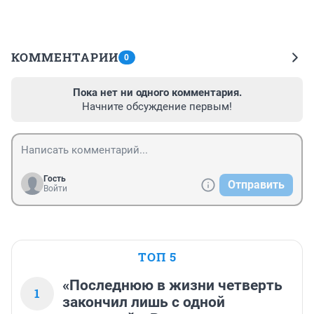
КОММЕНТАРИИ
0
Пока нет ни одного комментария.
Начните обсуждение первым!
Гость
Отправить
Войти
ТОП 5
«Последнюю в жизни четверть
1
закончил лишь с одной