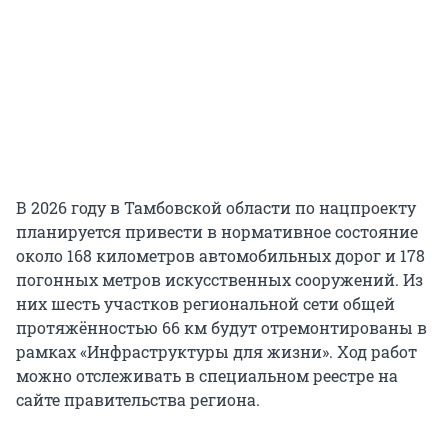
В 2026 году в Тамбовской области по нацпроекту
планируется привести в нормативное состояние
около 168 километров автомобильных дорог и 178
погонных метров искусственных сооружений. Из
них шесть участков региональной сети общей
протяжённостью 66 км будут отремонтированы в
рамках «Инфраструктуры для жизни». Ход работ
можно отслеживать в специальном реестре на
сайте правительства региона.