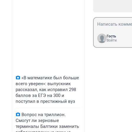
Гость
Войти
«В математике был больше
всего уверен»: выпускник
рассказал, как исправил 298
баллов за ЕГЭ на 300 и
поступил в престижный вуз
Вопрос на триллион.
Смогут ли зерновые
терминалы Балтики заменить