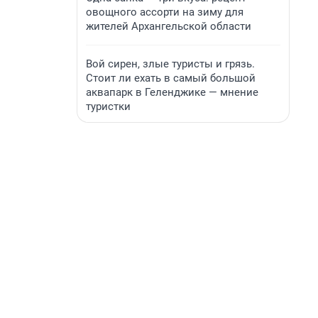
овощного ассорти на зиму для
жителей Архангельской области
Вой сирен, злые туристы и грязь.
Стоит ли ехать в самый большой
аквапарк в Геленджике — мнение
туристки