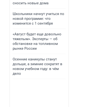
сносить новые дома
Школьники начнут учиться по
новой программе: что
изменится с 1 сентября
«Август будет еще довольно
тяжелым». Эксперты — об
обстановке на топливном
рынке России
Осенние каникулы станут
дольше, а зимние сократят в
новом учебном году: в чём
дело