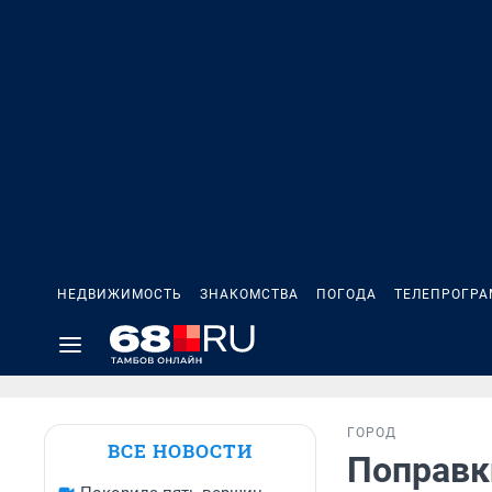
НЕДВИЖИМОСТЬ
ЗНАКОМСТВА
ПОГОДА
ТЕЛЕПРОГР
ГОРОД
ВСЕ НОВОСТИ
Поправк