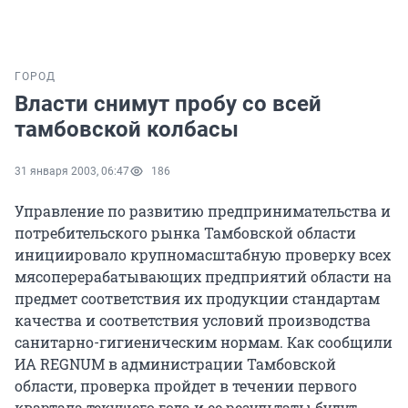
ГОРОД
Власти снимут пробу со всей
тамбовской колбасы
31 января 2003, 06:47
186
Управление по развитию предпринимательства и
потребительского рынка Тамбовской области
инициировало крупномасштабную проверку всех
мясоперерабатывающих предприятий области на
предмет соответствия их продукции стандартам
качества и соответствия условий производства
санитарно-гигиеническим нормам. Как сообщили
ИА REGNUM в администрации Тамбовской
области, проверка пройдет в течении первого
квартала текущего года и ее результаты будут