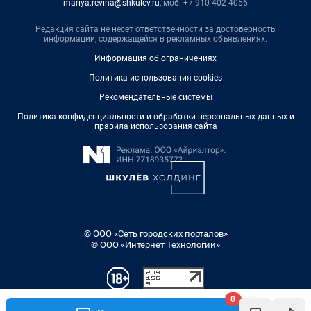
mariya.revina@shkulev.ru
, моб. +7 910 402 4056
Редакция сайта не несет ответственности за достоверность
информации, содержащейся в рекламных объявлениях.
Информация об ограничениях
Политика использования cookies
Рекомендательные системы
Политика конфиденциальности и обработки персональных данных и
правила использования сайта
© ООО «Сеть городских порталов»
© ООО «Интернет Технологии»
0