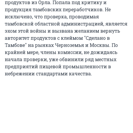
продуктов из Орла. Попала под критику и
продукция тамбовских переработчиков. Не
исключено, что проверка, проводимая
тамбовской областной администрацией, является
эхом этой войны и вызвана желанием вернуть
авторитет продуктов с клеймом "Сделано в
Тамбове" на рынках Черноземья и Москвы. По
крайней мере, члены комиссии, не дожидаясь
начала проверки, уже обвинили ряд местных
предприятий пищевой промышленности в
небрежении стандартами качества.