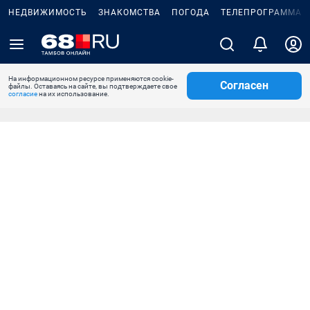
НЕДВИЖИМОСТЬ
ЗНАКОМСТВА
ПОГОДА
ТЕЛЕПРОГРАММА
На информационном ресурсе применяются cookie-
Согласен
файлы. Оставаясь на сайте, вы подтверждаете свое
согласие
на их использование.