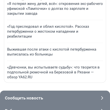
«Я потерял жену, детей, всё»: откровения экс-рабочего
уфимской «Лампочки» о долгах по зарплате и
закрытии завода
«Год преследовал и облил кислотой». Рассказ
петербурженки о жестоком нападении и
реабилитации
Выжившая после атаки с кислотой петербурженка
выписалась из больницы
«Девчонки, вы испытываете судьбу»: что творится в
подпольной рюмочной на Березовой в Рязани —
обзор YA62.RU
Сообщить новость