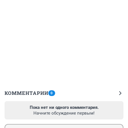
КОММЕНТАРИИ
0
Пока нет ни одного комментария.
Начните обсуждение первым!