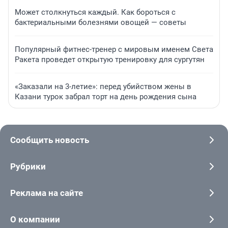
Может столкнуться каждый. Как бороться с
бактериальными болезнями овощей — советы
Популярный фитнес-тренер с мировым именем Света
Ракета проведет открытую тренировку для сургутян
«Заказали на 3-летие»: перед убийством жены в
Казани турок забрал торт на день рождения сына
Сообщить новость
Рубрики
Реклама на сайте
О компании