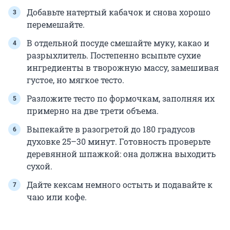
Добавьте натертый кабачок и снова хорошо
перемешайте.
В отдельной посуде смешайте муку, какао и
разрыхлитель. Постепенно всыпьте сухие
ингредиенты в творожную массу, замешивая
густое, но мягкое тесто.
Разложите тесто по формочкам, заполняя их
примерно на две трети объема.
Выпекайте в разогретой до 180 градусов
духовке 25–30 минут. Готовность проверьте
деревянной шпажкой: она должна выходить
сухой.
Дайте кексам немного остыть и подавайте к
чаю или кофе.