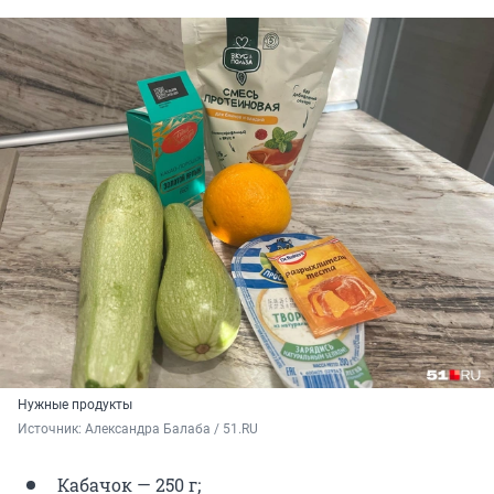
Нужные продукты
Источник: 
Александра Балаба / 51.RU
Кабачок — 250 г;