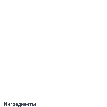
Ингредиенты