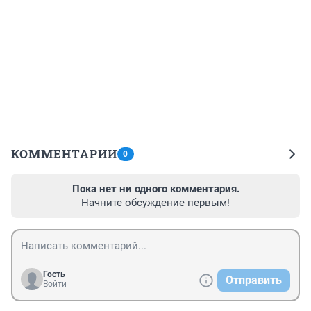
КОММЕНТАРИИ
0
Пока нет ни одного комментария.
Начните обсуждение первым!
Гость
Отправить
Войти