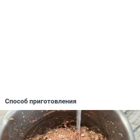
Способ приготовления