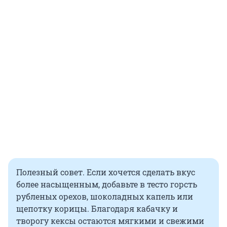
Полезный совет. Если хочется сделать вкус
более насыщенным, добавьте в тесто горсть
рубленых орехов, шоколадных капель или
щепотку корицы. Благодаря кабачку и
творогу кексы остаются мягкими и свежими