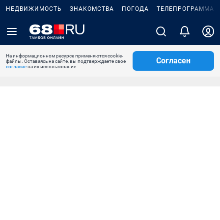
НЕДВИЖИМОСТЬ
ЗНАКОМСТВА
ПОГОДА
ТЕЛЕПРОГРАММА
На информационном ресурсе применяются cookie-
Согласен
файлы. Оставаясь на сайте, вы подтверждаете свое
согласие
на их использование.