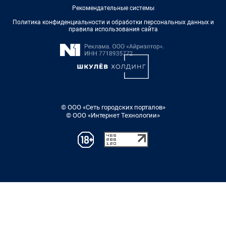
Рекомендательные системы
Политика конфиденциальности и обработки персональных данных и
правила использования сайта
© ООО «Сеть городских порталов»
© ООО «Интернет Технологии»