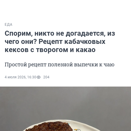
ЕДА
Спорим, никто не догадается, из
чего они? Рецепт кабачковых
кексов с творогом и какао
Простой рецепт полезной выпечки к чаю
4 июля 2026, 16:30
204