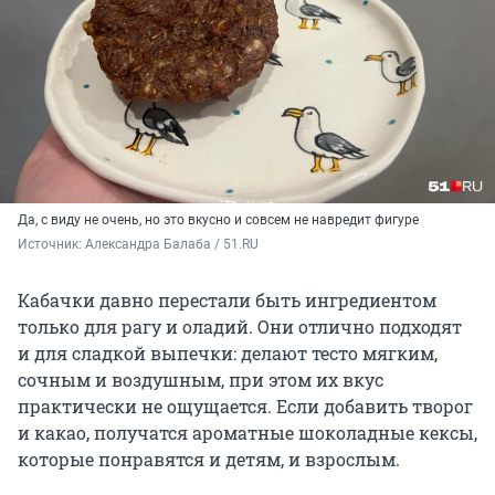
Да, с виду не очень, но это вкусно и совсем не навредит фигуре
Источник: 
Александра Балаба / 51.RU
Кабачки давно перестали быть ингредиентом
только для рагу и оладий. Они отлично подходят
и для сладкой выпечки: делают тесто мягким,
сочным и воздушным, при этом их вкус
практически не ощущается. Если добавить творог
и какао, получатся ароматные шоколадные кексы,
которые понравятся и детям, и взрослым.