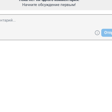
Начните обсуждение первым!
Отп