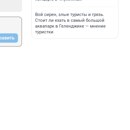
Вой сирен, злые туристы и грязь.
Стоит ли ехать в самый большой
аквапарк в Геленджике — мнение
туристки
равить