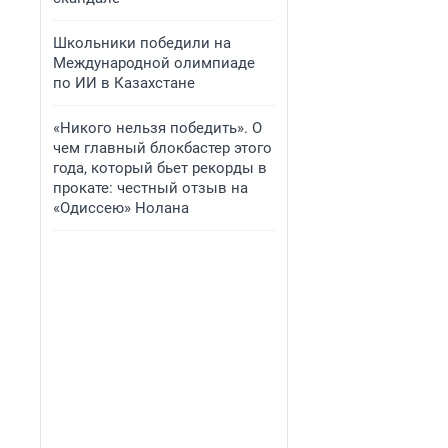
Школьники победили на
Международной олимпиаде
по ИИ в Казахстане
«Никого нельзя победить». О
чем главный блокбастер этого
года, который бьет рекорды в
прокате: честный отзыв на
«Одиссею» Нолана