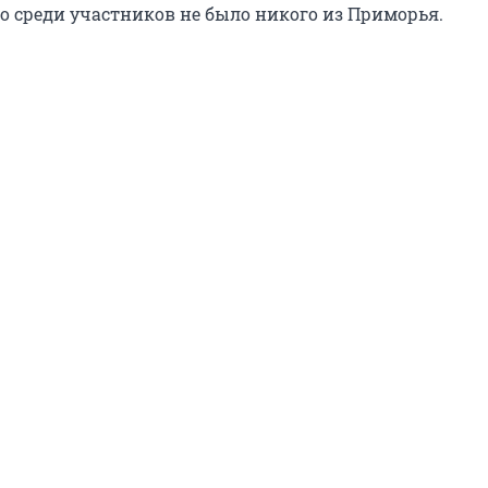
то среди участников не было никого из Приморья.