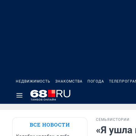
НЕДВИЖИМОСТЬ
ЗНАКОМСТВА
ПОГОДА
ТЕЛЕПРОГР
СЕМЬЯ
ИСТОРИИ
ВСЕ НОВОСТИ
«Я ушла 