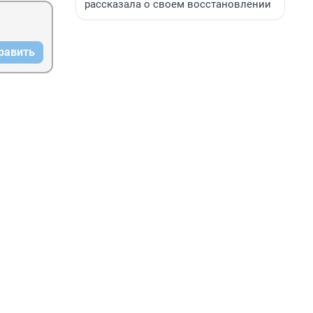
рассказала о своем восстановлении
равить