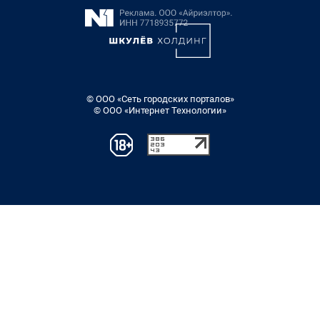
© ООО «Сеть городских порталов»
© ООО «Интернет Технологии»