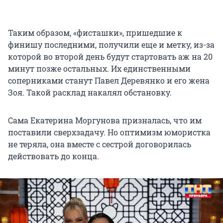
Таким образом, «фисташки», пришедшие к
финишу последними, получили еще и метку, из-за
которой во второй день будут стартовать аж на 20
минут позже остальных. Их единственными
соперниками станут Павел Деревянко и его жена
Зоя. Такой расклад накалял обстановку.
Сама Екатерина Моргунова призналась, что им
поставили сверхзадачу. Но оптимизм юмористка
не теряла, она вместе с сестрой договорилась
действовать до конца.