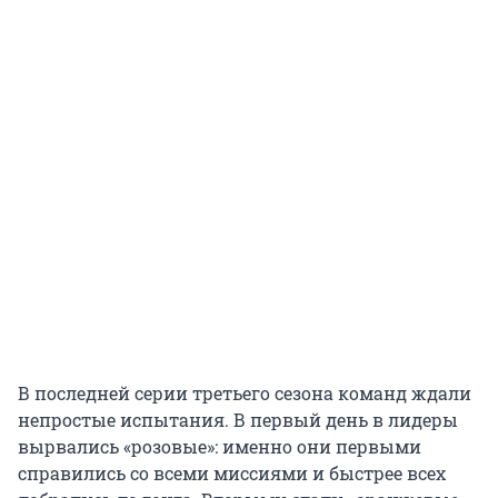
В последней серии третьего сезона команд ждали
непростые испытания. В первый день в лидеры
вырвались «розовые»: именно они первыми
справились со всеми миссиями и быстрее всех