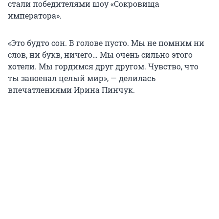
стали победителями шоу «Сокровища
императора».
«Это будто сон. В голове пусто. Мы не помним ни
слов, ни букв, ничего… Мы очень сильно этого
хотели. Мы гордимся друг другом. Чувство, что
ты завоевал целый мир», — делилась
впечатлениями Ирина Пинчук.