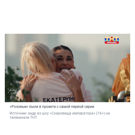
«Розовые» были в проекте с самой первой серии
Источник: 
кадр из шоу «Сокровища императора» (16+) на 
телеканале ТНТ