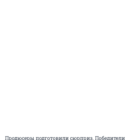
Продюсеры подготовили сюрприз. Победители