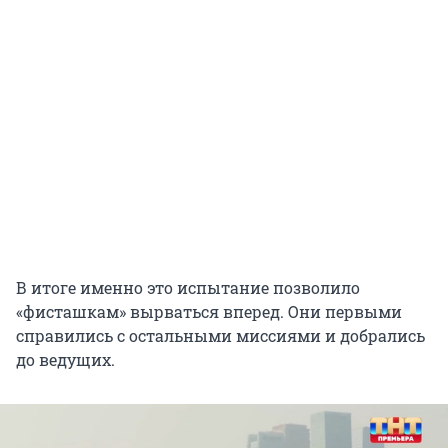
В итоге именно это испытание позволило
«фисташкам» вырваться вперед. Они первыми
справились с остальными миссиями и добрались
до ведущих.