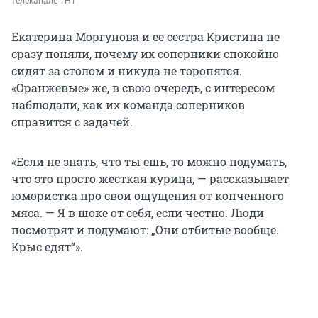
телеканале ТНТ
Екатерина Моргунова и ее сестра Кристина не
сразу поняли, почему их соперники спокойно
сидят за столом и никуда не торопятся.
«Оранжевые» же, в свою очередь, с интересом
наблюдали, как их команда соперников
справится с задачей.
«Если не знать, что ты ешь, то можно подумать,
что это просто жесткая курица, — рассказывает
юмористка про свои ощущения от копченного
мяса. — Я в шоке от себя, если честно. Люди
посмотрят и подумают: „Они отбитые вообще.
Крыс едят“».