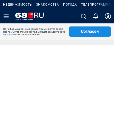
НЕДВИЖИМОСТЬ
ЗНАКОМСТВА
ПОГОДА
ТЕЛЕПРОГРАММА
На информационном ресурсе применяются cookie-
Согласен
файлы. Оставаясь на сайте, вы подтверждаете свое
согласие
на их использование.