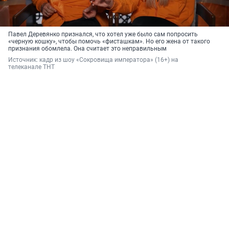
Павел Деревянко признался, что хотел уже было сам попросить
«черную кошку», чтобы помочь «фисташкам». Но его жена от такого
признания обомлела. Она считает это неправильным
Источник: 
кадр из шоу «Сокровища императора» (16+) на 
телеканале ТНТ