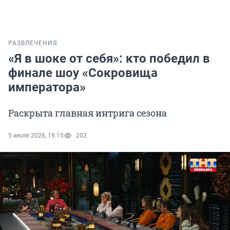
РАЗВЛЕЧЕНИЯ
«Я в шоке от себя»: кто победил в
финале шоу «Сокровища
императора»
Раскрыта главная интрига сезона
5 июля 2026, 19:15
202