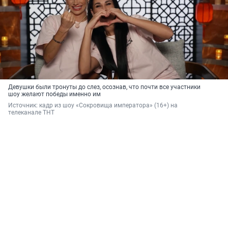
Девушки были тронуты до слез, осознав, что почти все участники
шоу желают победы именно им
Источник: 
кадр из шоу «Сокровища императора» (16+) на 
телеканале ТНТ