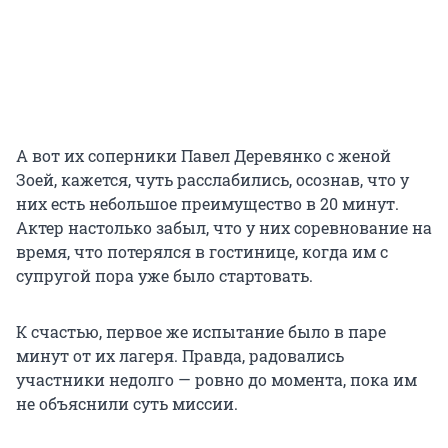
А вот их соперники Павел Деревянко с женой
Зоей, кажется, чуть расслабились, осознав, что у
них есть небольшое преимущество в 20 минут.
Актер настолько забыл, что у них соревнование на
время, что потерялся в гостинице, когда им с
супругой пора уже было стартовать.
К счастью, первое же испытание было в паре
минут от их лагеря. Правда, радовались
участники недолго — ровно до момента, пока им
не объяснили суть миссии.