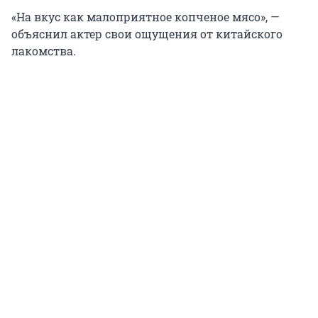
«На вкус как малоприятное копченое мясо», —
объяснил актер свои ощущения от китайского
лакомства.