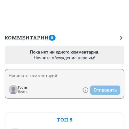
КОММЕНТАРИИ
0
Пока нет ни одного комментария.
Начните обсуждение первым!
Гость
Отправить
Войти
ТОП 5