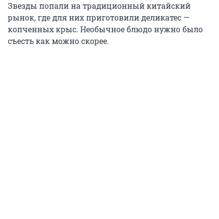
Звезды попали на традиционный китайский
рынок, где для них приготовили деликатес —
копченных крыс. Необычное блюдо нужно было
съесть как можно скорее.