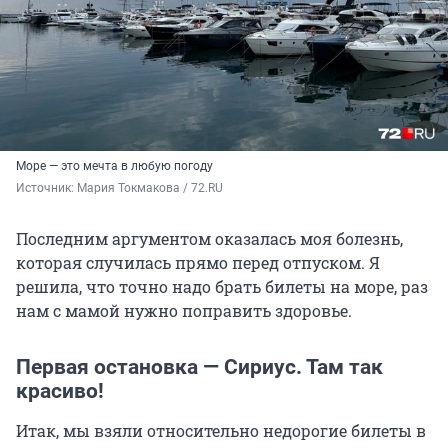
Море — это мечта в любую погоду
Источник: 
Мария Токмакова / 72.RU
Последним аргументом оказалась моя болезнь,
которая случилась прямо перед отпуском. Я
решила, что точно надо брать билеты на море, раз
нам с мамой нужно поправить здоровье.
Первая остановка — Сириус. Там так
красиво!
Итак, мы взяли относительно недорогие билеты в