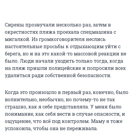
Сирены прозвучали несколько раз, затем в
окрестностях пляжа проехала спецмашина с
мигалкой. Из громкоговорителя неслись
настоятельные просьбы к отдыхающим уйти с
берега, но и на это какой-то массовой реакции не
было. Люди начали уходить только тогда, когда
на пляж пришли полицейские и попросили всех
удалиться ради собственной безопасности.
Когда это произошло в первый раз, конечно, было
волнительно, необычно, но почему-то не так
страшно, как я себе представляла. У меня было
понимание, как себя вести в случае опасности, и
ощущение, что всё под контролем. Маму я тоже
успокоила, чтобы она не переживала.