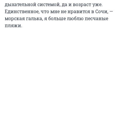
дыхательной системой, да и возраст уже.
Единственное, что мне не нравится в Сочи, —
морская галька, я больше люблю песчаные
пляжи.