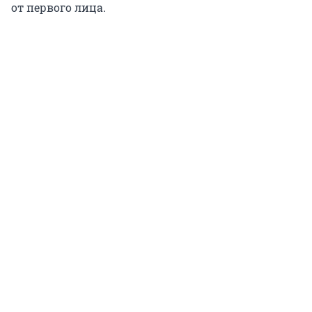
от первого лица.