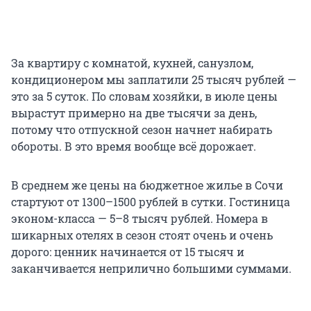
За квартиру с комнатой, кухней, санузлом,
кондиционером мы заплатили 25 тысяч рублей —
это за 5 суток. По словам хозяйки, в июле цены
вырастут примерно на две тысячи за день,
потому что отпускной сезон начнет набирать
обороты. В это время вообще всё дорожает.
В среднем же цены на бюджетное жилье в Сочи
стартуют от 1300–1500 рублей в сутки. Гостиница
эконом-класса — 5–8 тысяч рублей. Номера в
шикарных отелях в сезон стоят очень и очень
дорого: ценник начинается от 15 тысяч и
заканчивается неприлично большими суммами.