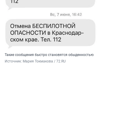
Такие сообщения быстро становятся обыденностью
Источник: 
Мария Токмакова / 72.RU