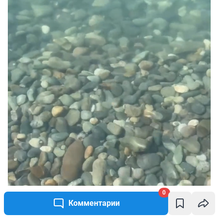
0
Комментарии