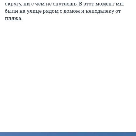
округу, ни с чем не спутаешь. В этот момент мы
были на улице рядом с домом и неподалеку от
пляжа.