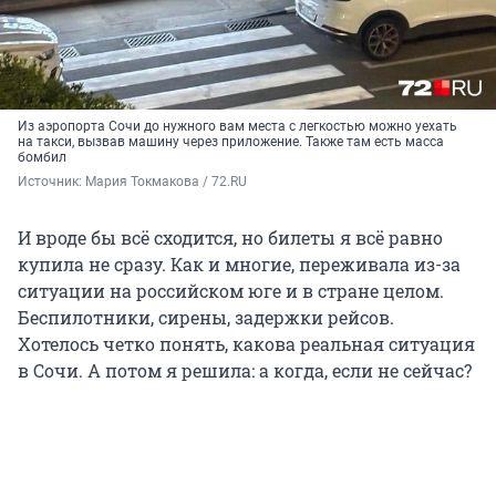
Из аэропорта Сочи до нужного вам места с легкостью можно уехать
на такси, вызвав машину через приложение. Также там есть масса
бомбил
Источник: 
Мария Токмакова / 72.RU
И вроде бы всё сходится, но билеты я всё равно
купила не сразу. Как и многие, переживала из-за
ситуации на российском юге и в стране целом.
Беспилотники, сирены, задержки рейсов.
Хотелось четко понять, какова реальная ситуация
в Сочи. А потом я решила: а когда, если не сейчас?