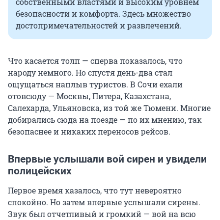
собственными властями и высоким уровнем
безопасности и комфорта. Здесь множество
достопримечательностей и развлечений.
Что касается толп — сперва показалось, что
народу немного. Но спустя день-два стал
ощущаться наплыв туристов. В Сочи ехали
отовсюду — Москвы, Питера, Казахстана,
Салехарда, Ульяновска, из той же Тюмени. Многие
добирались сюда на поезде — по их мнению, так
безопаснее и никаких переносов рейсов.
Впервые услышали вой сирен и увидели
полицейских
Первое время казалось, что тут невероятно
спокойно. Но затем впервые услышали сирены.
Звук был отчетливый и громкий — вой на всю