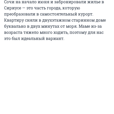
Сочи на начало июня и забронировали жилье в
Сириусе — это часть города, которую
преобразовали в самостоятельный курорт.
Квартиру сняли в двухэтажном старинном доме
буквально в двух минутах от моря. Маме из-за
возраста тяжело много ходить, поэтому для нас
это был идеальный вариант.