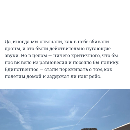
Да, иногда мы слышали, как в небе сбивали
дроны, и это были действительно пугающие
звуки. Но в целом — ничего критичного, что бы
нас вывело из равновесия и посеяло бы панику.
Единственное — стали переживать о том, как
полетим домой и задержат ли наш рейс.