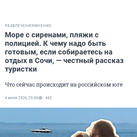
РАЗВЛЕЧЕНИЯ
МНЕНИЕ
Море с сиренами, пляжи с
полицией. К чему надо быть
готовым, если собираетесь на
отдых в Сочи, — честный рассказ
туристки
Что сейчас происходит на российском юге
4 июля 2026, 20:00
442