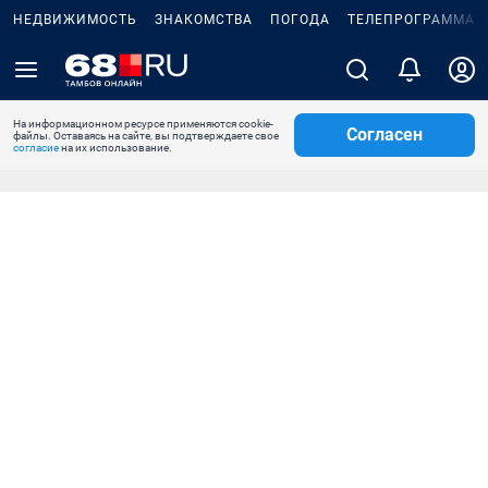
НЕДВИЖИМОСТЬ
ЗНАКОМСТВА
ПОГОДА
ТЕЛЕПРОГРАММА
На информационном ресурсе применяются cookie-
Согласен
файлы. Оставаясь на сайте, вы подтверждаете свое
согласие
на их использование.