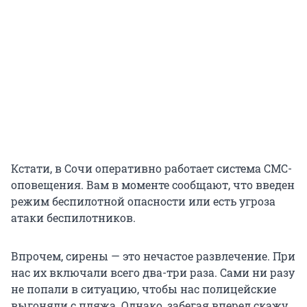
Кстати, в Сочи оперативно работает система СМС-
оповещения. Вам в моменте сообщают, что введен
режим беспилотной опасности или есть угроза
атаки беспилотников.
Впрочем, сирены — это нечастое развлечение. При
нас их включали всего два-три раза. Сами ни разу
не попали в ситуацию, чтобы нас полицейские
выгоняли с пляжа. Однако, забегая вперед скажу,