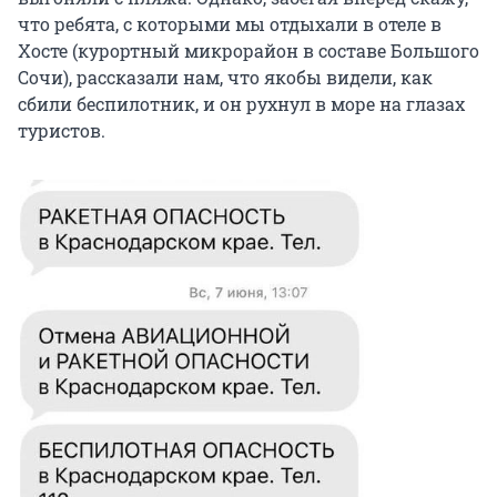
что ребята, с которыми мы отдыхали в отеле в
Хосте (курортный микрорайон в составе Большого
Сочи), рассказали нам, что якобы видели, как
сбили беспилотник, и он рухнул в море на глазах
туристов.