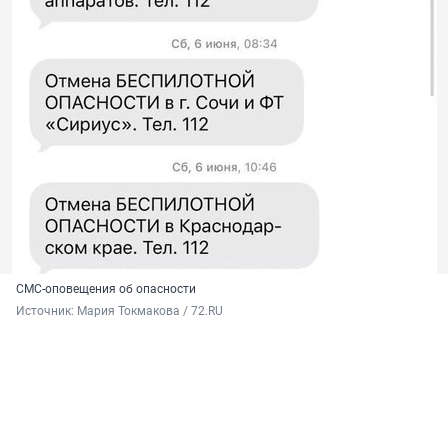
СМС-оповещения об опасности
Источник: 
Мария Токмакова / 72.RU