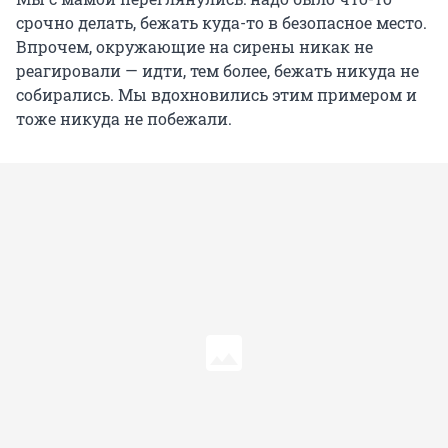
срочно делать, бежать куда-то в безопасное место.
Впрочем, окружающие на сирены никак не
реагировали — идти, тем более, бежать никуда не
собирались. Мы вдохновились этим примером и
тоже никуда не побежали.