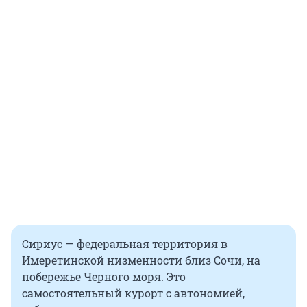
Сириус — федеральная территория в
Имеретинской низменности близ Сочи, на
побережье Черного моря. Это
самостоятельный курорт с автономией,