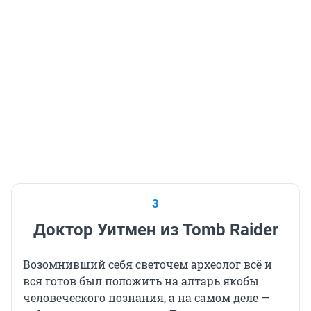
3
Доктор Уитмен из Tomb Raider
Возомнивший себя светочем археолог всё и
вся готов был положить на алтарь якобы
человеческого познания, а на самом деле —