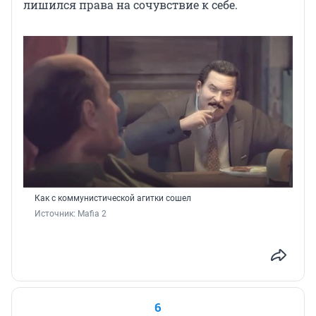
лишился права на сочувствие к себе.
Как с коммунистической агитки сошел
Источник: 
Mafia 2
6