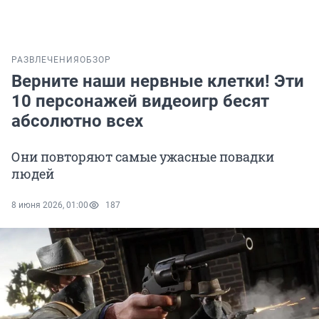
РАЗВЛЕЧЕНИЯ
ОБЗОР
Верните наши нервные клетки! Эти
10 персонажей видеоигр бесят
абсолютно всех
Они повторяют самые ужасные повадки
людей
8 июня 2026, 01:00
187