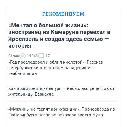
РЕКОМЕНДУЕМ
«Мечтал о большой жизни»:
иностранец из Камеруна переехал в
Ярославль и создал здесь семью —
история
21 час
14 968
17
«Год преследовал и облил кислотой». Рассказ
петербурженки о жестоком нападении и
реабилитации
Как приготовить хачапури — несколько рецептов от
жительницы Барнаула
«Мужчины не терпят конкуренции». Порнозвезда из
Екатеринбурга впервые показала своего мужа