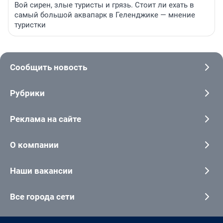
Вой сирен, злые туристы и грязь. Стоит ли ехать в
самый большой аквапарк в Геленджике — мнение
туристки
Сообщить новость
Рубрики
Реклама на сайте
О компании
Наши вакансии
Все города сети