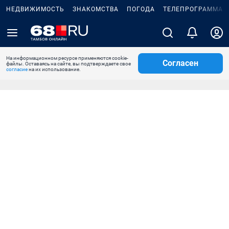
НЕДВИЖИМОСТЬ
ЗНАКОМСТВА
ПОГОДА
ТЕЛЕПРОГРАММА
На информационном ресурсе применяются cookie-
Согласен
файлы. Оставаясь на сайте, вы подтверждаете свое
согласие
на их использование.