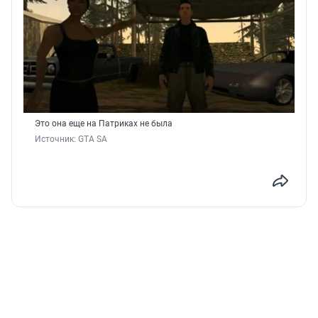
Это она еще на Патриках не была
Источник: 
GTA SA