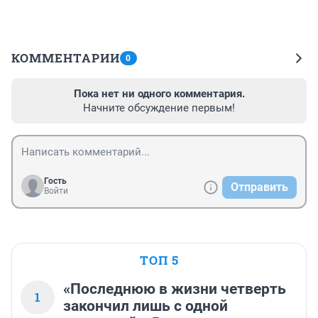
КОММЕНТАРИИ
0
Пока нет ни одного комментария.
Начните обсуждение первым!
Гость
Отправить
Войти
ТОП 5
«Последнюю в жизни четверть
1
закончил лишь с одной