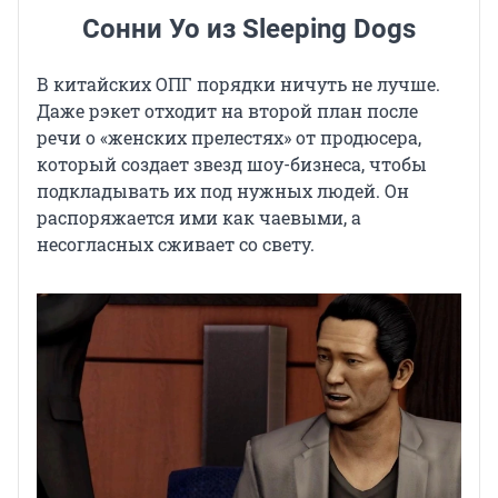
Сонни Уо из Sleeping Dogs
В китайских ОПГ порядки ничуть не лучше.
Даже рэкет отходит на второй план после
речи о «женских прелестях» от продюсера,
который создает звезд шоу-бизнеса, чтобы
подкладывать их под нужных людей. Он
распоряжается ими как чаевыми, а
несогласных сживает со свету.