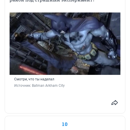
Смотри, что ты наделал
Источник: 
Batman Arkham City
10