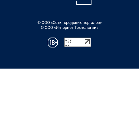
© ООО «Сеть городских порталов»
© ООО «Интернет Технологии»