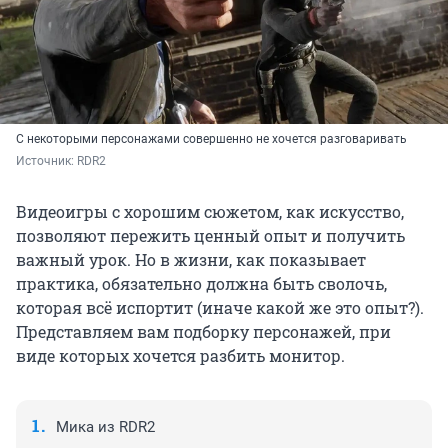
С некоторыми персонажами совершенно не хочется разговаривать
Источник: 
RDR2
Видеоигры с хорошим сюжетом, как искусство,
позволяют пережить ценный опыт и получить
важный урок. Но в жизни, как показывает
практика, обязательно должна быть сволочь,
которая всё испортит (иначе какой же это опыт?).
Представляем вам подборку персонажей, при
виде которых хочется разбить монитор.
Мика из RDR2