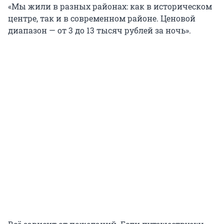
«Мы жили в разных районах: как в историческом
центре, так и в современном районе. Ценовой
диапазон — от 3 до 13 тысяч рублей за ночь».