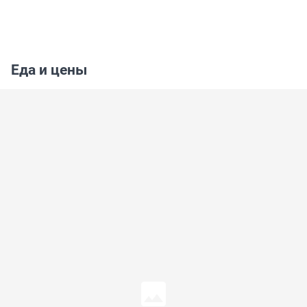
Еда и цены