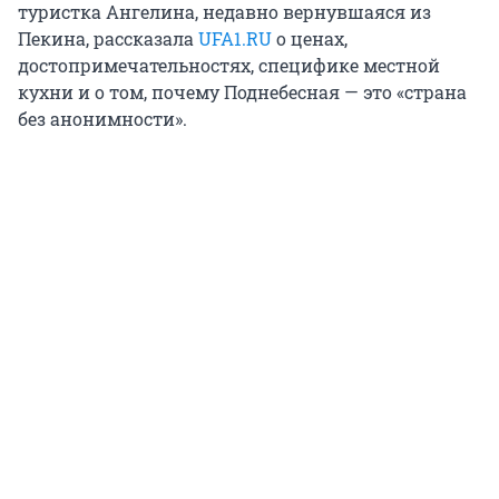
туристка Ангелина, недавно вернувшаяся из
Пекина, рассказала
UFA1.RU
о ценах,
достопримечательностях, специфике местной
кухни и о том, почему Поднебесная — это «страна
без анонимности».