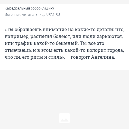
Кафедральный собор Сишику
Источник: 
читательница UFA1.RU
«Ты обращаешь внимание на какие-то детали: что,
например, растения болеют, или люди харкаются,
или трафик какой-то бешеный. Ты всё это
отмечаешь, и в этом есть какой-то колорит города,
что ли, его ритм и стиль», — говорит Ангелина.