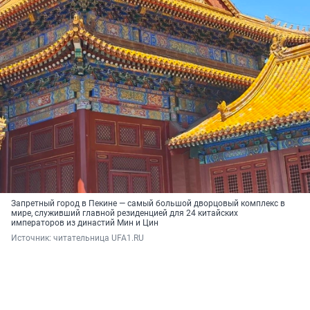
Запретный город в Пекине — самый большой дворцовый комплекс в
мире, служивший главной резиденцией для 24 китайских
императоров из династий Мин и Цин
Источник: 
читательница UFA1.RU