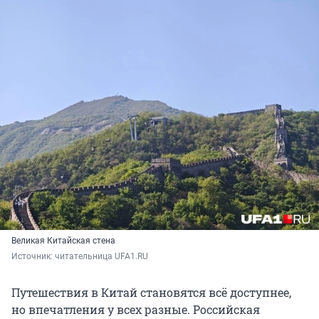
Великая Китайская стена
Источник: 
читательница UFA1.RU
Путешествия в Китай становятся всё доступнее,
но впечатления у всех разные. Российская