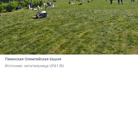
Пекинская Олимпийская башня
Источник: 
читательница UFA1.RU