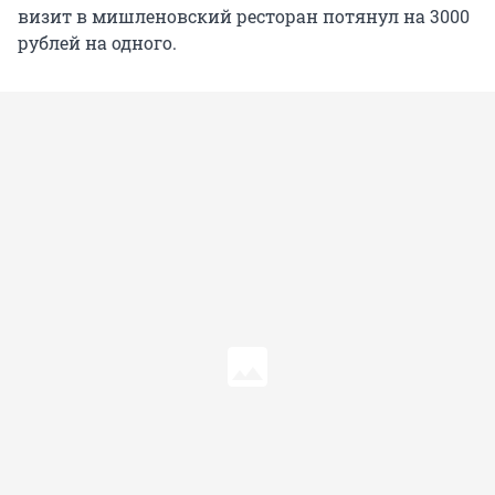
визит в мишленовский ресторан потянул на 3000
рублей на одного.