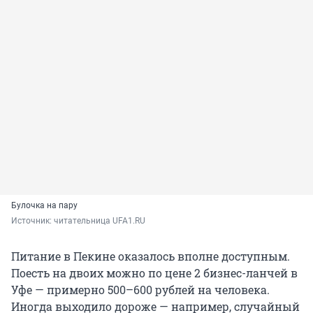
Булочка на пару
Источник: 
читательница UFA1.RU
Питание в Пекине оказалось вполне доступным.
Поесть на двоих можно по цене 2 бизнес-ланчей в
Уфе — примерно 500–600 рублей на человека.
Иногда выходило дороже — например, случайный