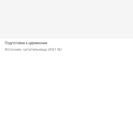
Подготовка к церемонии
Источник: 
читательница UFA1.RU