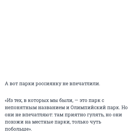
А вот парки россиянку не впечатлили.
«Из тех, в которых мы были, — это парк с
непонятным названием и Олимпийский парк. Но
они не впечатляют: там приятно гулять, но они
похожи на местные парки, только чуть
побольше».