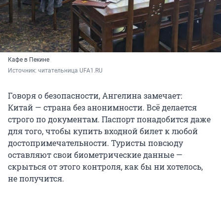
Кафе в Пекине
Источник: 
читательница UFA1.RU
Говоря о безопасности, Ангелина замечает:
Китай — страна без анонимности. Всё делается
строго по документам. Паспорт понадобится даже
для того, чтобы купить входной билет к любой
достопримечательности. Туристы повсюду
оставляют свои биометрические данные —
скрыться от этого контроля, как бы ни хотелось,
не получится.