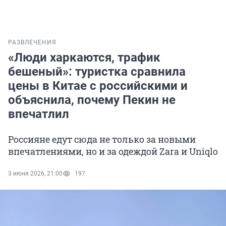
РАЗВЛЕЧЕНИЯ
«Люди харкаются, трафик
бешеный»: туристка сравнила
цены в Китае с российскими и
объяснила, почему Пекин не
впечатлил
Россияне едут сюда не только за новыми
впечатлениями, но и за одеждой Zara и Uniqlo
3 июня 2026, 21:00
197