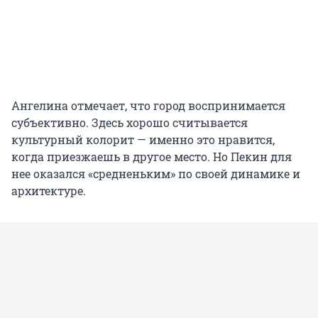
Ангелина отмечает, что город воспринимается
субъективно. Здесь хорошо считывается
культурный колорит — именно это нравится,
когда приезжаешь в другое место. Но Пекин для
нее оказался «средненьким» по своей динамике и
архитектуре.