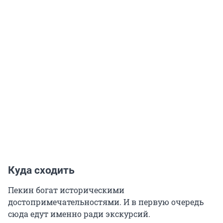
Куда сходить
Пекин богат историческими
достопримечательностями. И в первую очередь
сюда едут именно ради экскурсий.