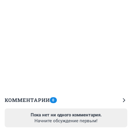
КОММЕНТАРИИ
0
Пока нет ни одного комментария.
Начните обсуждение первым!