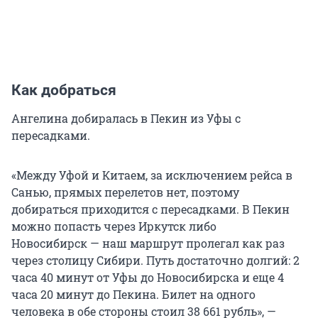
Как добраться
Ангелина добиралась в Пекин из Уфы с
пересадками.
«Между Уфой и Китаем, за исключением рейса в
Санью, прямых перелетов нет, поэтому
добираться приходится с пересадками. В Пекин
можно попасть через Иркутск либо
Новосибирск — наш маршрут пролегал как раз
через столицу Сибири. Путь достаточно долгий: 2
часа 40 минут от Уфы до Новосибирска и еще 4
часа 20 минут до Пекина. Билет на одного
человека в обе стороны стоил 38 661 рубль», —