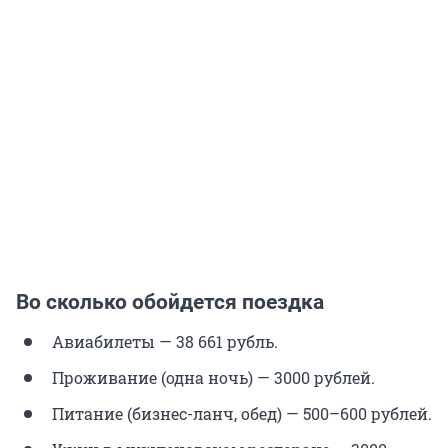
Во сколько обойдется поездка
Авиабилеты — 38 661 рубль.
Проживание (одна ночь) — 3000 рублей.
Питание (бизнес-ланч, обед) — 500–600 рублей.