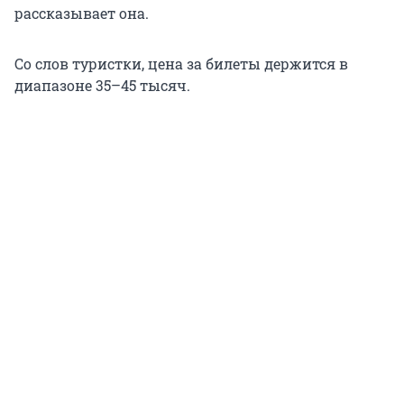
рассказывает она.
Со слов туристки, цена за билеты держится в
диапазоне 35–45 тысяч.