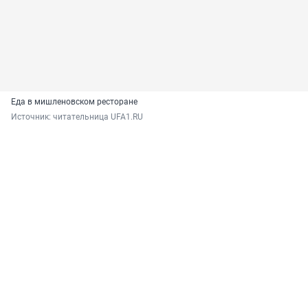
Еда в мишленовском ресторане
Источник: 
читательница UFA1.RU