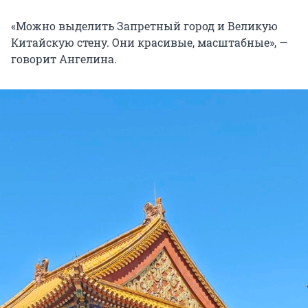
«Можно выделить Запретный город и Великую
Китайскую стену. Они красивые, масштабные», —
говорит Ангелина.