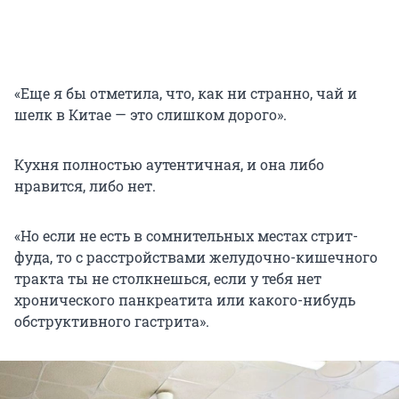
«Еще я бы отметила, что, как ни странно, чай и
шелк в Китае — это слишком дорого».
Кухня полностью аутентичная, и она либо
нравится, либо нет.
«Но если не есть в сомнительных местах стрит-
фуда, то с расстройствами желудочно-кишечного
тракта ты не столкнешься, если у тебя нет
хронического панкреатита или какого-нибудь
обструктивного гастрита».