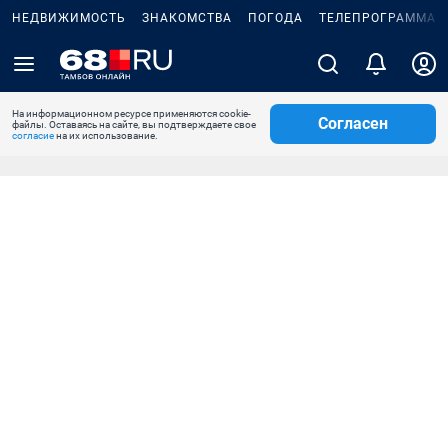
НЕДВИЖИМОСТЬ
ЗНАКОМСТВА
ПОГОДА
ТЕЛЕПРОГРАММА
На информационном ресурсе применяются cookie-
Согласен
файлы. Оставаясь на сайте, вы подтверждаете свое
согласие
на их использование.