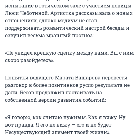
испытание в готическом зале с участием певицы
Люси Чеботиной. Артистка рассказывала о новых
отношениях, однако медиум не стал
поддерживать романтический настрой беседы и
озвучил весьма мрачный прогноз:
«Не увидел крепкую сцепку между вами. Вы с ним
скоро разойдетесь».
Попытки ведущего Марата Башарова перевести
разговор в более позитивное русло результата не
дали. Бесов продолжил настаивать на
собственной версии развития событий:
«Я говорю, как считаю нужным. Как я вижу. Ну
вот правда. Я его не вижу — его и не будет.
Несуществующий элемент твоей жизни».