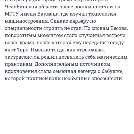
Челябинской области после школы поступил в
МГТУ имени Баумана, где изучал технологии
машиностроения. Однако карьеру по
специальности строить не стал. По словам Бесова,
поворотным моментом стала случайная встреча
возле храма, после которой ему передали колоду
карт Таро. Именно тогда, как утверждает
экстрасенс, он решил посвятить себя магическим
практикам. Дополнительным источником
вдохновения стала семейная легенда о бабушке,
которой приписывали необычные способности.