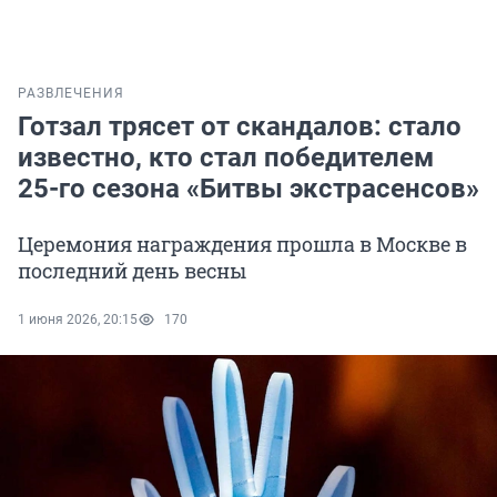
РАЗВЛЕЧЕНИЯ
Готзал трясет от скандалов: стало
известно, кто стал победителем
25-го сезона «Битвы экстрасенсов»
Церемония награждения прошла в Москве в
последний день весны
1 июня 2026, 20:15
170