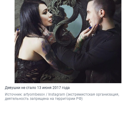
Девушки не стало 13 июня 2017 года
Источник: 
artyombesov / Instagram (экстремистская организация, 
деятельность запрещена на территории РФ)