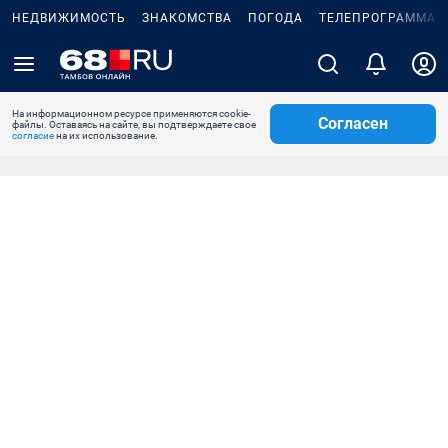
НЕДВИЖИМОСТЬ
ЗНАКОМСТВА
ПОГОДА
ТЕЛЕПРОГРАММА
На информационном ресурсе применяются cookie-
Согласен
файлы. Оставаясь на сайте, вы подтверждаете свое
согласие
на их использование.