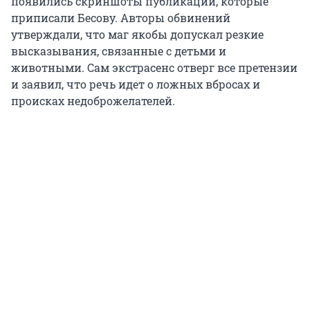
появились скриншоты публикаций, которые
приписали Бесову. Авторы обвинений
утверждали, что маг якобы допускал резкие
высказывания, связанные с детьми и
животными. Сам экстрасенс отверг все претензии
и заявил, что речь идет о ложных вбросах и
происках недоброжелателей.