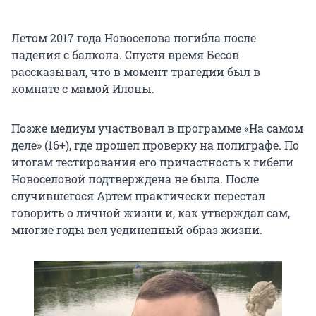
Летом 2017 года Новоселова погибла после
падения с балкона. Спустя время Бесов
рассказывал, что в момент трагедии был в
комнате с мамой Илоны.
Позже медиум участвовал в программе «На самом
деле» (16+), где прошел проверку на полиграфе. По
итогам тестирования его причастность к гибели
Новоселовой подтверждена не была. После
случившегося Артем практически перестал
говорить о личной жизни и, как утверждал сам,
многие годы вел уединенный образ жизни.