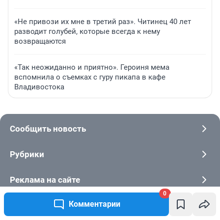
«Не привози их мне в третий раз». Читинец 40 лет
разводит голубей, которые всегда к нему
возвращаются
«Так неожиданно и приятно». Героиня мема
вспомнила о съемках с гуру пикапа в кафе
Владивостока
Сообщить новость
Рубрики
Реклама на сайте
0
Комментарии
О компании