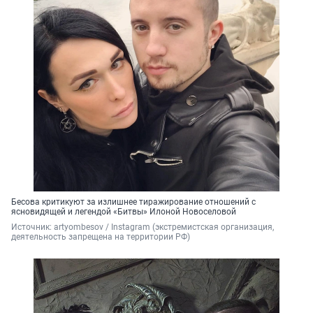
Бесова критикуют за излишнее тиражирование отношений с
ясновидящей и легендой «Битвы» Илоной Новоселовой
Источник: 
artyombesov / Instagram (экстремистская организация, 
деятельность запрещена на территории РФ)