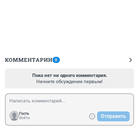
КОММЕНТАРИИ
0
Пока нет ни одного комментария.
Начните обсуждение первым!
Гость
Отправить
Войти