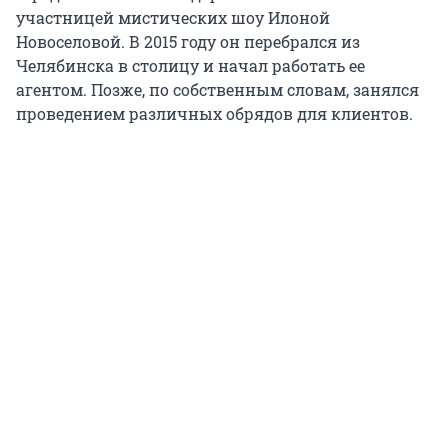
участницей мистических шоу Илоной
Новоселовой. В 2015 году он перебрался из
Челябинска в столицу и начал работать ее
агентом. Позже, по собственным словам, занялся
проведением различных обрядов для клиентов.