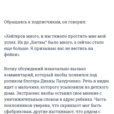
Обращаясь к подписчикам, он говорил:
«Хейтеров много, и им тяжело простить мне мой
успех. Их до „Битвы“ было много, а сейчас стало
еще больше. Я призываю вас не вестись на
фейки».
Волну обсуждений изначально вызвал
комментарий, который якобы появился под
роликом блогера Дианы Лазурченко. Речь в видео
идет о мальчике, которого усыновили из детского
дома. Экстрасенс якобы оставил свое мнение с
уничижительным словом в адрес ребенка. Часть
поклонников уверена, что скриншот мог быть
сфабрикован, другие настаивают, что рядом с