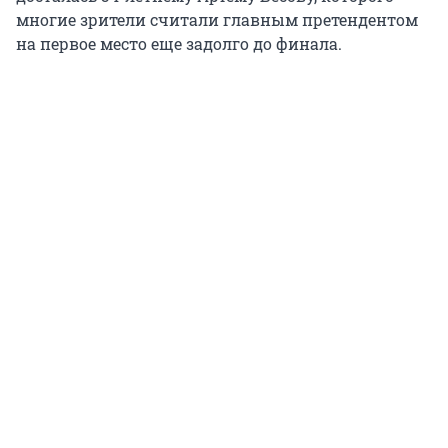
многие зрители считали главным претендентом
на первое место еще задолго до финала.