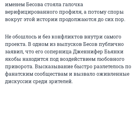
именем Бесова стояла галочка
верифицированного профиля, а потому споры
вокруг этой истории продолжаются до сих пор.
Не обошлось и без конфликтов внутри самого
проекта. В одном из выпусков Бесов публично
заявил, что его соперница Дженнифер Бьянки
якобы находится под воздействием любовного
приворота. Высказывание быстро разлетелось по
фанатским сообществам и вызвало оживленные
дискуссии среди зрителей.