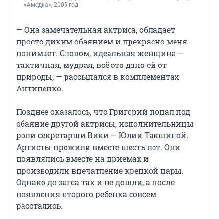
«Амедиа», 2005 год
— Она замечательная актриса, обладает
просто диким обаянием и прекрасно меня
понимает. Словом, идеальная женщина —
тактичная, мудрая, всё это дано ей от
природы, — рассыпался в комплементах
Антипенко.
Позднее оказалось, что Григорий попал под
обаяние другой актрисы, исполнительницы
роли секретарши Вики — Юлии Такшиной.
Артисты прожили вместе шесть лет. Они
появлялись вместе на приемах и
производили впечатление крепкой пары.
Однако до загса так и не дошли, а после
появления второго ребенка совсем
расстались.