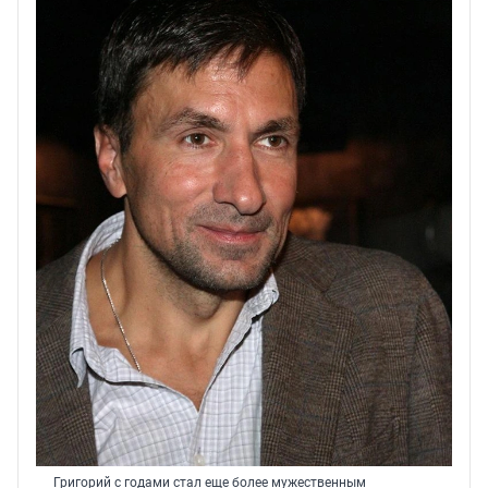
Григорий с годами стал еще более мужественным