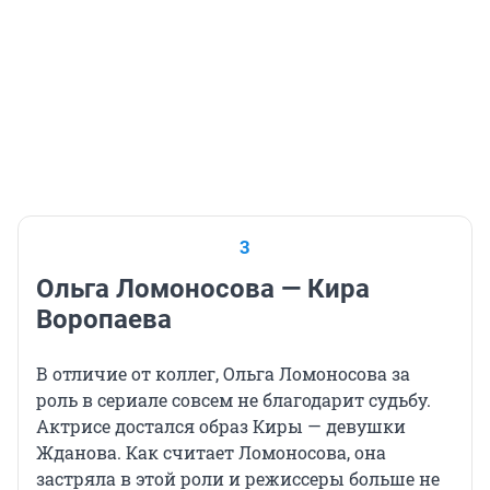
3
Ольга Ломоносова — Кира
Воропаева
В отличие от коллег, Ольга Ломоносова за
роль в сериале совсем не благодарит судьбу.
Актрисе достался образ Киры — девушки
Жданова. Как считает Ломоносова, она
застряла в этой роли и режиссеры больше не