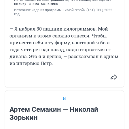
не зовут сниматься в кино
Источник: 
кадр из программы «Мой герой» (16+), ТВЦ, 2022 
год
— Я набрал 30 лишних килограммов. Мой
организм к этому сложно отнесся. Чтобы
привести себя в ту форму, в которой я был
года четыре года назад, надо оторваться от
дивана. Это я и делаю, — рассказывал в одном
из интервью Петр.
5
Артем Семакин — Николай
Зорькин