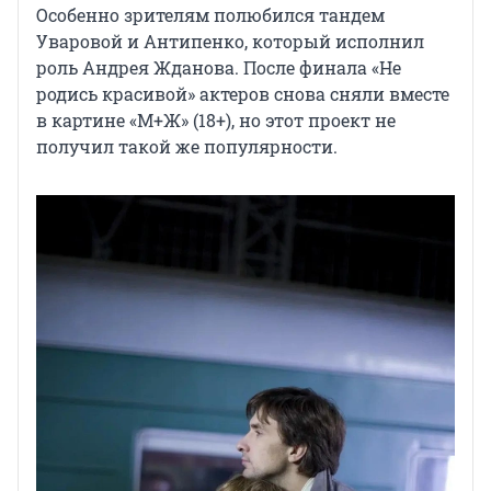
Особенно зрителям полюбился тандем
Уваровой и Антипенко, который исполнил
роль Андрея Жданова. После финала «Не
родись красивой» актеров снова сняли вместе
в картине «М+Ж» (18+), но этот проект не
получил такой же популярности.