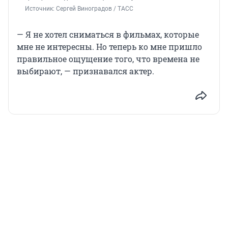
Источник: 
Сергей Виноградов / ТАСС
— Я не хотел сниматься в фильмах, которые
мне не интересны. Но теперь ко мне пришло
правильное ощущение того, что времена не
выбирают, — признавался актер.