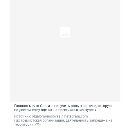
Главная мечта Ольги — получить роль в картине, которую
по достоинству оценят на престижных конкурсах
Источник: 
olgalomonosovaa / Instagram.com 
(экстремистская организация, деятельность запрещена на 
территории РФ)