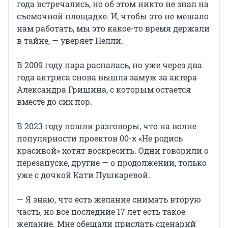
года встречались, но об этом никто не знал на
съемочной площадке. И, чтобы это не мешало
нам работать, мы это какое-то время держали
в тайне, — уверяет Нелли.
В 2009 году пара распалась, но уже через два
года актриса снова вышла замуж за актера
Александра Гришина, с которым остается
вместе до сих пор.
В 2023 году пошли разговоры, что на волне
популярности проектов 00-х «Не родись
красивой» хотят воскресить. Одни говорили о
перезапуске, другие — о продолжении, только
уже с дочкой Кати Пушкаревой.
— Я знаю, что есть желание снимать вторую
часть, но все последние 17 лет есть такое
желание. Мне обещали прислать сценарий