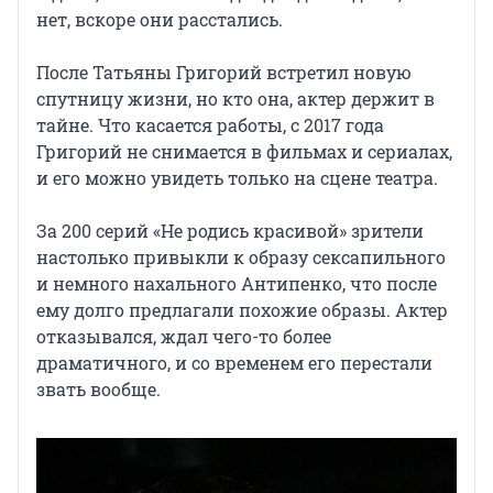
нет, вскоре они расстались.
После Татьяны Григорий встретил новую
спутницу жизни, но кто она, актер держит в
тайне. Что касается работы, с 2017 года
Григорий не снимается в фильмах и сериалах,
и его можно увидеть только на сцене театра.
За 200 серий «Не родись красивой» зрители
настолько привыкли к образу сексапильного
и немного нахального Антипенко, что после
ему долго предлагали похожие образы. Актер
отказывался, ждал чего-то более
драматичного, и со временем его перестали
звать вообще.