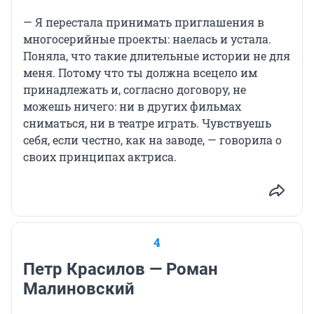
— Я перестала принимать приглашения в
многосерийные проекты: наелась и устала.
Поняла, что такие длительные истории не для
меня. Потому что ты должна всецело им
принадлежать и, согласно договору, не
можешь ничего: ни в других фильмах
сниматься, ни в театре играть. Чувствуешь
себя, если честно, как на заводе, — говорила о
своих принципах актриса.
4
Петр Красилов — Роман
Малиновский