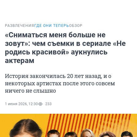
РАЗВЛЕЧЕНИЯ
ГДЕ ОНИ ТЕПЕРЬ
ОБЗОР
«Сниматься меня больше не
зовут»: чем съемки в сериале «Не
родись красивой» аукнулись
актерам
История закончилась 20 лет назад, и о
некоторых артистах после этого совсем
ничего не слышно
1 июня 2026, 12:30
233