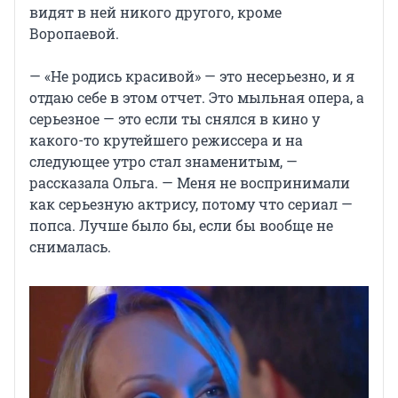
видят в ней никого другого, кроме
Воропаевой.
— «Не родись красивой» — это несерьезно, и я
отдаю себе в этом отчет. Это мыльная опера, а
серьезное — это если ты снялся в кино у
какого-то крутейшего режиссера и на
следующее утро стал знаменитым, —
рассказала Ольга. — Меня не воспринимали
как серьезную актрису, потому что сериал —
попса. Лучше было бы, если бы вообще не
снималась.