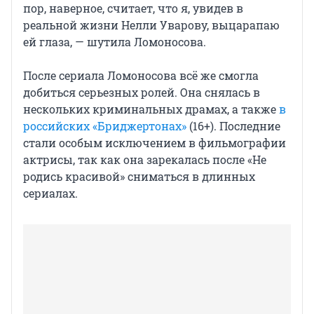
пор, наверное, считает, что я, увидев в
реальной жизни Нелли Уварову, выцарапаю
ей глаза, — шутила Ломоносова.
После сериала Ломоносова всё же смогла
добиться серьезных ролей. Она снялась в
нескольких криминальных драмах, а также
в
российских «Бриджертонах»
(16+). Последние
стали особым исключением в фильмографии
актрисы, так как она зарекалась после «Не
родись красивой» сниматься в длинных
сериалах.