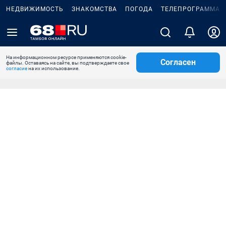
НЕДВИЖИМОСТЬ
ЗНАКОМСТВА
ПОГОДА
ТЕЛЕПРОГРАММА
На информационном ресурсе применяются cookie-
Согласен
файлы. Оставаясь на сайте, вы подтверждаете свое
согласие
на их использование.