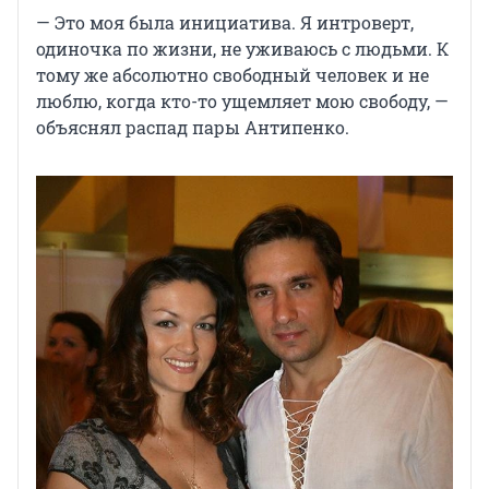
— Это моя была инициатива. Я интроверт,
одиночка по жизни, не уживаюсь с людьми. К
тому же абсолютно свободный человек и не
люблю, когда кто-то ущемляет мою свободу, —
объяснял распад пары Антипенко.