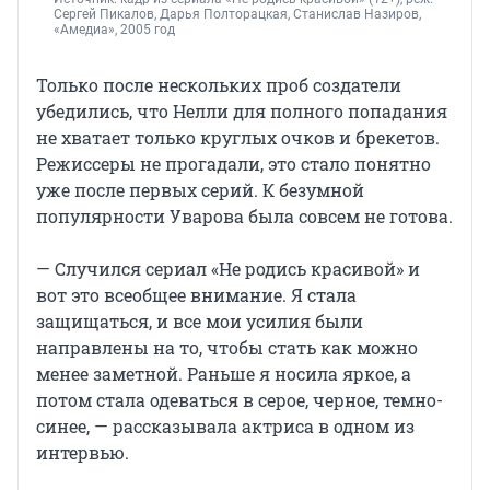
Сергей Пикалов, Дарья Полторацкая, Станислав Назиров, 
«Амедиа», 2005 год
Только после нескольких проб создатели
убедились, что Нелли для полного попадания
не хватает только круглых очков и брекетов.
Режиссеры не прогадали, это стало понятно
уже после первых серий. К безумной
популярности Уварова была совсем не готова.
— Случился сериал «Не родись красивой» и
вот это всеобщее внимание. Я стала
защищаться, и все мои усилия были
направлены на то, чтобы стать как можно
менее заметной. Раньше я носила яркое, а
потом стала одеваться в серое, черное, темно-
синее, — рассказывала актриса в одном из
интервью.