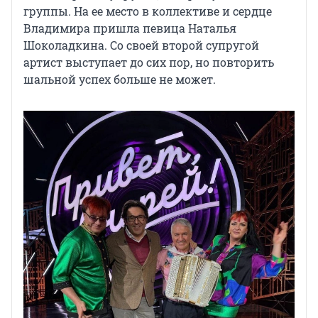
группы. На ее место в коллективе и сердце
Владимира пришла певица Наталья
Шоколадкина. Со своей второй супругой
артист выступает до сих пор, но повторить
шальной успех больше не может.