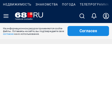
НЕДВИЖИМОСТЬ
ЗНАКОМСТВА
ПОГОДА
ТЕЛЕПРОГРАММА
На информационном ресурсе применяются cookie-
Согласен
файлы. Оставаясь на сайте, вы подтверждаете свое
согласие
на их использование.