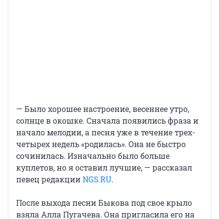
— Было хорошее настроение, весеннее утро,
солнце в окошке. Сначала появились фраза и
начало мелодии, а песня уже в течение трех-
четырех недель «родилась». Она не быстро
сочинилась. Изначально было больше
куплетов, но я оставил лучшие, — рассказал
певец редакции
NGS.RU
.
После выхода песни Быкова под свое крыло
взяла Алла Пугачева. Она пригласила его на