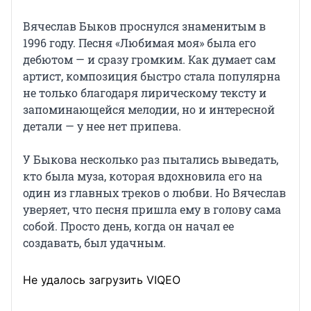
Вячеслав Быков проснулся знаменитым в
1996 году. Песня «Любимая моя» была его
дебютом — и сразу громким. Как думает сам
артист, композиция быстро стала популярна
не только благодаря лирическому тексту и
запоминающейся мелодии, но и интересной
детали — у нее нет припева.
У Быкова несколько раз пытались выведать,
кто была муза, которая вдохновила его на
один из главных треков о любви. Но Вячеслав
уверяет, что песня пришла ему в голову сама
собой. Просто день, когда он начал ее
создавать, был удачным.
Не удалось загрузить VIQEO