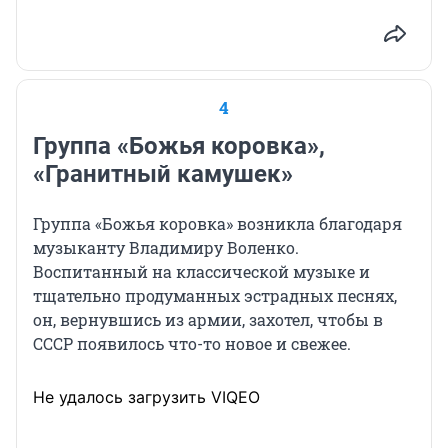
4
Группа «Божья коровка»,
«Гранитный камушек»
Группа «Божья коровка» возникла благодаря
музыканту Владимиру Воленко.
Воспитанный на классической музыке и
тщательно продуманных эстрадных песнях,
он, вернувшись из армии, захотел, чтобы в
СССР появилось что-то новое и свежее.
Не удалось загрузить VIQEO