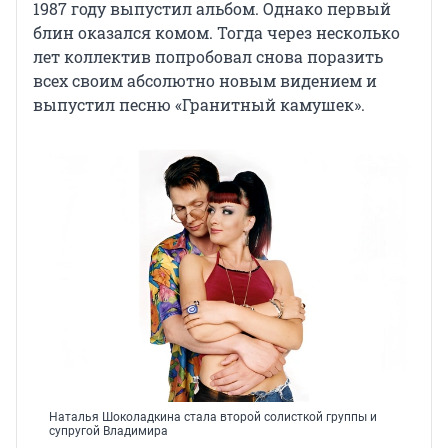
1987 году выпустил альбом. Однако первый
блин оказался комом. Тогда через несколько
лет коллектив попробовал снова поразить
всех своим абсолютно новым видением и
выпустил песню «Гранитный камушек».
Наталья Шоколадкина стала второй солисткой группы и
супругой Владимира