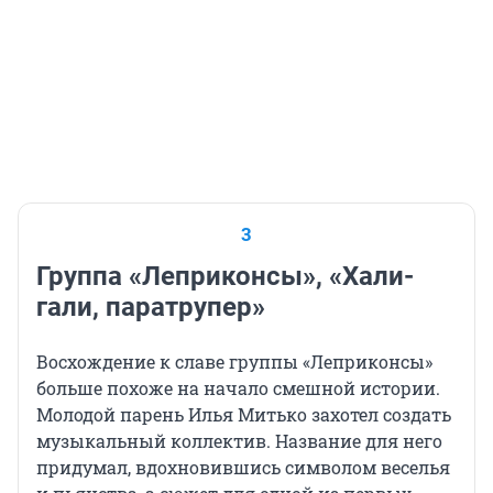
3
Группа «Леприконсы», «Хали-
гали, паратрупер»
Восхождение к славе группы «Леприконсы»
больше похоже на начало смешной истории.
Молодой парень Илья Митько захотел создать
музыкальный коллектив. Название для него
придумал, вдохновившись символом веселья