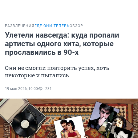
РАЗВЛЕЧЕНИЯ
ГДЕ ОНИ ТЕПЕРЬ
ОБЗОР
Улетели навсегда: куда пропали
артисты одного хита, которые
прославились в 90-х
Они не смогли повторить успех, хоть
некоторые и пытались
19 мая 2026, 10:00
231