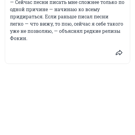
— Сейчас песни писать мне сложнее только по
одной причине — начинаю ко всему
придираться. Если раньше писал песни
легко — что вижу, то пою, сейчас я себе такого
уже не позволяю, — объяснял редкие релизы
Фокин.