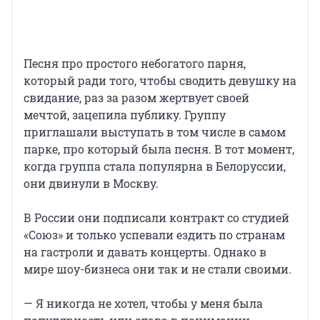
Песня про простого небогатого парня,
который ради того, чтобы сводить девушку на
свидание, раз за разом жертвует своей
мечтой, зацепила публику. Группу
приглашали выступать в том числе в самом
парке, про который была песня. В тот момент,
когда группа стала популярна в Белоруссии,
они двинули в Москву.
В России они подписали контракт со студией
«Союз» и только успевали ездить по странам
на гастроли и давать концерты. Однако в
мире шоу-бизнеса они так и не стали своими.
— Я никогда не хотел, чтобы у меня была