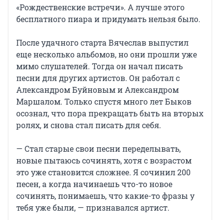
«Рождественские встречи». А лучше этого
бесплатного пиара и придумать нельзя было.
После удачного старта Вячеслав выпустил
еще несколько альбомов, но они прошли уже
мимо слушателей. Тогда он начал писать
песни для других артистов. Он работал с
Александром Буйновым и Александром
Маршалом. Только спустя много лет Быков
осознал, что пора прекращать быть на вторых
ролях, и снова стал писать для себя.
— Стал старые свои песни переделывать,
новые пытаюсь сочинять, хотя с возрастом
это уже становится сложнее. Я сочинил 200
песен, а когда начинаешь что-то новое
сочинять, понимаешь, что какие-то фразы у
тебя уже были, — признавался артист.