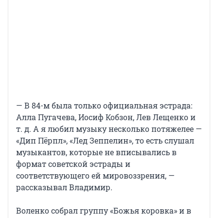
— В 84-м была только официальная эстрада:
Алла Пугачева, Иосиф Кобзон, Лев Лещенко и
т. д. А я любил музыку несколько потяжелее —
«Дип Пёрпл», «Лед Зеппелин», то есть слушал
музыкантов, которые не вписывались в
формат советской эстрады и
соответствующего ей мировоззрения, —
рассказывал Владимир.
Воленко собрал группу «Божья коровка» и в