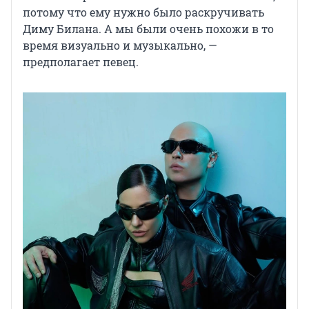
потому что ему нужно было раскручивать
Диму Билана. А мы были очень похожи в то
время визуально и музыкально, —
предполагает певец.