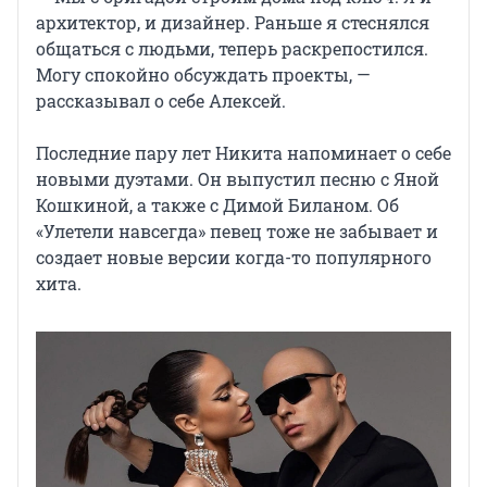
архитектор, и дизайнер. Раньше я стеснялся
общаться с людьми, теперь раскрепостился.
Могу спокойно обсуждать проекты, —
рассказывал о себе Алексей.
Последние пару лет Никита напоминает о себе
новыми дуэтами. Он выпустил песню с Яной
Кошкиной, а также с Димой Биланом. Об
«Улетели навсегда» певец тоже не забывает и
создает новые версии когда-то популярного
хита.