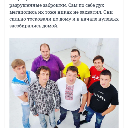
разрушенные заброшки. Сам по себе дух
мегаполиса их тоже никак не захватил. Они
сильно тосковали по дому и в начале нулевых
засобирались домой.