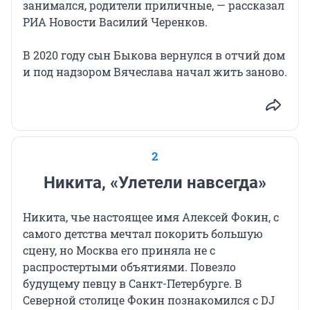
занимался, родители приличные, — рассказал
РИА Новости Василий Черенков.
В 2020 году сын Быкова вернулся в отчий дом
и под надзором Вячеслава начал жить заново.
2
Никита, «Улетели навсегда»
Никита, чье настоящее имя Алексей Фокин, с
самого детства мечтал покорить большую
сцену, но Москва его приняла не с
распростертыми объятиями. Повезло
будущему певцу в Санкт-Петербурге. В
Северной столице Фокин познакомился с DJ