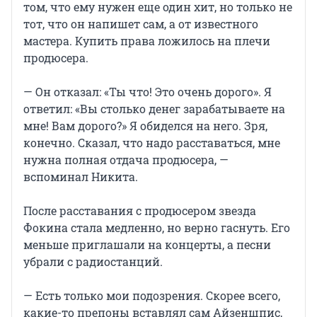
том, что ему нужен еще один хит, но только не
тот, что он напишет сам, а от известного
мастера. Купить права ложилось на плечи
продюсера.
— Он отказал: «Ты что! Это очень дорого». Я
ответил: «Вы столько денег зарабатываете на
мне! Вам дорого?» Я обиделся на него. Зря,
конечно. Сказал, что надо расставаться, мне
нужна полная отдача продюсера, —
вспоминал Никита.
После расставания с продюсером звезда
Фокина стала медленно, но верно гаснуть. Его
меньше приглашали на концерты, а песни
убрали с радиостанций.
— Есть только мои подозрения. Скорее всего,
какие-то препоны вставлял сам Айзеншпис,