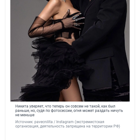
Никита уверяет, что теперь он совсем не такой, как был
раньше, но, судя по фотосессии, огня может раздать ничуть
не меньше
Источник: 
pavecnilita / Instagram (экстремистская 
организация, деятельность запрещена на территории РФ)