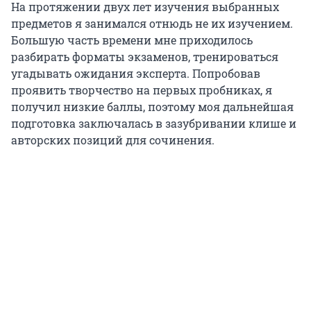
На протяжении двух лет изучения выбранных
предметов я занимался отнюдь не их изучением.
Большую часть времени мне приходилось
разбирать форматы экзаменов, тренироваться
угадывать ожидания эксперта. Попробовав
проявить творчество на первых пробниках, я
получил низкие баллы, поэтому моя дальнейшая
подготовка заключалась в зазубривании клише и
авторских позиций для сочинения.