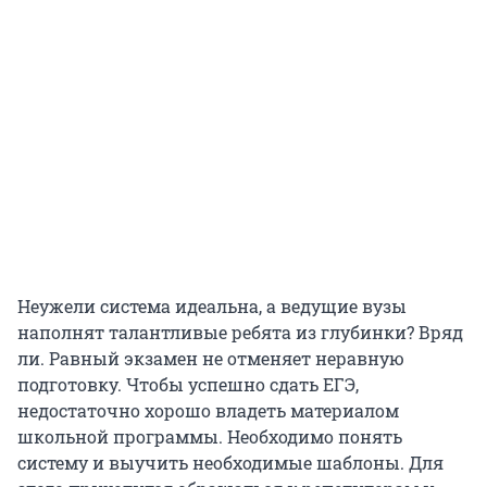
Неужели система идеальна, а ведущие вузы
наполнят талантливые ребята из глубинки? Вряд
ли. Равный экзамен не отменяет неравную
подготовку. Чтобы успешно сдать ЕГЭ,
недостаточно хорошо владеть материалом
школьной программы. Необходимо понять
систему и выучить необходимые шаблоны. Для