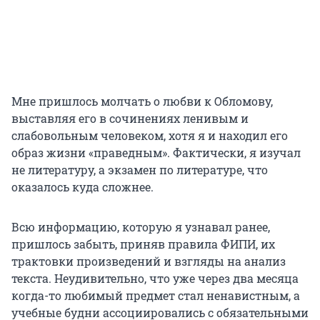
Мне пришлось молчать о любви к Обломову,
выставляя его в сочинениях ленивым и
слабовольным человеком, хотя я и находил его
образ жизни «праведным». Фактически, я изучал
не литературу, а экзамен по литературе, что
оказалось куда сложнее.
Всю информацию, которую я узнавал ранее,
пришлось забыть, приняв правила ФИПИ, их
трактовки произведений и взгляды на анализ
текста. Неудивительно, что уже через два месяца
когда-то любимый предмет стал ненавистным, а
учебные будни ассоциировались с обязательными