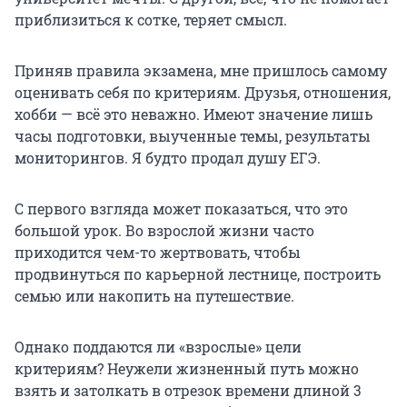
приблизиться к сотке, теряет смысл.
Приняв правила экзамена, мне пришлось самому
оценивать себя по критериям. Друзья, отношения,
хобби — всё это неважно. Имеют значение лишь
часы подготовки, выученные темы, результаты
мониторингов. Я будто продал душу ЕГЭ.
С первого взгляда может показаться, что это
большой урок. Во взрослой жизни часто
приходится чем-то жертвовать, чтобы
продвинуться по карьерной лестнице, построить
семью или накопить на путешествие.
Однако поддаются ли «взрослые» цели
критериям? Неужели жизненный путь можно
взять и затолкать в отрезок времени длиной 3