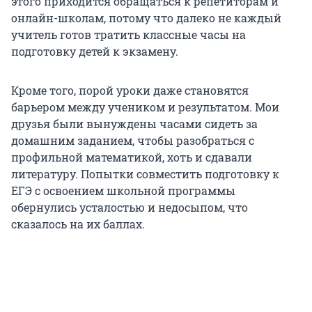
этого приходится обращаться к репетиторам и
онлайн-школам, потому что далеко не каждый
учитель готов тратить классные часы на
подготовку детей к экзамену.
Кроме того, порой уроки даже становятся
барьером между учеником и результатом. Мои
друзья были вынуждены часами сидеть за
домашним заданием, чтобы разобраться с
профильной математикой, хоть и сдавали
литературу. Попытки совместить подготовку к
ЕГЭ с освоением школьной программы
обернулись усталостью и недосыпом, что
сказалось на их баллах.