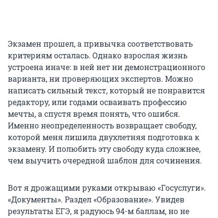
Экзамен прошел, а привычка соответствовать
критериям осталась. Однако взрослая жизнь
устроена иначе: в ней нет ни демонстрационного
варианта, ни проверяющих экспертов. Можно
написать сильный текст, который не понравится
редактору, или годами осваивать профессию
мечты, а спустя время понять, что ошибся.
Именно неопределенность возвращает свободу,
которой меня лишила двухлетняя подготовка к
экзамену. И полюбить эту свободу куда сложнее,
чем выучить очередной шаблон для сочинения.
Вот я дрожащими руками открываю «Госуслуги».
«Документы». Раздел «Образование». Увидев
результаты ЕГЭ, я радуюсь 94-м баллам, но не