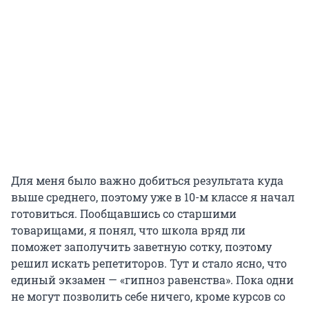
Для меня было важно добиться результата куда
выше среднего, поэтому уже в 10-м классе я начал
готовиться. Пообщавшись со старшими
товарищами, я понял, что школа вряд ли
поможет заполучить заветную сотку, поэтому
решил искать репетиторов. Тут и стало ясно, что
единый экзамен — «гипноз равенства». Пока одни
не могут позволить себе ничего, кроме курсов со