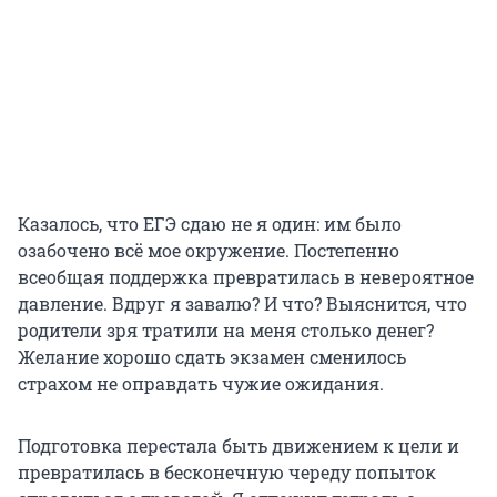
Казалось, что ЕГЭ сдаю не я один: им было
озабочено всё мое окружение. Постепенно
всеобщая поддержка превратилась в невероятное
давление. Вдруг я завалю? И что? Выяснится, что
родители зря тратили на меня столько денег?
Желание хорошо сдать экзамен сменилось
страхом не оправдать чужие ожидания.
Подготовка перестала быть движением к цели и
превратилась в бесконечную череду попыток