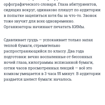
орфографического словаря. Глаза абитуриентов,
сидящих вокруг, одинаково пляшут по аудитории
в попытке зацепиться хотя бы за что-то. Звонок
тоже звучит для всех одновременно.
Организаторы начинают печатать КИМы.
Cдавливает грудь — успокаивает только запах
теплой бумаги, стремительно
распространяющийся по классу. Два года
подготовки: вечно воспаленные от бессонных
ночей глаза, килограммы исписанной бумаги,
сотни часов просмотренных лекций — всё это
комком умещается в 3 часа 55 минут. В аудитории
раздается шелест бумаги: началось.