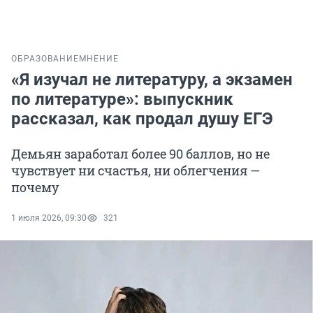
ОБРАЗОВАНИЕ
МНЕНИЕ
«Я изучал не литературу, а экзамен
по литературе»: выпускник
рассказал, как продал душу ЕГЭ
Демьян заработал более 90 баллов, но не
чувствует ни счастья, ни облегчения —
почему
1 июля 2026, 09:30
321