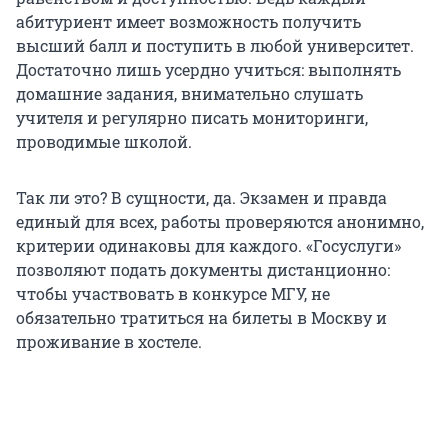
абитуриент имеет возможность получить
высший балл и поступить в любой университет.
Достаточно лишь усердно учиться: выполнять
домашние задания, внимательно слушать
учителя и регулярно писать мониторинги,
проводимые школой.
Так ли это? В сущности, да. Экзамен и правда
единый для всех, работы проверяются анонимно,
критерии одинаковы для каждого. «Госуслуги»
позволяют подать документы дистанционно:
чтобы участвовать в конкурсе МГУ, не
обязательно тратиться на билеты в Москву и
проживание в хостеле.