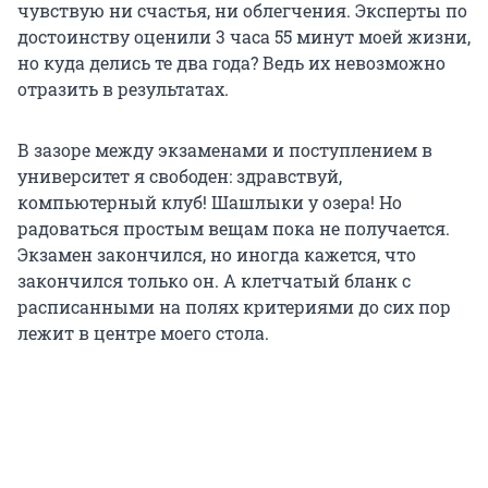
чувствую ни счастья, ни облегчения. Эксперты по
достоинству оценили 3 часа 55 минут моей жизни,
но куда делись те два года? Ведь их невозможно
отразить в результатах.
В зазоре между экзаменами и поступлением в
университет я свободен: здравствуй,
компьютерный клуб! Шашлыки у озера! Но
радоваться простым вещам пока не получается.
Экзамен закончился, но иногда кажется, что
закончился только он. А клетчатый бланк с
расписанными на полях критериями до сих пор
лежит в центре моего стола.