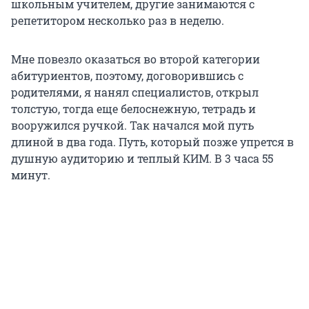
школьным учителем, другие занимаются с
репетитором несколько раз в неделю.
Мне повезло оказаться во второй категории
абитуриентов, поэтому, договорившись с
родителями, я нанял специалистов, открыл
толстую, тогда еще белоснежную, тетрадь и
вооружился ручкой. Так начался мой путь
длиной в два года. Путь, который позже упрется в
душную аудиторию и теплый КИМ. В 3 часа 55
минут.