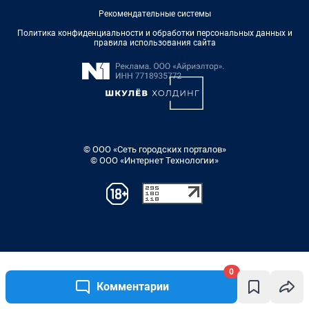
Рекомендательные системы
Политика конфиденциальности и обработки персональных данных и
правила использования сайта
© ООО «Сеть городских порталов»
© ООО «Интернет Технологии»
0
Комментарии