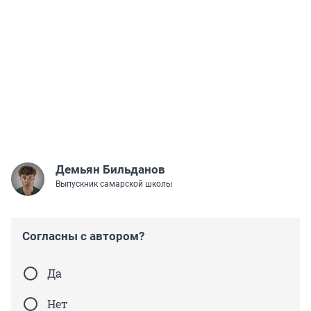
Демьян Бильданов
Выпускник самарской школы
Согласны с автором?
Да
Нет