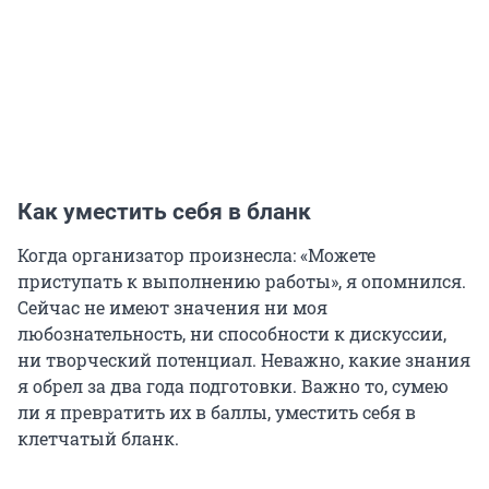
Как уместить себя в бланк
Когда организатор произнесла: «Можете
приступать к выполнению работы», я опомнился.
Сейчас не имеют значения ни моя
любознательность, ни способности к дискуссии,
ни творческий потенциал. Неважно, какие знания
я обрел за два года подготовки. Важно то, сумею
ли я превратить их в баллы, уместить себя в
клетчатый бланк.