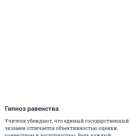
Гипноз равенства
Учителя убеждают, что единый государственный
экзамен отличается объективностью оценки,
равенством и доступностью. Ведь каждый