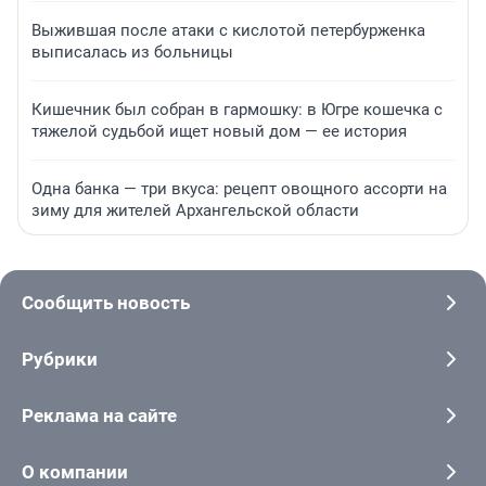
Выжившая после атаки с кислотой петербурженка
выписалась из больницы
Кишечник был собран в гармошку: в Югре кошечка с
тяжелой судьбой ищет новый дом — ее история
Одна банка — три вкуса: рецепт овощного ассорти на
зиму для жителей Архангельской области
Сообщить новость
Рубрики
Реклама на сайте
О компании