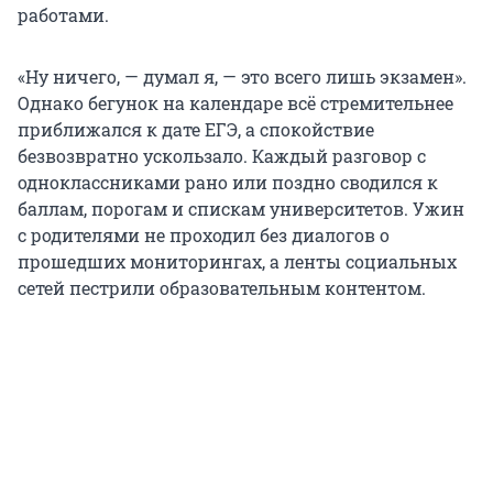
работами.
«Ну ничего, — думал я, — это всего лишь экзамен».
Однако бегунок на календаре всё стремительнее
приближался к дате ЕГЭ, а спокойствие
безвозвратно ускользало. Каждый разговор с
одноклассниками рано или поздно сводился к
баллам, порогам и спискам университетов. Ужин
с родителями не проходил без диалогов о
прошедших мониторингах, а ленты социальных
сетей пестрили образовательным контентом.