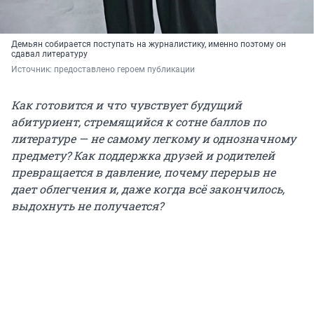
Демьян собирается поступать на журналистику, именно поэтому он
сдавал литературу
Источник: 
предоставлено героем публикации 
Как готовится и что чувствует будущий
абитуриент, стремящийся к сотне баллов по
литературе — не самому легкому и однозначному
предмету? Как поддержка друзей и родителей
превращается в давление, почему перерыв не
дает облегчения и, даже когда всё закончилось,
выдохнуть не получается?