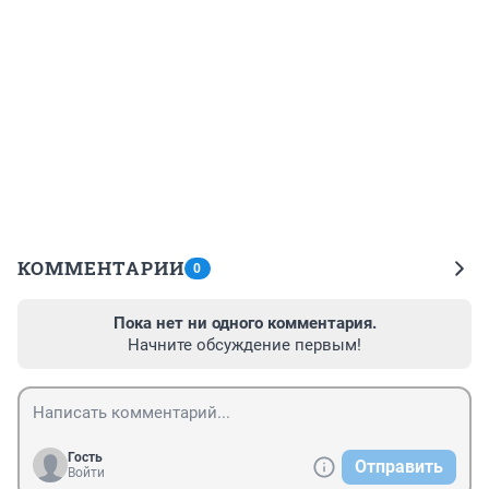
КОММЕНТАРИИ
0
Пока нет ни одного комментария.
Начните обсуждение первым!
Гость
Отправить
Войти