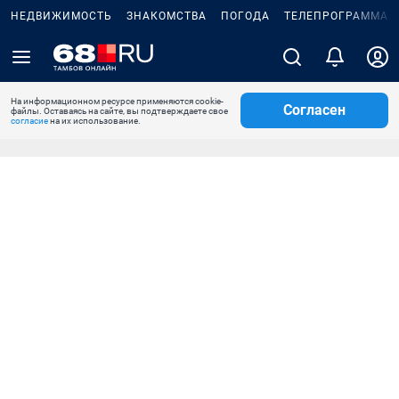
НЕДВИЖИМОСТЬ
ЗНАКОМСТВА
ПОГОДА
ТЕЛЕПРОГРАММА
На информационном ресурсе применяются cookie-
Согласен
файлы. Оставаясь на сайте, вы подтверждаете свое
согласие
на их использование.