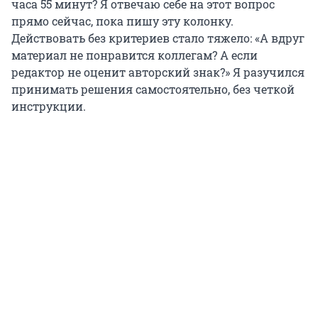
часа 55 минут? Я отвечаю себе на этот вопрос
прямо сейчас, пока пишу эту колонку.
Действовать без критериев стало тяжело: «А вдруг
материал не понравится коллегам? А если
редактор не оценит авторский знак?» Я разучился
принимать решения самостоятельно, без четкой
инструкции.