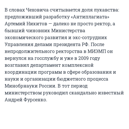
В словах Чеховича считывается доля лукавства:
предложивший разработку «Антиплагиата»
Артемий Никитов — далеко не просто ректор, а
бывший чиновник Министерства
экономического развития и экс-сотрудник
Управления делами президента РФ. После
непродолжительного ректорства в МИЭМП он
вернулся на госслужбу и уже в 2009 году
возглавил департамент комплексной
координации программ в сфере образования и
науки и организации бюджетного процесса
Минобрнауки России. В тот период
министерством руководил скандально известный
Андрей Фурсенко.