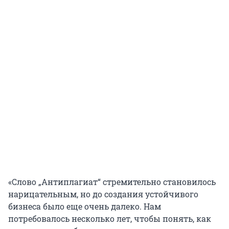
«Слово „Антиплагиат“ стремительно становилось
нарицательным, но до создания устойчивого
бизнеса было еще очень далеко. Нам
потребовалось несколько лет, чтобы понять, как