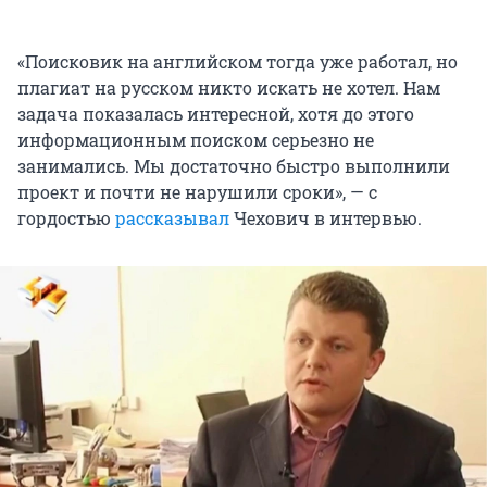
«Поисковик на английском тогда уже работал, но
плагиат на русском никто искать не хотел. Нам
задача показалась интересной, хотя до этого
информационным поиском серьезно не
занимались. Мы достаточно быстро выполнили
проект и почти не нарушили сроки», — с
гордостью
рассказывал
Чехович в интервью.