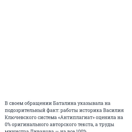
В своем обращении Баталина указывала на
подозрительный факт: работы историка Василия
Ключевского система «Антиплагиат» оценила на
0% оригинального авторского текста, а труды
министра Ливанова — на все 100%.