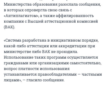
Министерства образования разослала сообщения,
в которых опровергла свою связь с
«Антиплагиатом», а также аффилированность
компании с Высшей аттестационной комиссией
(ВАК).
«Система разработана в инициативном порядке,
какой-либо аттестации или аккредитации при
министерстве либо ВАК не проходила.
Использование таких программ осуществляется
гражданами или организациями самостоятельно,
вопрос платности использования
устанавливается правообладателями — частными
лицами», — гласило сообщение.