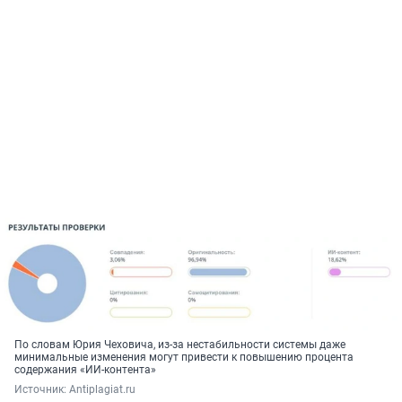
По словам Юрия Чеховича, из-за нестабильности системы даже
минимальные изменения могут привести к повышению процента
содержания «ИИ-контента»
Источник: 
Antiplagiat.ru