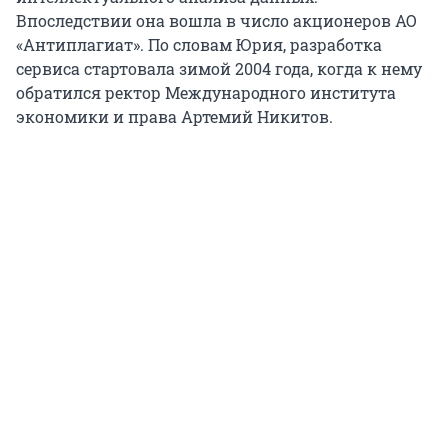
Впоследствии она вошла в число акционеров АО
«Антиплагиат». По словам Юрия, разработка
сервиса стартовала зимой 2004 года, когда к нему
обратился ректор Международного института
экономики и права Артемий Никитов.