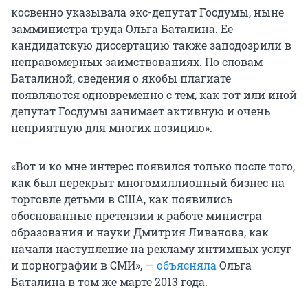
косвенно указывала экс-депутат Госдумы, ныне
замминистра труда Ольга Баталина. Ее
кандидатскую диссертацию также заподозрили в
неправомерных заимствованиях. По словам
Баталиной, сведения о якобы плагиате
появляются одновременно с тем, как тот или иной
депутат Госдумы занимает активную и очень
неприятную для многих позицию».
«Вот и ко мне интерес появился только после того,
как был перекрыт многомиллионный бизнес на
торговле детьми в США, как появились
обоснованные претензии к работе министра
образования и науки Дмитрия Ливанова, как
начали наступление на рекламу интимных услуг
и порнографии в СМИ», —
объясняла
Ольга
Баталина в том же марте 2013 года.