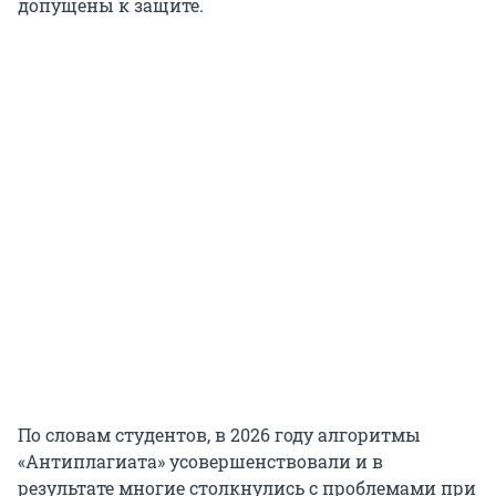
допущены к защите.
По словам студентов, в 2026 году алгоритмы
«Антиплагиата» усовершенствовали и в
результате многие столкнулись с проблемами при