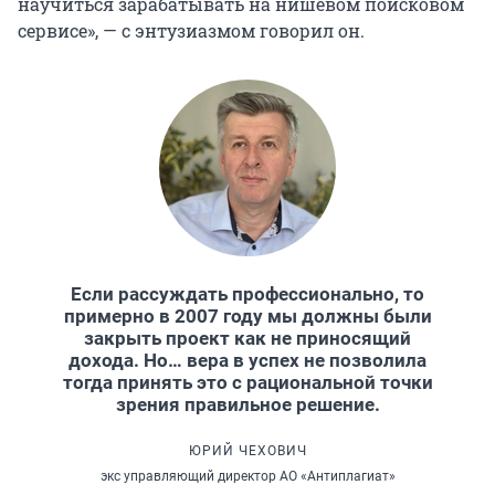
научиться зарабатывать на нишевом поисковом
сервисе», — с энтузиазмом говорил он.
Если рассуждать профессионально, то
примерно в 2007 году мы должны были
закрыть проект как не приносящий
дохода. Но… вера в успех не позволила
тогда принять это с рациональной точки
зрения правильное решение.
ЮРИЙ ЧЕХОВИЧ
экс управляющий директор АО «Антиплагиат»