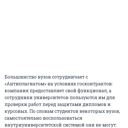
Большинство вузов сотрудничает с
«Антиплагиатом» на условиях госконтрактов:
компания предоставляет свой функционал, а
сотрудники университетов пользуются им для
проверки работ перед защитами дипломов и
курсовых. По словам студентов некоторых вузов,
самостоятельно воспользоваться
внутриуниверситетской системой они не могут.