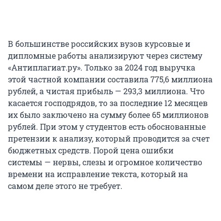
В большинстве российских вузов курсовые и
дипломные работы анализируют через систему
«Антиплагиат.ру». Только за 2024 год выручка
этой частной компании составила
775,6 миллиона
рублей, а чистая прибыль — 293,3 миллиона. Что
касается господрядов, то за последние 12 месяцев
их было заключено на сумму более 65 миллионов
рублей. При этом у студентов есть обоснованные
претензии к анализу, который проводится за счет
бюджетных средств. Порой цена ошибки
системы — нервы, слезы и огромное количество
времени на исправление текста, который на
самом деле этого не требует.