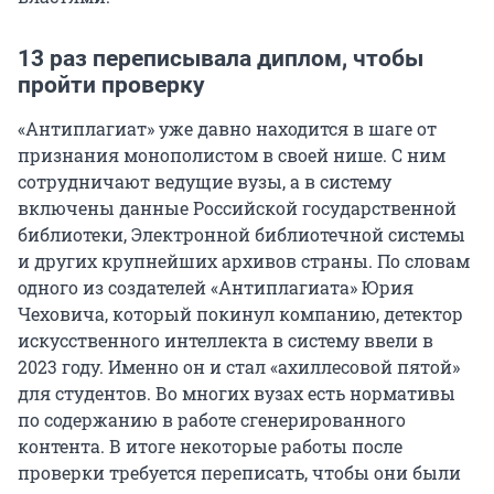
13 раз переписывала диплом, чтобы
пройти проверку
«Антиплагиат» уже давно находится в шаге от
признания монополистом в своей нише. С ним
сотрудничают ведущие вузы, а в систему
включены данные Российской государственной
библиотеки, Электронной библиотечной системы
и других крупнейших архивов страны. По словам
одного из создателей «Антиплагиата» Юрия
Чеховича, который покинул компанию, детектор
искусственного интеллекта в систему ввели в
2023 году. Именно он и стал «ахиллесовой пятой»
для студентов. Во многих вузах есть нормативы
по содержанию в работе сгенерированного
контента. В итоге некоторые работы после
проверки требуется переписать, чтобы они были