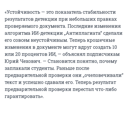
«Устойчивость — это показатель стабильности
результатов детекции при небольших правках
проверяемого документа. Последние изменения
алгоритма ИИ-детекции „Антиплагиата“ сделали
его совсем неустойчивым. Теперь крошечные
изменения в документе могут вдруг создать 10
или 20 процентов ИИ, — объяснял подписчикам
Юрий Чехович. — Становится понятно, почему
заплакали студенты. Раньше после
предварительной проверки они „очеловечивали“
текст и успешно сдавали его. Теперь результат
предварительной проверки перестал что-либо
гарантировать».