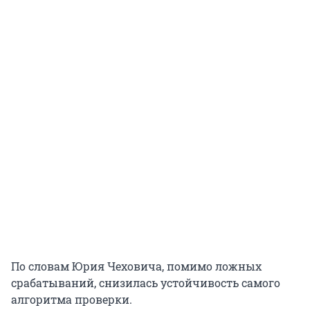
По словам Юрия Чеховича, помимо ложных
срабатываний, снизилась устойчивость самого
алгоритма проверки.