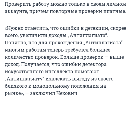
Проверить работу можно только в своем личном
аккаунте, причем повторные проверки платные.
«Нужно отметить, что ошибки в детекции, скорее
всего, увеличили доходы „Антиплагиата“.
Понятно, что для прохождения „Антиплагиата“
многим работам теперь требуется большее
количество проверок. Больше проверок — выше
доход. Получается, что ошибки детектора
искусственного интеллекта помогают
„Антиплагиату“ извлекать выгоду из своего
близкого к монопольному положения на
рынке», — заключил Чехович.