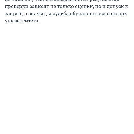
проверки зависят не только оценки, но и допуск к
защите, а значит, и судьба обучающегося в стенах
университета.