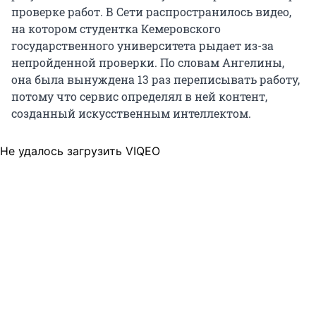
проверке работ. В Сети распространилось видео,
на котором студентка Кемеровского
государственного университета рыдает из-за
непройденной проверки. По словам Ангелины,
она была вынуждена 13 раз переписывать работу,
потому что сервис определял в ней контент,
созданный искусственным интеллектом.
Не удалось загрузить VIQEO