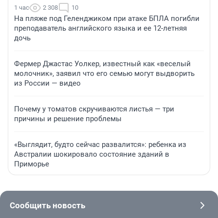
1 час
2 308
10
На пляже под Геленджиком при атаке БПЛА погибли
преподаватель английского языка и ее 12-летняя
дочь
Фермер Джастас Уолкер, известный как «веселый
молочник», заявил что его семью могут выдворить
из России — видео
Почему у томатов скручиваются листья — три
причины и решение проблемы
«Выглядит, будто сейчас развалится»: ребенка из
Австралии шокировало состояние зданий в
Приморье
Сообщить новость