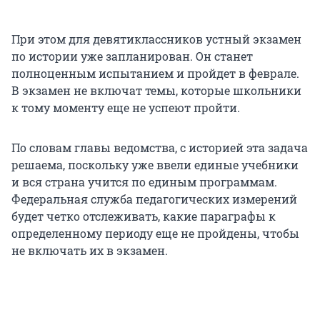
При этом для девятиклассников устный экзамен
по истории уже запланирован. Он станет
полноценным испытанием и пройдет в феврале.
В экзамен не включат темы, которые школьники
к тому моменту еще не успеют пройти.
По словам главы ведомства, с историей эта задача
решаема, поскольку уже ввели единые учебники
и вся страна учится по единым программам.
Федеральная служба педагогических измерений
будет четко отслеживать, какие параграфы к
определенному периоду еще не пройдены, чтобы
не включать их в экзамен.