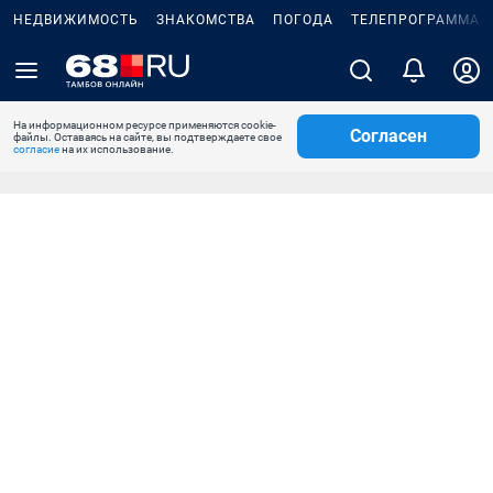
НЕДВИЖИМОСТЬ
ЗНАКОМСТВА
ПОГОДА
ТЕЛЕПРОГРАММА
На информационном ресурсе применяются cookie-
Согласен
файлы. Оставаясь на сайте, вы подтверждаете свое
согласие
на их использование.