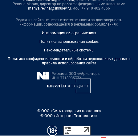
Ревина Мария, директор по работе с федеральными клиентами
mariya.revina@shkulev.ru
, моб. +7 910 402 4056
Редакция сайта не несет ответственности за достоверность
информации, содержащейся в рекламных объявлениях.
Информация об ограничениях
Политика использования cookies
Рекомендательные системы
Политика конфиденциальности и обработки персональных данных и
правила использования сайта
© ООО «Сеть городских порталов»
© ООО «Интернет Технологии»