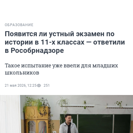
ОБРАЗОВАНИЕ
Появится ли устный экзамен по
истории в 11-х классах — ответили
в Рособрнадзоре
Такое испытание уже ввели для младших
школьников
21 мая 2026, 12:25
251