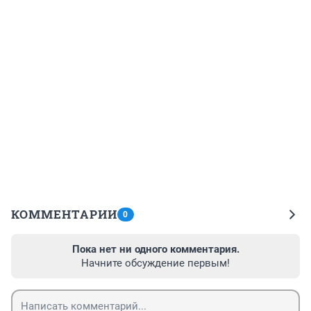
КОММЕНТАРИИ
0
Пока нет ни одного комментария.
Начните обсуждение первым!