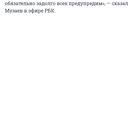
обязательно задолго всех предупредим», — сказал
Музаев в эфире РБК.