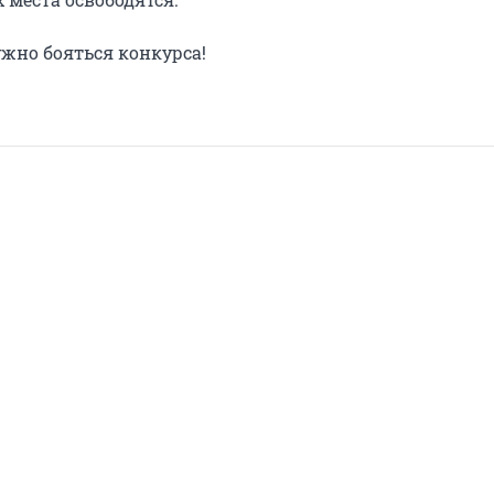
ужно бояться конкурса!