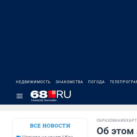
НЕДВИЖИМОСТЬ
ЗНАКОМСТВА
ПОГОДА
ТЕЛЕПРОГР
ОБРАЗОВАНИЕ
КАР
ВСЕ НОВОСТИ
Об этом