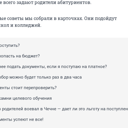
е всего задают родители абитуриентов.
ые советы мы собрали в карточках. Они подойдут
кол и колледжей.
оступить?
попасть на бюджет?
ее подать документы, если я поступаю на платное?
бор можно будет только раз в два часа
енты стоит перепроверить?
амни целевого обучения
 родителей воевал в Чечне — дает ли это льготу на поступле
менты успеют не все!