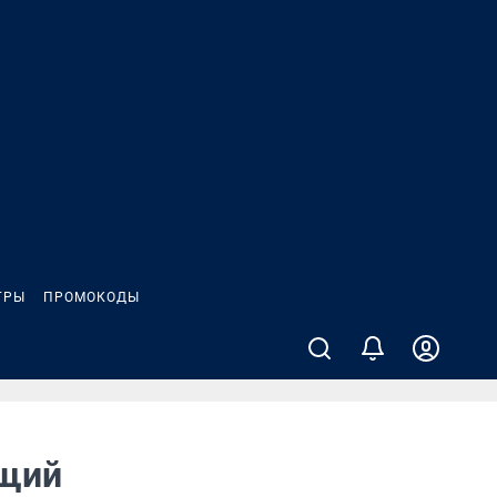
ГРЫ
ПРОМОКОДЫ
ющий