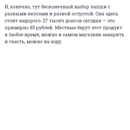
И, конечно, тут бесконечный выбор лапши с
разными вкусами и разной остротой. Она здесь
стоит недорого: 27 тысяч донгов сегодня — это
примерно 85 рублей. Местные берут этот продукт
в любое время, можно в самом магазине заварить
и съесть, можно на ходу.