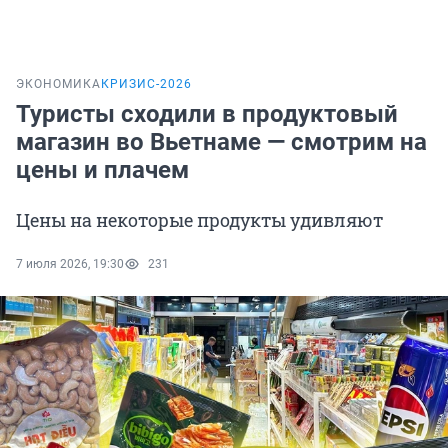
ЭКОНОМИКА
КРИЗИС-2026
Туристы сходили в продуктовый
магазин во Вьетнаме — смотрим на
цены и плачем
Цены на некоторые продукты удивляют
7 июля 2026, 19:30
231