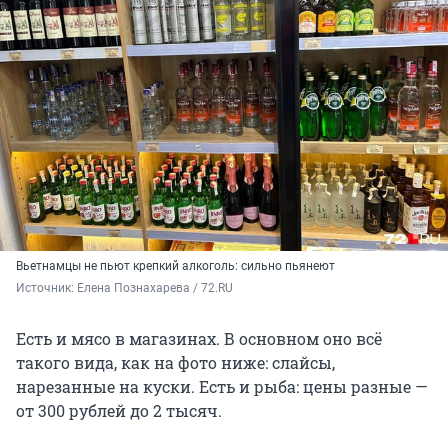
Вьетнамцы не пьют крепкий алкоголь: сильно пьянеют
Источник: 
Елена Познахарева / 72.RU
Есть и мясо в магазинах. В основном оно всё
такого вида, как на фото ниже: слайсы,
нарезанные на куски. Есть и рыба: цены разные —
от 300 рублей до 2 тысяч.