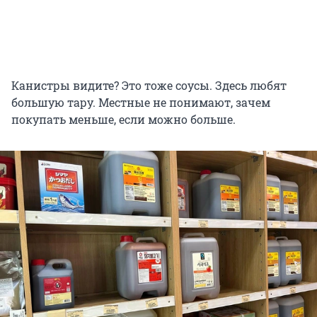
Канистры видите? Это тоже соусы. Здесь любят
большую тару. Местные не понимают, зачем
покупать меньше, если можно больше.