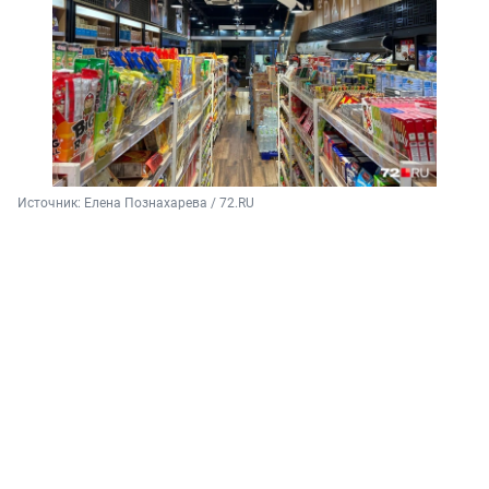
Источник: 
Елена Познахарева / 72.RU