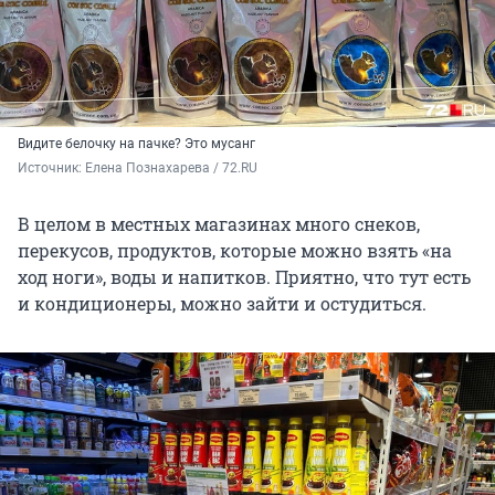
Видите белочку на пачке? Это мусанг
Источник: 
Елена Познахарева / 72.RU
В целом в местных магазинах много снеков,
перекусов, продуктов, которые можно взять «на
ход ноги», воды и напитков. Приятно, что тут есть
и кондиционеры, можно зайти и остудиться.