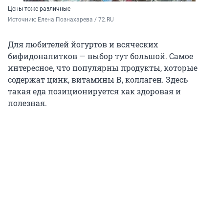
Цены тоже различные
Источник: 
Елена Познахарева / 72.RU
Для любителей йогуртов и всяческих
бифидонапитков — выбор тут большой. Самое
интересное, что популярны продукты, которые
содержат цинк, витамины В, коллаген. Здесь
такая еда позиционируется как здоровая и
полезная.