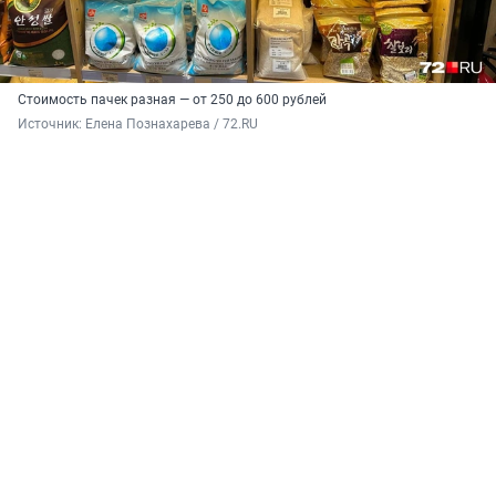
Стоимость пачек разная — от 250 до 600 рублей
Источник: 
Елена Познахарева / 72.RU