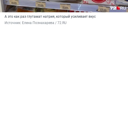
А это как раз глутамат натрия, который усиливает вкус
Источник: 
Елена Познахарева / 72.RU