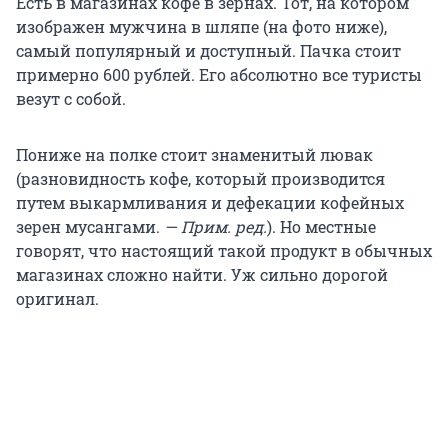
Есть в магазинах кофе в зернах. Тот, на котором
изображен мужчина в шляпе (на фото ниже),
самый популярный и доступный. Пачка стоит
примерно 600 рублей. Его абсолютно все туристы
везут с собой.
Пониже на полке стоит знаменитый лювак
(разновидность кофе, который производится
путем выкармливания и дефекации кофейных
зерен мусангами.
— Прим. ред.
). Но местные
говорят, что настоящий такой продукт в обычных
магазинах сложно найти. Уж сильно дорогой
оригинал.