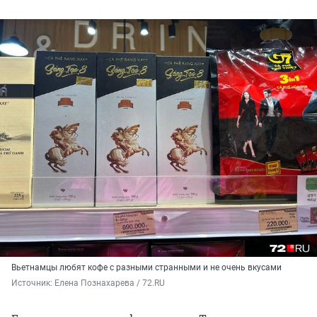
Вьетнамцы любят кофе с разными странными и не очень вкусами
Источник: 
Елена Познахарева / 72.RU