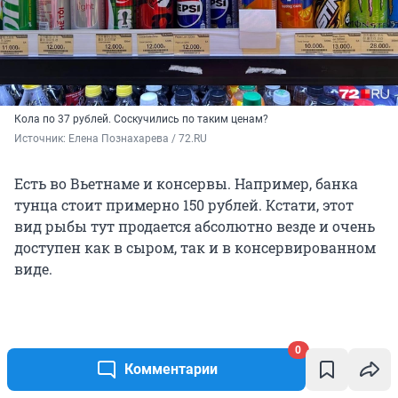
Кола по 37 рублей. Соскучились по таким ценам?
Источник: 
Елена Познахарева / 72.RU
Есть во Вьетнаме и консервы. Например, банка
тунца стоит примерно 150 рублей. Кстати, этот
вид рыбы тут продается абсолютно везде и очень
доступен как в сыром, так и в консервированном
виде.
0
Комментарии