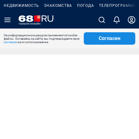
НЕДВИЖИМОСТЬ
ЗНАКОМСТВА
ПОГОДА
ТЕЛЕПРОГРАММА
На информационном ресурсе применяются cookie-
Согласен
файлы. Оставаясь на сайте, вы подтверждаете свое
согласие
на их использование.