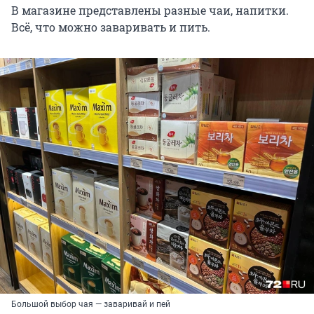
В магазине представлены разные чаи, напитки.
Всё, что можно заваривать и пить.
Большой выбор чая — заваривай и пей