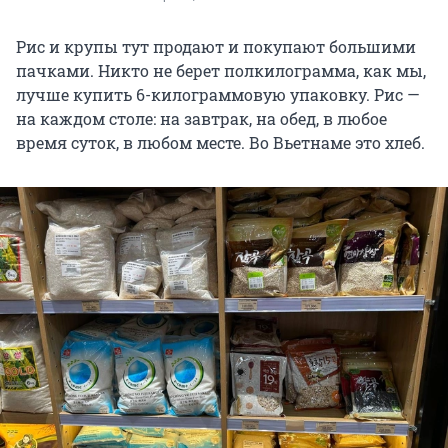
Рис и крупы тут продают и покупают большими
пачками. Никто не берет полкилограмма, как мы,
лучше купить 6-килограммовую упаковку. Рис —
на каждом столе: на завтрак, на обед, в любое
время суток, в любом месте. Во Вьетнаме это хлеб.