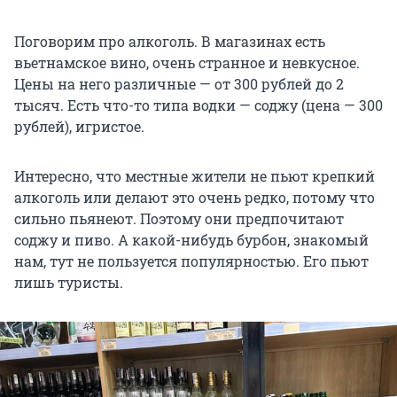
Поговорим про алкоголь. В магазинах есть
вьетнамское вино, очень странное и невкусное.
Цены на него различные — от 300 рублей до 2
тысяч. Есть что-то типа водки — соджу (цена — 300
рублей), игристое.
Интересно, что местные жители не пьют крепкий
алкоголь или делают это очень редко, потому что
сильно пьянеют. Поэтому они предпочитают
соджу и пиво. А какой-нибудь бурбон, знакомый
нам, тут не пользуется популярностью. Его пьют
лишь туристы.