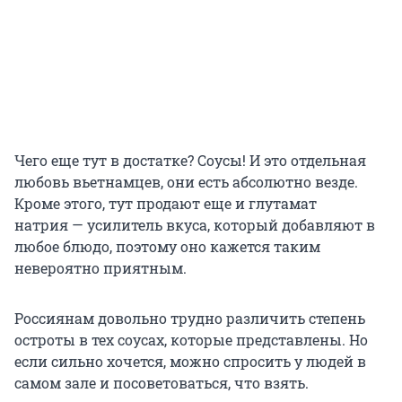
Чего еще тут в достатке? Соусы! И это отдельная
любовь вьетнамцев, они есть абсолютно везде.
Кроме этого, тут продают еще и глутамат
натрия — усилитель вкуса, который добавляют в
любое блюдо, поэтому оно кажется таким
невероятно приятным.
Россиянам довольно трудно различить степень
остроты в тех соусах, которые представлены. Но
если сильно хочется, можно спросить у людей в
самом зале и посоветоваться, что взять.