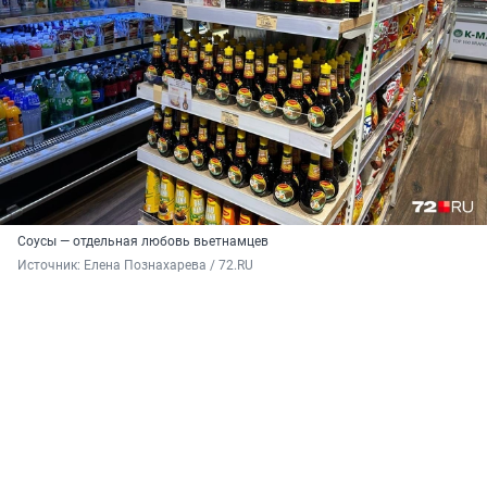
Соусы — отдельная любовь вьетнамцев
Источник: 
Елена Познахарева / 72.RU