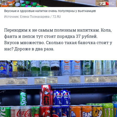
Вкусные и здоровые напитки очень популярны у вьетнамцев
Источник: 
Елена Познахарева / 72.RU
Переходим к не самым полезным напиткам. Кола,
фанта и пепси тут стоят порядка 37 рублей.
Вкусов множество. Сколько такая баночка стоит у
нас? Дороже в два раза.