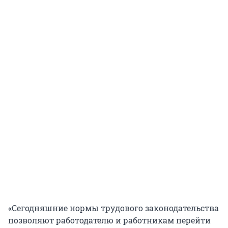
«Сегодняшние нормы трудового законодательства
позволяют работодателю и работникам перейти