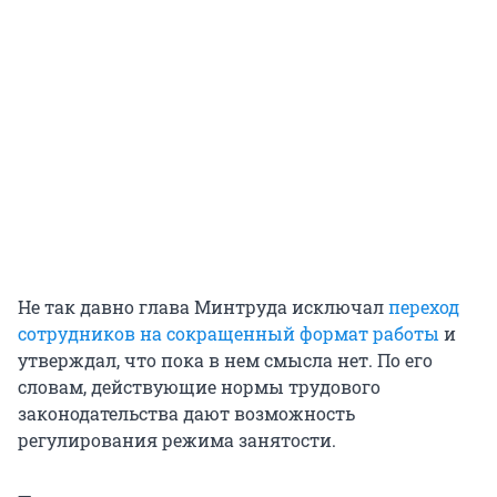
Не так давно глава Минтруда исключал
переход
сотрудников на сокращенный формат работы
и
утверждал, что пока в нем смысла нет. По его
словам, действующие нормы трудового
законодательства дают возможность
регулирования режима занятости.