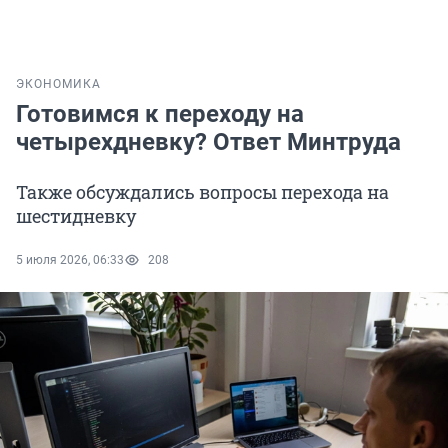
ЭКОНОМИКА
Готовимся к переходу на
четырехдневку? Ответ Минтруда
Также обсуждались вопросы перехода на
шестидневку
5 июля 2026, 06:33
208