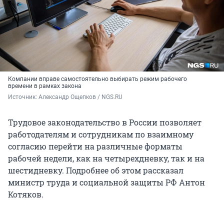
Компании вправе самостоятельно выбирать режим рабочего
времени в рамках закона
Источник: 
Александр Ощепков / NGS.RU
Трудовое законодательство в России позволяет
работодателям и сотрудникам по взаимному
согласию перейти на различные форматы
рабочей недели, как на четырехдневку, так и на
шестидневку. Подробнее об этом рассказал
министр труда и социальной защиты РФ Антон
Котяков.