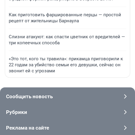
Как приготовить фаршированные перцы — простой
рецепт от жительницы Барнаула
Слизни атакуют: как спасти цветник от вредителей —
три копеечных способа
«Это тот, кого ты травила»: прикамца приговорили к
22 годам за убийство семьи его девушки, сейчас он
звонит ей с угрозами
Сообщить новость
Рубрики
Реклама на сайте