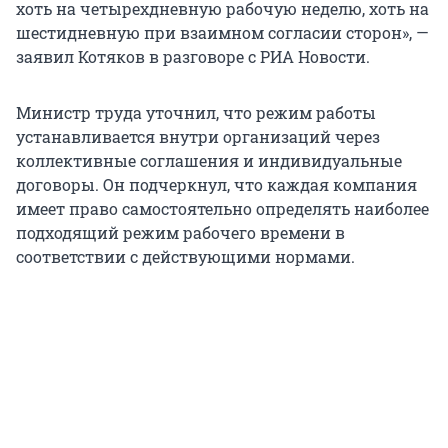
хоть на четырехдневную рабочую неделю, хоть на
шестидневную при взаимном согласии сторон», —
заявил Котяков в разговоре с РИА Новости.
Министр труда уточнил, что режим работы
устанавливается внутри организаций через
коллективные соглашения и индивидуальные
договоры. Он подчеркнул, что каждая компания
имеет право самостоятельно определять наиболее
подходящий режим рабочего времени в
соответствии с действующими нормами.