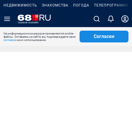
НЕДВИЖИМОСТЬ
ЗНАКОМСТВА
ПОГОДА
ТЕЛЕПРОГРАММА
На информационном ресурсе применяются cookie-
Согласен
файлы. Оставаясь на сайте, вы подтверждаете свое
согласие
на их использование.