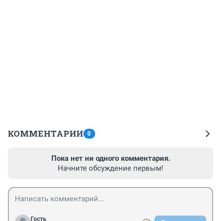
КОММЕНТАРИИ
0
Пока нет ни одного комментария.
Начните обсуждение первым!
Гость