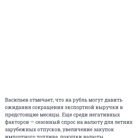
Васильев отмечает, что на рубль могут давить
ожидания сокращения экспортной выручки в
предстоящие месяцы. Еще среди негативных
факторов — сезонный спрос на валюту для летних
зарубежных отпусков, увеличение закупок
импортного топлива, покупки валюты