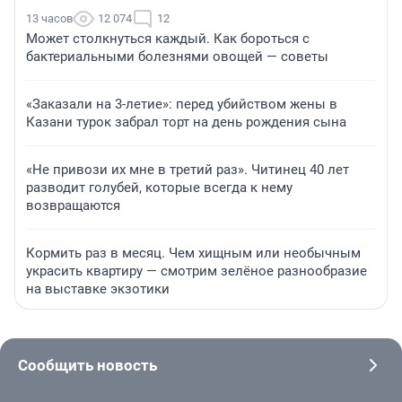
13 часов
12 074
12
Может столкнуться каждый. Как бороться с
бактериальными болезнями овощей — советы
«Заказали на 3-летие»: перед убийством жены в
Казани турок забрал торт на день рождения сына
«Не привози их мне в третий раз». Читинец 40 лет
разводит голубей, которые всегда к нему
возвращаются
Кормить раз в месяц. Чем хищным или необычным
украсить квартиру — смотрим зелёное разнообразие
на выставке экзотики
Сообщить новость