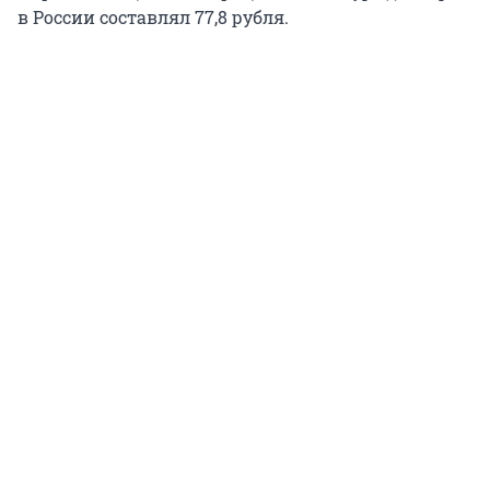
в России составлял 77,8 рубля.