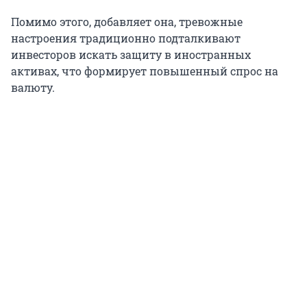
Помимо этого, добавляет она, тревожные
настроения традиционно подталкивают
инвесторов искать защиту в иностранных
активах, что формирует повышенный спрос на
валюту.