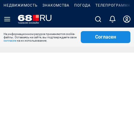
НЕДВИЖИМОСТЬ
ЗНАКОМСТВА
ПОГОДА
ТЕЛЕПРОГРАММА
На информационном ресурсе применяются cookie-
Согласен
файлы. Оставаясь на сайте, вы подтверждаете свое
согласие
на их использование.