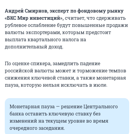
Андрей Смирнов, эксперт по фондовому рынку
«БКС Мир инвестиций»,
считает, что сдерживать
рублевое ослабление будут повышенные продажи
валюты экспортерами, которым предстоит
выплата квартального налога на
дополнительный доход.
По оценке спикера, замедлить падение
российской валюты может и торможение темпов
снижения ключевой ставки, а также монетарная
пауза, которую нельзя исключать в июле.
Монетарная пауза — решение Центрального
банка оставить ключевую ставку без
изменений на текущем уровне во время
очередного заседания.