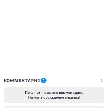
КОММЕНТАРИИ
0
Пока нет ни одного комментария.
Начните обсуждение первым!