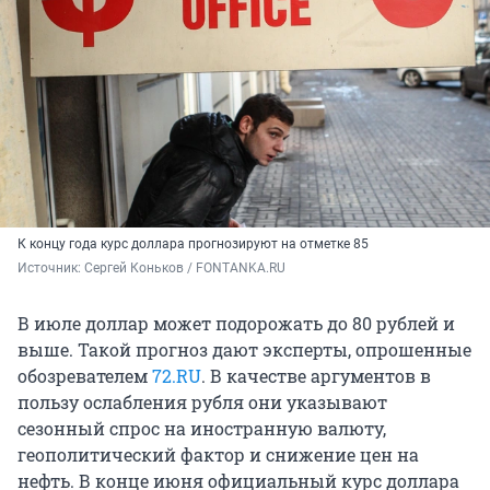
К концу года курс доллара прогнозируют на отметке 85
Источник: 
Сергей Коньков / FONTANKA.RU
В июле доллар может подорожать до 80 рублей и
выше. Такой прогноз дают эксперты, опрошенные
обозревателем
72.RU
. В качестве аргументов в
пользу ослабления рубля они указывают
сезонный спрос на иностранную валюту,
геополитический фактор и снижение цен на
нефть. В конце июня официальный курс доллара