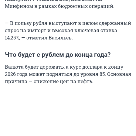
Минфином в рамках бюджетных операций.
— В пользу рубля выступают в целом сдержанный
спрос на импорт и высокая ключевая ставка
14,25%, — отметил Васильев.
Что будет с рублем до конца года?
Валюта будет дорожать, а курс доллара к концу
2026 года может подняться до уровня 85. Основная
причина — снижение цен на нефть.