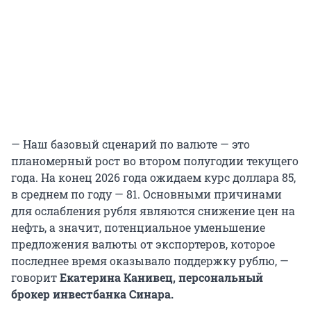
— Наш базовый сценарий по валюте — это
планомерный рост во втором полугодии текущего
года. На конец 2026 года ожидаем курс доллара 85,
в среднем по году — 81. Основными причинами
для ослабления рубля являются снижение цен на
нефть, а значит, потенциальное уменьшение
предложения валюты от экспортеров, которое
последнее время оказывало поддержку рублю, —
говорит
Екатерина Канивец, персональный
брокер инвестбанка Синара.