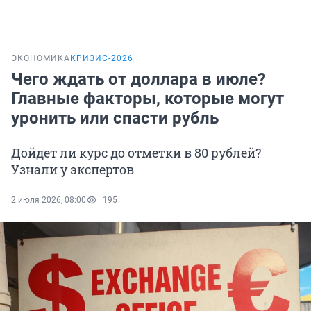
ЭКОНОМИКА
КРИЗИС-2026
Чего ждать от доллара в июле?
Главные факторы, которые могут
уронить или спасти рубль
Дойдет ли курс до отметки в 80 рублей?
Узнали у экспертов
2 июля 2026, 08:00
195