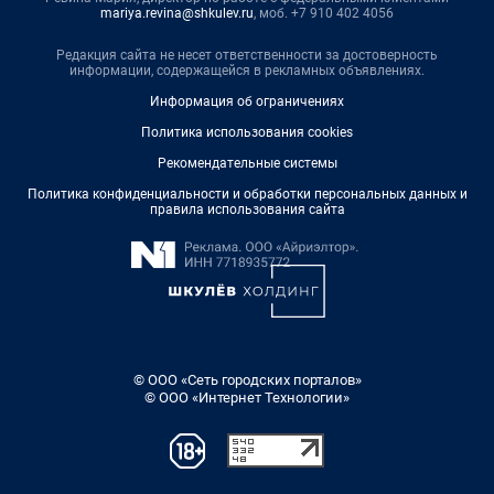
mariya.revina@shkulev.ru
, моб. +7 910 402 4056
Редакция сайта не несет ответственности за достоверность
информации, содержащейся в рекламных объявлениях.
Информация об ограничениях
Политика использования cookies
Рекомендательные системы
Политика конфиденциальности и обработки персональных данных и
правила использования сайта
© ООО «Сеть городских порталов»
© ООО «Интернет Технологии»