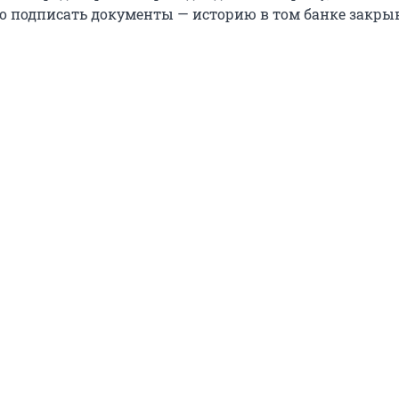
ко подписать документы — историю в том банке закр