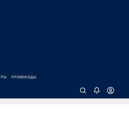
ГРЫ
ПРОМОКОДЫ