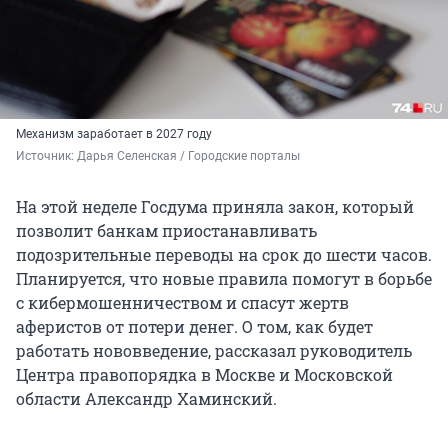
Механизм заработает в 2027 году
Источник: 
Дарья Селенская / Городские порталы
На этой неделе Госдума приняла закон, который
позволит банкам приостанавливать
подозрительные переводы на срок до шести часов.
Планируется, что новые правила помогут в борьбе
с кибермошенничеством и спасут жертв
аферистов от потери денег. О том, как будет
работать нововведение, рассказал руководитель
Центра правопорядка в Москве и Московской
области Александр Хаминский.