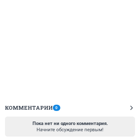
КОММЕНТАРИИ
0
Пока нет ни одного комментария.
Начните обсуждение первым!