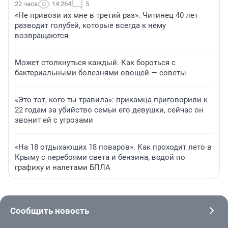
22 часа
14 264
5
«Не привози их мне в третий раз». Читинец 40 лет
разводит голубей, которые всегда к нему
возвращаются
Может столкнуться каждый. Как бороться с
бактериальными болезнями овощей — советы
«Это тот, кого ты травила»: прикамца приговорили к
22 годам за убийство семьи его девушки, сейчас он
звонит ей с угрозами
«На 18 отдыхающих 18 поваров». Как проходит лето в
Крыму с перебоями света и бензина, водой по
графику и налетами БПЛА
Сообщить новость