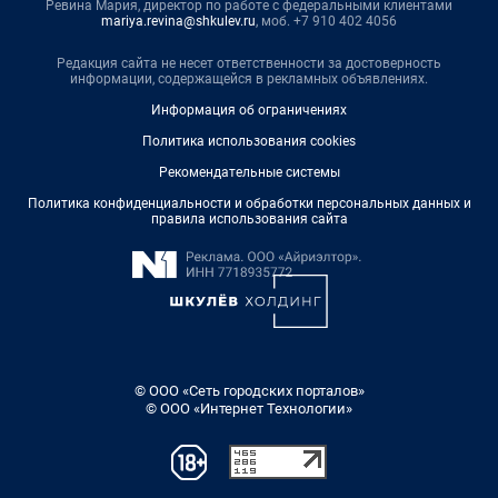
Ревина Мария, директор по работе с федеральными клиентами
mariya.revina@shkulev.ru
, моб. +7 910 402 4056
Редакция сайта не несет ответственности за достоверность
информации, содержащейся в рекламных объявлениях.
Информация об ограничениях
Политика использования cookies
Рекомендательные системы
Политика конфиденциальности и обработки персональных данных и
правила использования сайта
© ООО «Сеть городских порталов»
© ООО «Интернет Технологии»