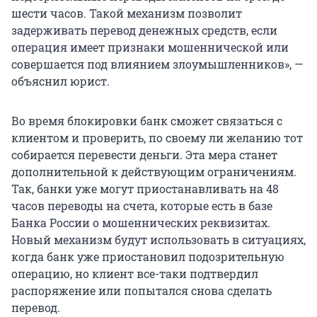
шести часов. Такой механизм позволит
задерживать перевод денежных средств, если
операция имеет признаки мошеннической или
совершается под влиянием злоумышленников», —
объяснил юрист.
Во время блокировки банк сможет связаться с
клиентом и проверить, по своему ли желанию тот
собирается перевести деньги. Эта мера станет
дополнительной к действующим ограничениям.
Так, банки уже могут приостанавливать на 48
часов переводы на счета, которые есть в базе
Банка России о мошеннических реквизитах.
Новый механизм будут использовать в ситуациях,
когда банк уже приостановил подозрительную
операцию, но клиент все-таки подтвердил
распоряжение или попытался снова сделать
перевод.