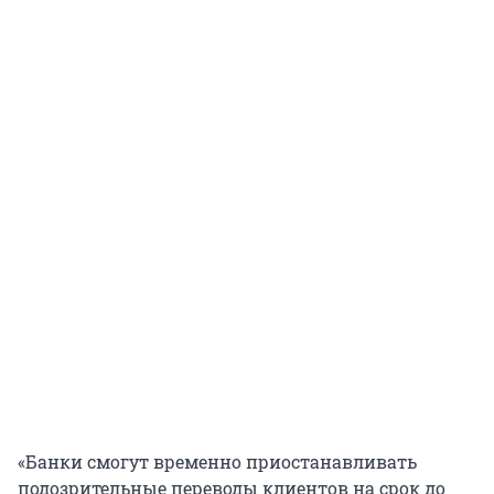
«Банки смогут временно приостанавливать
подозрительные переводы клиентов на срок до