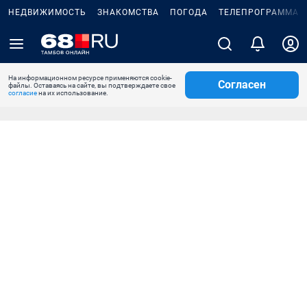
НЕДВИЖИМОСТЬ
ЗНАКОМСТВА
ПОГОДА
ТЕЛЕПРОГРАММА
На информационном ресурсе применяются cookie-
Согласен
файлы. Оставаясь на сайте, вы подтверждаете свое
согласие
на их использование.