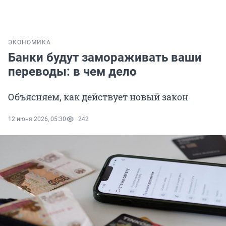
ЭКОНОМИКА
Банки будут замораживать ваши
переводы: в чем дело
Объясняем, как действует новый закон
12 июня 2026, 05:30
242