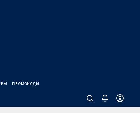
ГРЫ
ПРОМОКОДЫ