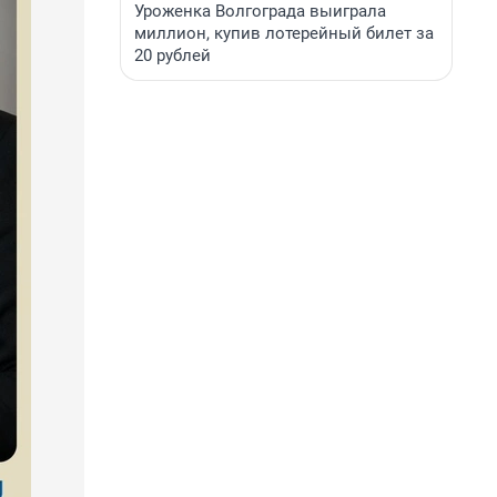
Уроженка Волгограда выиграла
миллион, купив лотерейный билет за
20 рублей