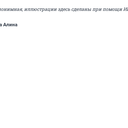
анонимная, иллюстрации здесь сделаны при помощи И
а Алина