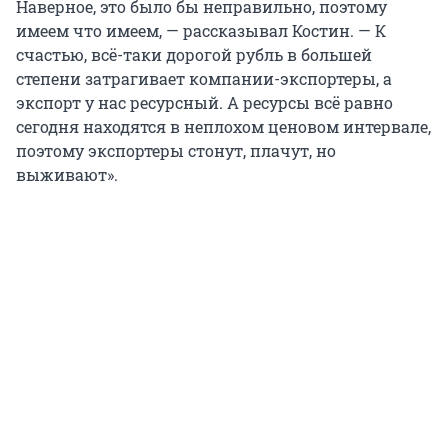
Наверное, это было бы неправильно, поэтому
имеем что имеем, — рассказывал Костин. — К
счастью, всё-таки дорогой рубль в большей
степени затрагивает компании-экспортеры, а
экспорт у нас ресурсный. А ресурсы всё равно
сегодня находятся в неплохом ценовом интервале,
поэтому экспортеры стонут, плачут, но
выживают».