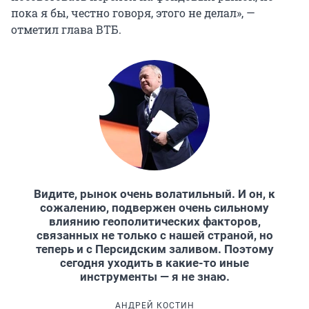
пока я бы, честно говоря, этого не делал», —
отметил глава ВТБ.
Видите, рынок очень волатильный. И он, к
сожалению, подвержен очень сильному
влиянию геополитических факторов,
связанных не только с нашей страной, но
теперь и с Персидским заливом. Поэтому
сегодня уходить в какие-то иные
инструменты — я не знаю.
АНДРЕЙ КОСТИН