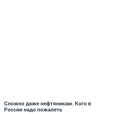
Сложно даже нефтяникам. Кого в
России надо пожалеть