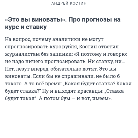
АНДРЕЙ КОСТИН
«Это вы виноваты». Про прогнозы на
курс и ставку
На вопрос, почему аналитики не могут
спрогнозировать курс рубля, Костин ответил
журналистам без запинки: «Я поэтому и говорю:
не надо ничего прогнозировать. Ни ставку, ни…
Нет, лезут вперед, обязательно хотят. Это вы
виноваты. Если бы не спрашивали, не было б
такого. А то всё время: „Какая будет ставка? Какая
будет ставка?“ Ну и выходят красавцы: „Ставка
будет такая“. А потом бум — и вот, имеем».