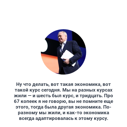
Ну что делать, вот такая экономика, вот
такой курс сегодня. Мы на разных курсах
жили — и шесть был курс, и тридцать. Про
67 копеек я не говорю, вы не помните еще
этого, тогда была другая экономика. По-
разному мы жили, и как-то экономика
всегда адаптировалась к этому курсу.