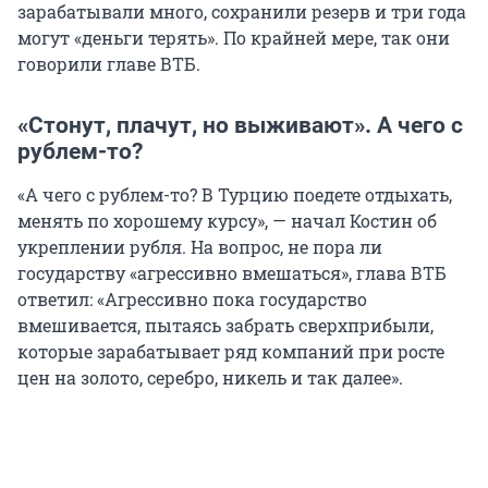
зарабатывали много, сохранили резерв и три года
могут «деньги терять». По крайней мере, так они
говорили главе ВТБ.
«Стонут, плачут, но выживают». А чего с
рублем-то?
«А чего с рублем-то? В Турцию поедете отдыхать,
менять по хорошему курсу», — начал Костин об
укреплении рубля. На вопрос, не пора ли
государству «агрессивно вмешаться», глава ВТБ
ответил: «Агрессивно пока государство
вмешивается, пытаясь забрать сверхприбыли,
которые зарабатывает ряд компаний при росте
цен на золото, серебро, никель и так далее».