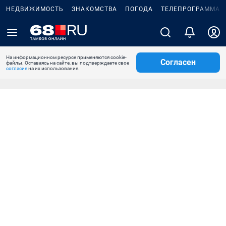
НЕДВИЖИМОСТЬ
ЗНАКОМСТВА
ПОГОДА
ТЕЛЕПРОГРАММА
На информационном ресурсе применяются cookie-
Согласен
файлы. Оставаясь на сайте, вы подтверждаете свое
согласие
на их использование.