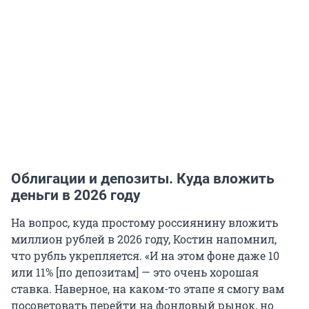
Облигации и депозиты. Куда вложить
деньги в 2026 году
На вопрос, куда простому россиянину вложить
миллион рублей в 2026 году, Костин напомнил,
что рубль укрепляется. «И на этом фоне даже 10
или 11% [по депозитам] — это очень хорошая
ставка. Наверное, на каком-то этапе я смогу вам
посоветовать перейти на фондовый рынок, но