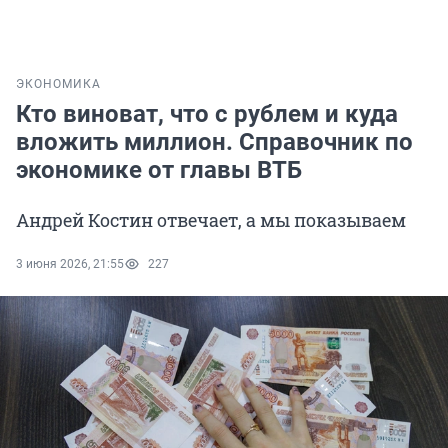
ЭКОНОМИКА
Кто виноват, что с рублем и куда
вложить миллион. Справочник по
экономике от главы ВТБ
Андрей Костин отвечает, а мы показываем
3 июня 2026, 21:55
227