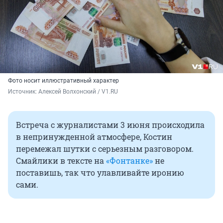
Фото носит иллюстративный характер
Источник: 
Алексей Волхонский / V1.RU
Встреча с журналистами 3 июня происходила
в непринужденной атмосфере, Костин
перемежал шутки с серьезным разговором.
Смайлики в тексте на
«Фонтанке»
не
поставишь, так что улавливайте иронию
сами.