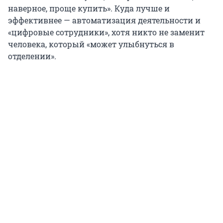
наверное, проще купить». Куда лучше и
эффективнее — автоматизация деятельности и
«цифровые сотрудники», хотя никто не заменит
человека, который «может улыбнуться в
отделении».