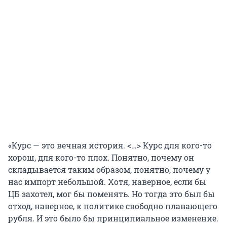
«Курс — это вечная история. <…> Курс для кого-то
хорош, для кого-то плох. Понятно, почему он
складывается таким образом, понятно, почему у
нас импорт небольшой. Хотя, наверное, если бы
ЦБ захотел, мог бы поменять. Но тогда это был бы
отход, наверное, к политике свободно плавающего
рубля. И это было бы принципиальное изменение.