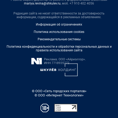
mariya.revina@shkulev.ru
, моб. +7 910 402 4056
Редакция сайта не несет ответственности за достоверность
информации, содержащейся в рекламных объявлениях.
Информация об ограничениях
Политика использования cookies
Рекомендательные системы
Политика конфиденциальности и обработки персональных данных и
правила использования сайта
© ООО «Сеть городских порталов»
© ООО «Интернет Технологии»