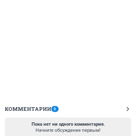
КОММЕНТАРИИ
0
Пока нет ни одного комментария.
Начните обсуждение первым!