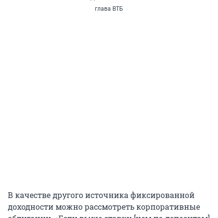
глава ВТБ
В качестве другого источника фиксированной
доходности можно рассмотреть корпоративные