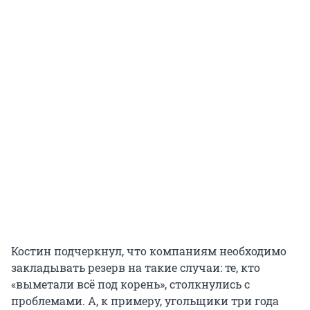
Костин подчеркнул, что компаниям необходимо
закладывать резерв на такие случаи: те, кто
«выметали всё под корень», столкнулись с
проблемами. А, к примеру, угольщики три года