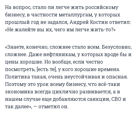
На вопрос, стало ли легче жить российскому
бизнесу, в частности металлургам, у которых
прошлый год не задался, Андрей Костин ответил:
«Не жалейте вы их, чего им легче жить-то?»
«Знаете, конечно, сложнее стало всем. Безусловно,
сложнее. Даже нефтяникам, у которых вроде бы и
цены хорошие. Но вообще, если честно
посмотреть, [есть те], у кого хорошие времена.
Политика такая, очень неустойчивая и опасная.
Поэтому это урок всему бизнесу, что всё-таки
экономика всегда циклично развивается, а в
нашем случае еще добавляются санкции, СВО и
так далее», — отметил он.