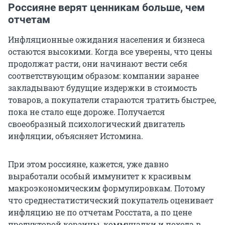
Россияне верят ценникам больше, чем
отчетам
Инфляционные ожидания населения и бизнеса
остаются высокими. Когда все уверены, что цены
продолжат расти, они начинают вести себя
соответствующим образом: компании заранее
закладывают будущие издержки в стоимость
товаров, а покупатели стараются тратить быстрее,
пока не стало еще дороже. Получается
своеобразный психологический двигатель
инфляции, объясняет Истомина.
При этом россияне, кажется, уже давно
выработали особый иммунитет к красивым
макроэкономическим формулировкам. Потому
что среднестатистический покупатель оценивает
инфляцию не по отчетам Росстата, а по цене
продуктовой корзины, коммуналки и похода в