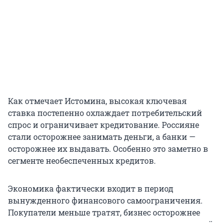
Как отмечает Истомина, высокая ключевая
ставка постепенно охлаждает потребительский
спрос и ограничивает кредитование. Россияне
стали осторожнее занимать деньги, а банки —
осторожнее их выдавать. Особенно это заметно в
сегменте необеспеченных кредитов.
Экономика фактически входит в период
вынужденного финансового самоограничения.
Покупатели меньше тратят, бизнес осторожнее