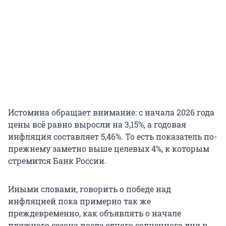
Истомина обращает внимание: с начала 2026 года
цены всё равно выросли на 3,15%, а годовая
инфляция составляет 5,46%. То есть показатель по-
прежнему заметно выше целевых 4%, к которым
стремится Банк России.
Иными словами, говорить о победе над
инфляцией пока примерно так же
преждевременно, как объявлять о начале
пляжного сезона после одного солнечного дня в