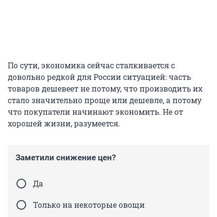
По сути, экономика сейчас сталкивается с
довольно редкой для России ситуацией: часть
товаров дешевеет не потому, что производить их
стало значительно проще или дешевле, а потому
что покупатели начинают экономить. Не от
хорошей жизни, разумеется.
Заметили снижение цен?
Да
Только на некоторые овощи