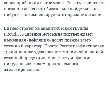
снова прибавили в стоимости. То есть, если что-то
внезапно дешевеет, обязательно найдется что-
нибудь, что компенсирует этот праздник жизни.
Бизнес-стратег из аналитической группы
PRoud.365 Евгения Истомина
подтверждает:
нынешняя «дефляция» носит прежде всего
сезонный характер. Просто Росстат зафиксировал
традиционное удешевление тепличной и ранней
сезонной продукции. А по факту инфляция
никуда не исчезла — просто немного
замаскировалась.