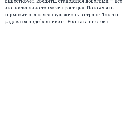
инвестирует, кредиты становятся дорогими — всё
это постепенно тормозит рост цен. Потому что
тормозит и всю деловую жизнь в стране. Так что
радоваться «дефляции» от Росстата не стоит.