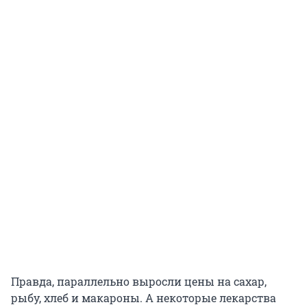
Правда, параллельно выросли цены на сахар,
рыбу, хлеб и макароны. А некоторые лекарства