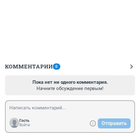
КОММЕНТАРИИ
0
Пока нет ни одного комментария.
Начните обсуждение первым!
Гость
Отправить
Войти