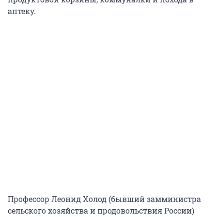
аптеку.
Профессор Леонид Холод (бывший замминистра
сельского хозяйства и продовольствия России)