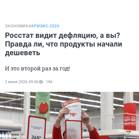
ЭКОНОМИКА
КРИЗИС-2026
Росстат видит дефляцию, а вы?
Правда ли, что продукты начали
дешеветь
И это второй раз за год!
2 июня 2026, 09:00
196