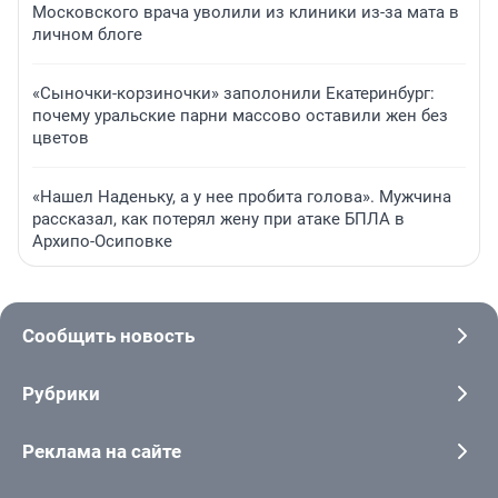
Московского врача уволили из клиники из-за мата в
личном блоге
«Сыночки-корзиночки» заполонили Екатеринбург:
почему уральские парни массово оставили жен без
цветов
«Нашел Наденьку, а у нее пробита голова». Мужчина
рассказал, как потерял жену при атаке БПЛА в
Архипо-Осиповке
Сообщить новость
Рубрики
Реклама на сайте