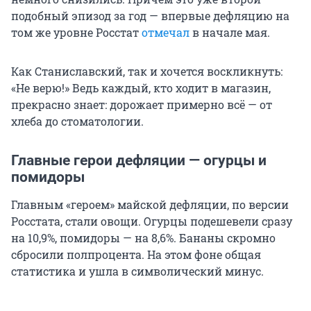
подобный эпизод за год — впервые дефляцию на
том же уровне Росстат
отмечал
в начале мая.
Как Станиславский, так и хочется воскликнуть:
«Не верю!» Ведь каждый, кто ходит в магазин,
прекрасно знает: дорожает примерно всё — от
хлеба до стоматологии.
Главные герои дефляции — огурцы и
помидоры
Главным «героем» майской дефляции, по версии
Росстата, стали овощи. Огурцы подешевели сразу
на 10,9%, помидоры — на 8,6%. Бананы скромно
сбросили полпроцента. На этом фоне общая
статистика и ушла в символический минус.