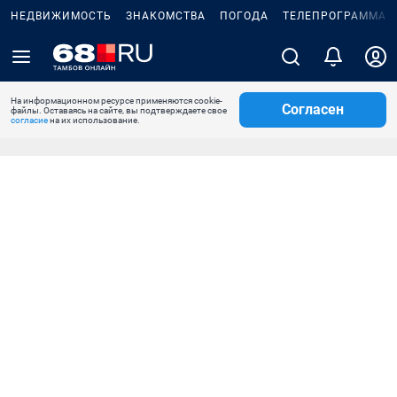
НЕДВИЖИМОСТЬ
ЗНАКОМСТВА
ПОГОДА
ТЕЛЕПРОГРАММА
На информационном ресурсе применяются cookie-
Согласен
файлы. Оставаясь на сайте, вы подтверждаете свое
согласие
на их использование.