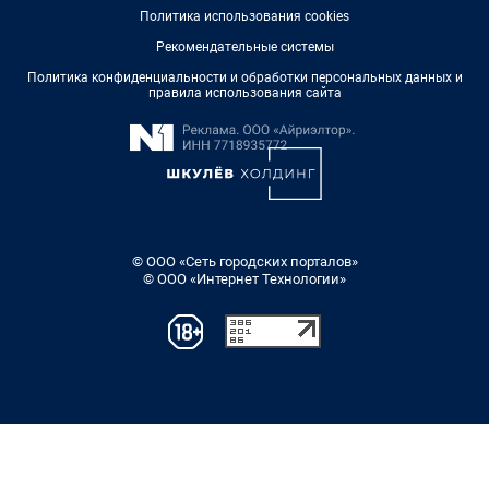
Политика использования cookies
Рекомендательные системы
Политика конфиденциальности и обработки персональных данных и
правила использования сайта
© ООО «Сеть городских порталов»
© ООО «Интернет Технологии»