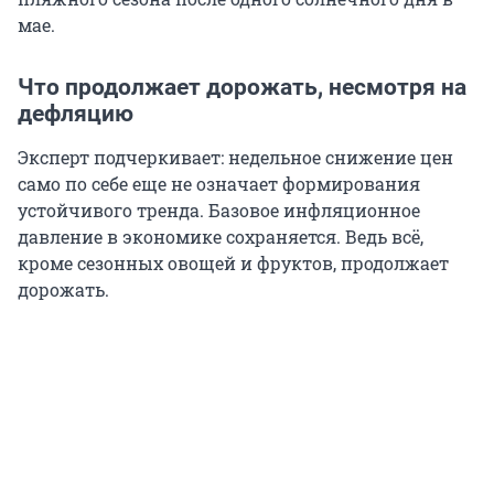
мае.
Что продолжает дорожать, несмотря на
дефляцию
Эксперт подчеркивает: недельное снижение цен
само по себе еще не означает формирования
устойчивого тренда. Базовое инфляционное
давление в экономике сохраняется. Ведь всё,
кроме сезонных овощей и фруктов, продолжает
дорожать.