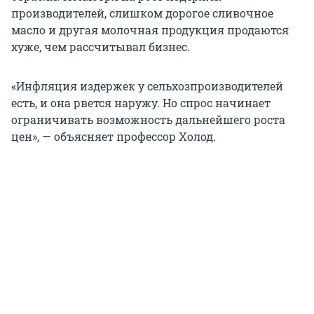
производителей, слишком дорогое сливочное
масло и другая молочная продукция продаются
хуже, чем рассчитывал бизнес.
«Инфляция издержек у сельхозпроизводителей
есть, и она рвется наружу. Но спрос начинает
ограничивать возможность дальнейшего роста
цен», — объясняет профессор Холод.