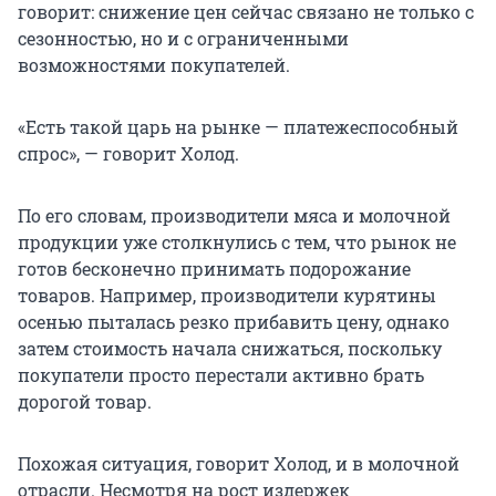
говорит: снижение цен сейчас связано не только с
сезонностью, но и с ограниченными
возможностями покупателей.
«Есть такой царь на рынке — платежеспособный
спрос», — говорит Холод.
По его словам, производители мяса и молочной
продукции уже столкнулись с тем, что рынок не
готов бесконечно принимать подорожание
товаров. Например, производители курятины
осенью пыталась резко прибавить цену, однако
затем стоимость начала снижаться, поскольку
покупатели просто перестали активно брать
дорогой товар.
Похожая ситуация, говорит Холод, и в молочной
отрасли. Несмотря на рост издержек