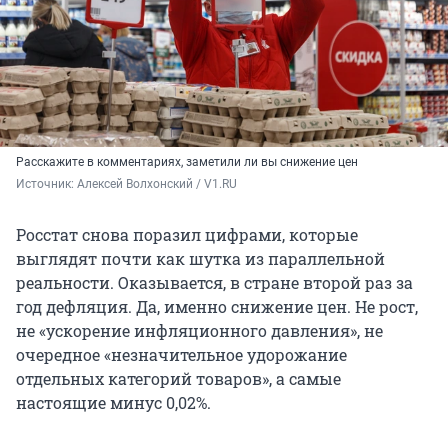
Расскажите в комментариях, заметили ли вы снижение цен
Источник: 
Алексей Волхонский / V1.RU
Росстат снова поразил цифрами, которые
выглядят почти как шутка из параллельной
реальности. Оказывается, в стране второй раз за
год дефляция. Да, именно снижение цен. Не рост,
не «ускорение инфляционного давления», не
очередное «незначительное удорожание
отдельных категорий товаров», а самые
настоящие минус 0,02%.