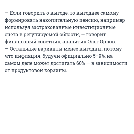
— Если говорить о выгоде, то выгоднее самому
формировать накопительную пенсию, например
используя застрахованные инвестиционные
счета в регулируемой области, — говорит
финансовый советник, аналитик Олег Орлов.
— Остальные варианты менее выгодны, потому
что инфляция, будучи официально 5–9%, на
самом деле может достигать 60% — в зависимости
от продуктовой корзины.