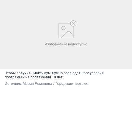
Чтобы получить максимум, нужно соблюдать все условия
программы на протяжении 10 лет
Источник: 
Мария Романова / Городские порталы