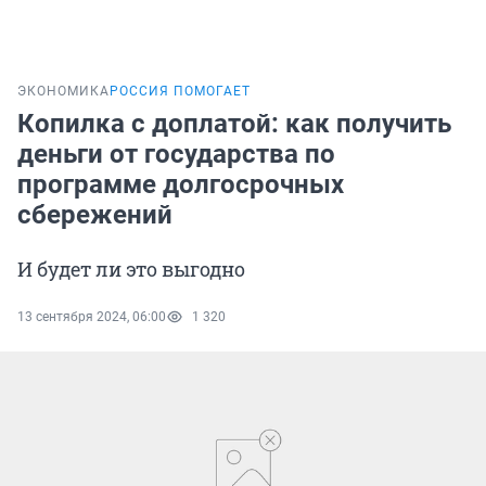
ЭКОНОМИКА
РОССИЯ ПОМОГАЕТ
Копилка с доплатой: как получить
деньги от государства по
программе долгосрочных
сбережений
И будет ли это выгодно
13 сентября 2024, 06:00
1 320