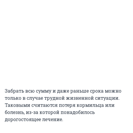
Забрать всю сумму и даже раньше срока можно
только в случае трудной жизненной ситуации.
Таковыми считаются потеря кормильца или
болезнь, из-за которой понадобилось
дорогостоящее лечение.