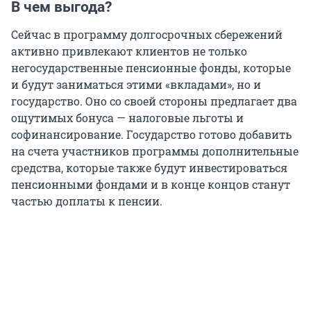
В чем выгода?
Сейчас в программу долгосрочных сбережений
активно привлекают клиентов не только
негосударственные пенсионные фонды, которые
и будут заниматься этими «вкладами», но и
государство. Оно со своей стороны предлагает два
ощутимых бонуса — налоговые льготы и
софинансирование. Государство готово добавить
на счета участников программы дополнительные
средства, которые также будут инвестироваться
пенсионными фондами и в конце концов станут
частью доплаты к пенсии.