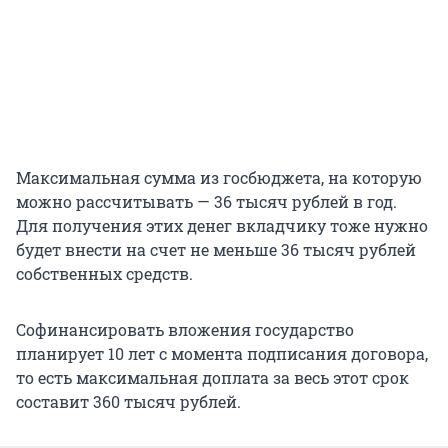
Максимальная сумма из госбюджета, на которую
можно рассчитывать — 36 тысяч рублей в год.
Для получения этих денег вкладчику тоже нужно
будет внести на счет не меньше 36 тысяч рублей
собственных средств.
Софинансировать вложения государство
планирует 10 лет с момента подписания договора,
то есть максимальная доплата за весь этот срок
составит 360 тысяч рублей.