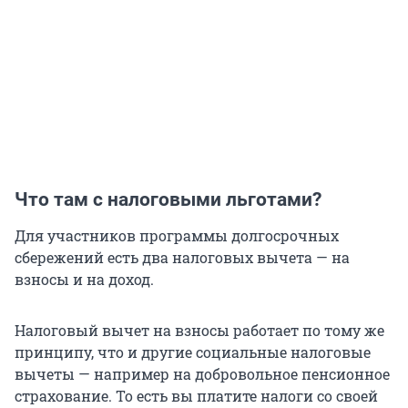
Что там с налоговыми льготами?
Для участников программы долгосрочных
сбережений есть два налоговых вычета — на
взносы и на доход.
Налоговый вычет на взносы работает по тому же
принципу, что и другие социальные налоговые
вычеты — например на добровольное пенсионное
страхование. То есть вы платите налоги со своей