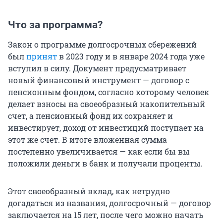
Что за программа?
Закон о программе долгосрочных сбережений
был
принят
в 2023 году и в январе 2024 года уже
вступил в силу. Документ предусматривает
новый финансовый инструмент — договор с
пенсионным фондом, согласно которому человек
делает взносы на своеобразный накопительный
счет, а пенсионный фонд их сохраняет и
инвестирует, доход от инвестиций поступает на
этот же счет. В итоге вложенная сумма
постепенно увеличивается — как если бы вы
положили деньги в банк и получали проценты.
Этот своеобразный вклад, как нетрудно
догадаться из названия, долгосрочный — договор
заключается на 15 лет, после чего можно начать