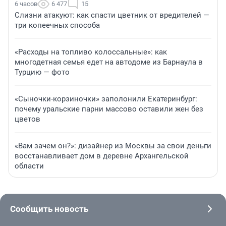
6 часов
6 477
15
Слизни атакуют: как спасти цветник от вредителей —
три копеечных способа
«Расходы на топливо колоссальные»: как
многодетная семья едет на автодоме из Барнаула в
Турцию — фото
«Сыночки-корзиночки» заполонили Екатеринбург:
почему уральские парни массово оставили жен без
цветов
«Вам зачем он?»: дизайнер из Москвы за свои деньги
восстанавливает дом в деревне Архангельской
области
Сообщить новость