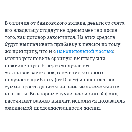
В отличие от банковского вклада, деньги со счета
его владельцу отдадут не одномоментно после
того, как договор закончится. Из этих средств
будут выплачивать прибавку к пенсии по тому
же принципу, что и с
накопительной частью
:
можно установить срочную выплату или
пожизненную. В первом случае вы
устанавливаете срок, в течение которого
получаете прибавку (от 10 лет) и накопленная
сумма просто делится на равные ежемесячные
выплаты. Во втором случае пенсионный фонд
рассчитает размер выплат, используя показатель
ожидаемой продолжительности жизни.