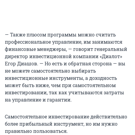
— Также плюсом программы можно считать
профессиональное управление, им занимаются
финансовые менеджеры, — говорит генеральный
директор инвестиционной компании «Диалот»
Егор Диашов. — Но есть и обратная сторона — вы
не можете самостоятельно выбирать
инвестиционные инструменты, а доходность
может быть ниже, чем при самостоятельном
инвестировании, так как учитываются затраты
на управление и гарантии.
Самостоятельное инвестирование действительно
более прибыльный инструмент, но им нужно
правильно пользоваться.