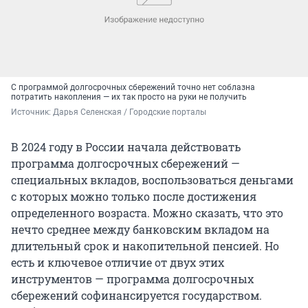
С программой долгосрочных сбережений точно нет соблазна
потратить накопления — их так просто на руки не получить
Источник: 
Дарья Селенская / Городские порталы
В 2024 году в России начала действовать
программа долгосрочных сбережений —
специальных вкладов, воспользоваться деньгами
с которых можно только после достижения
определенного возраста. Можно сказать, что это
нечто среднее между банковским вкладом на
длительный срок и накопительной пенсией. Но
есть и ключевое отличие от двух этих
инструментов — программа долгосрочных
сбережений софинансируется государством.