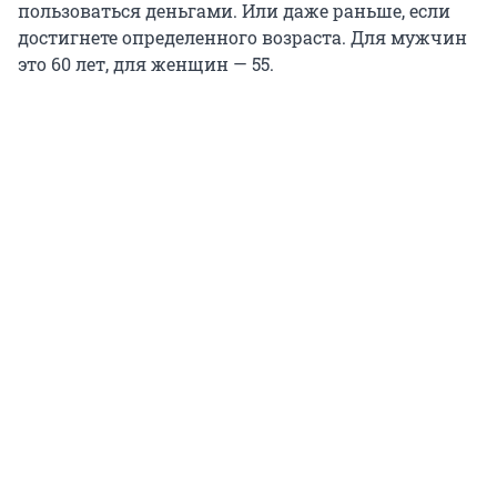
пользоваться деньгами. Или даже раньше, если
достигнете определенного возраста. Для мужчин
это 60 лет, для женщин — 55.