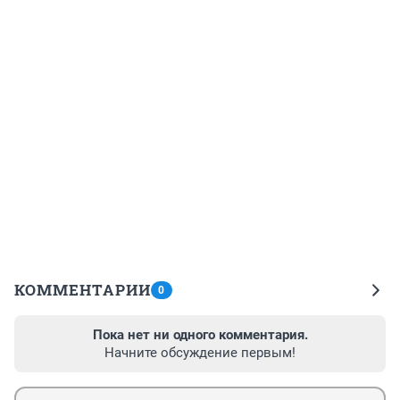
КОММЕНТАРИИ
0
Пока нет ни одного комментария.
Начните обсуждение первым!