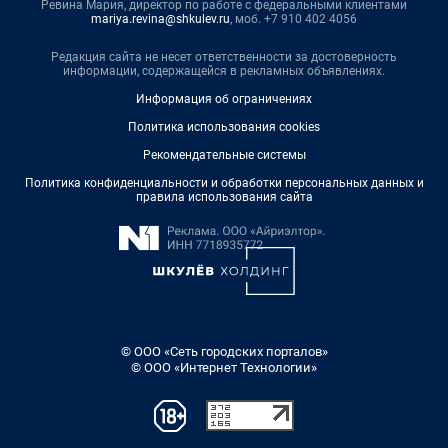
Ревина Мария, директор по работе с федеральными клиентами
mariya.revina@shkulev.ru
, моб. +7 910 402 4056
Редакция сайта не несет ответственности за достоверность
информации, содержащейся в рекламных объявлениях.
Информация об ограничениях
Политика использования cookies
Рекомендательные системы
Политика конфиденциальности и обработки персональных данных и
правила использования сайта
© ООО «Сеть городских порталов»
© ООО «Интернет Технологии»