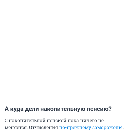
А куда дели накопительную пенсию?
С накопительной пенсией пока ничего не
меняется. Отчисления
по-прежнему заморожены
,