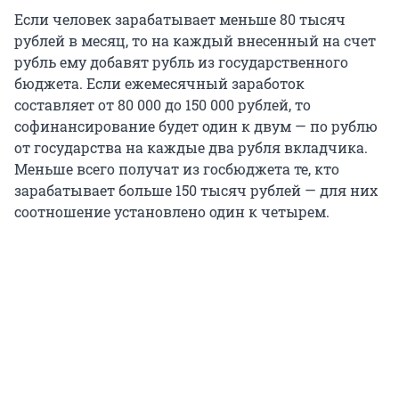
Если человек зарабатывает меньше 80 тысяч
рублей в месяц, то на каждый внесенный на счет
рубль ему добавят рубль из государственного
бюджета. Если ежемесячный заработок
составляет от 80 000 до 150 000 рублей, то
софинансирование будет один к двум — по рублю
от государства на каждые два рубля вкладчика.
Меньше всего получат из госбюджета те, кто
зарабатывает больше 150 тысяч рублей — для них
соотношение установлено один к четырем.