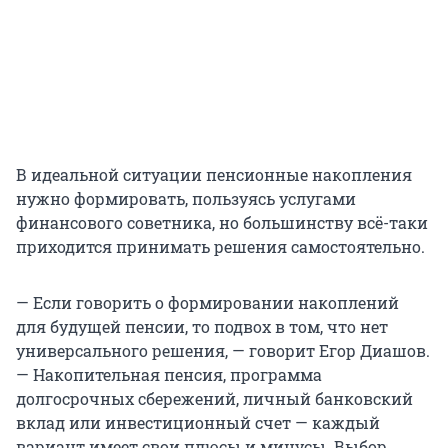
В идеальной ситуации пенсионные накопления
нужно формировать, пользуясь услугами
финансового советника, но большинству всё-таки
приходится принимать решения самостоятельно.
— Если говорить о формировании накоплений
для будущей пенсии, то подвох в том, что нет
универсального решения, — говорит Егор Диашов.
— Накопительная пенсия, программа
долгосрочных сбережений, личный банковский
вклад или инвестиционный счет — каждый
вариант имеет свои плюсы и минусы. Выбор