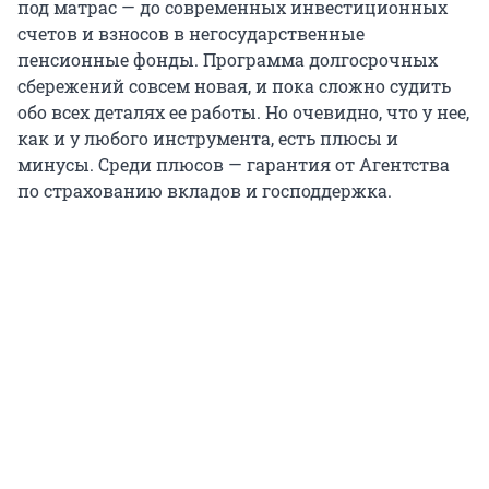
под матрас — до современных инвестиционных
счетов и взносов в негосударственные
пенсионные фонды. Программа долгосрочных
сбережений совсем новая, и пока сложно судить
обо всех деталях ее работы. Но очевидно, что у нее,
как и у любого инструмента, есть плюсы и
минусы. Среди плюсов — гарантия от Агентства
по страхованию вкладов и господдержка.