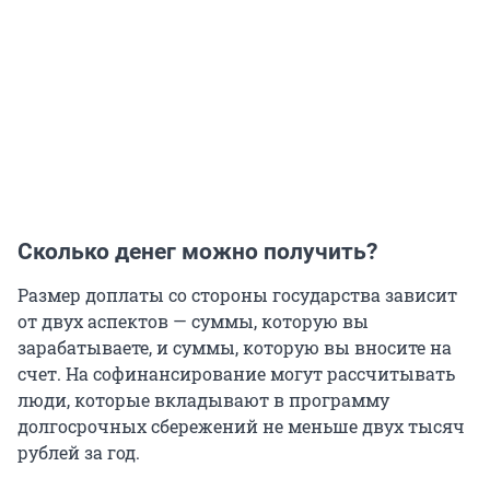
Сколько денег можно получить?
Размер доплаты со стороны государства зависит
от двух аспектов — суммы, которую вы
зарабатываете, и суммы, которую вы вносите на
счет. На софинансирование могут рассчитывать
люди, которые вкладывают в программу
долгосрочных сбережений не меньше двух тысяч
рублей за год.