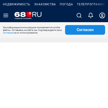
НЕДВИЖИМОСТЬ
ЗНАКОМСТВА
ПОГОДА
ТЕЛЕПРОГРАММА
На информационном ресурсе применяются cookie-
Согласен
файлы. Оставаясь на сайте, вы подтверждаете свое
согласие
на их использование.