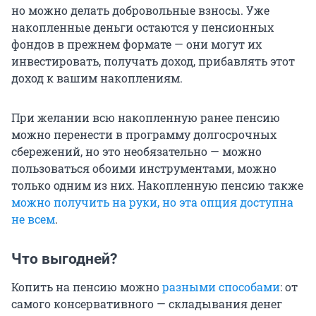
но можно делать добровольные взносы. Уже
накопленные деньги остаются у пенсионных
фондов в прежнем формате — они могут их
инвестировать, получать доход, прибавлять этот
доход к вашим накоплениям.
При желании всю накопленную ранее пенсию
можно перенести в программу долгосрочных
сбережений, но это необязательно — можно
пользоваться обоими инструментами, можно
только одним из них. Накопленную пенсию также
можно получить на руки, но эта опция доступна
не всем
.
Что выгодней?
Копить на пенсию можно
разными способами
: от
самого консервативного — складывания денег