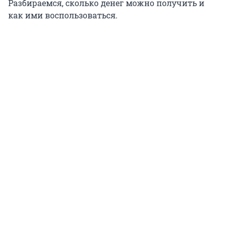
Разбираемся, сколько денег можно получить и
как ими воспользоваться.