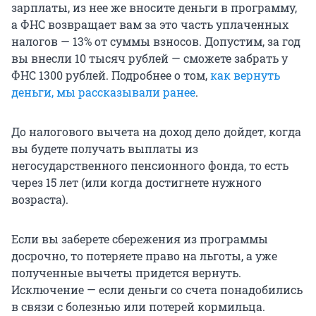
зарплаты, из нее же вносите деньги в программу,
а ФНС возвращает вам за это часть уплаченных
налогов — 13% от суммы взносов. Допустим, за год
вы внесли 10 тысяч рублей — сможете забрать у
ФНС 1300 рублей. Подробнее о том,
как вернуть
деньги, мы рассказывали ранее
.
До налогового вычета на доход дело дойдет, когда
вы будете получать выплаты из
негосударственного пенсионного фонда, то есть
через 15 лет (или когда достигнете нужного
возраста).
Если вы заберете сбережения из программы
досрочно, то потеряете право на льготы, а уже
полученные вычеты придется вернуть.
Исключение — если деньги со счета понадобились
в связи с болезнью или потерей кормильца.