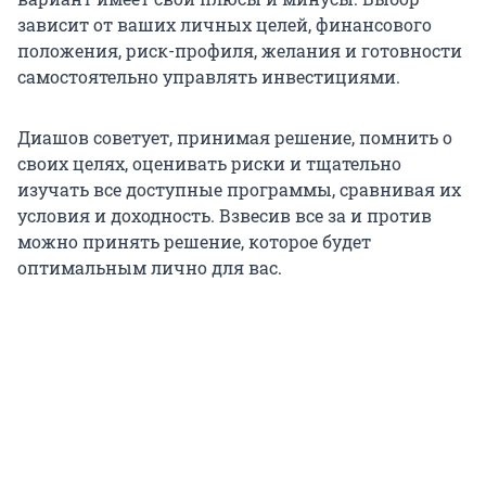
зависит от ваших личных целей, финансового
положения, риск-профиля, желания и готовности
самостоятельно управлять инвестициями.
Диашов советует, принимая решение, помнить о
своих целях, оценивать риски и тщательно
изучать все доступные программы, сравнивая их
условия и доходность. Взвесив все за и против
можно принять решение, которое будет
оптимальным лично для вас.