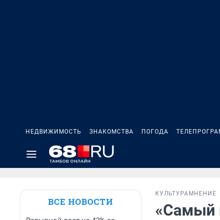
НЕДВИЖИМОСТЬ
ЗНАКОМСТВА
ПОГОДА
ТЕЛЕПРОГР
КУЛЬТУРА
МНЕНИЕ
ВСЕ НОВОСТИ
«Самый 