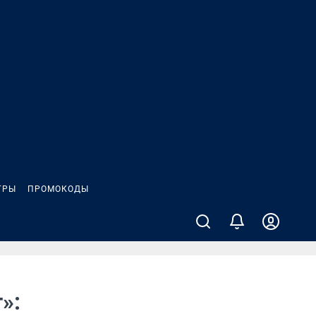
ГРЫ
ПРОМОКОДЫ
»: