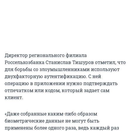
Директор регионального филиала
Россельхозбанка Станислав Тишуров отметил, что
для борьбы со злоумышленниками используют
двухфакторную аутентификацию. С ней
операцию в приложении нужно подтверждать
отпечатком или кодом, который задает сам
клиент.
«Даже собранные каким-либо образом
биометрические данные не могут быть
применены более одного раза, ведь каждый раз