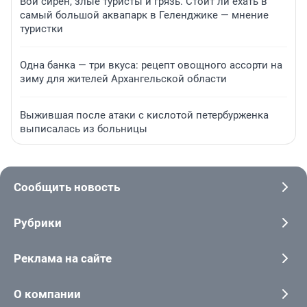
Вой сирен, злые туристы и грязь. Стоит ли ехать в
самый большой аквапарк в Геленджике — мнение
туристки
Одна банка — три вкуса: рецепт овощного ассорти на
зиму для жителей Архангельской области
Выжившая после атаки с кислотой петербурженка
выписалась из больницы
Сообщить новость
Рубрики
Реклама на сайте
О компании