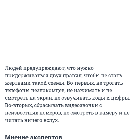
Людей предупреждают, что нужно
придерживаться двух правил, чтобы не стать
жертвами такой схемы. Во-первых, не трогать
телефоны незнакомцев, не нажимать и не
смотреть на экран, не озвучивать коды и цифры.
Во-вторых, сбрасывать видеозвонки с
неизвестных номеров, не смотреть в камеру и не
читать ничего вслух.
Мнение экспертов