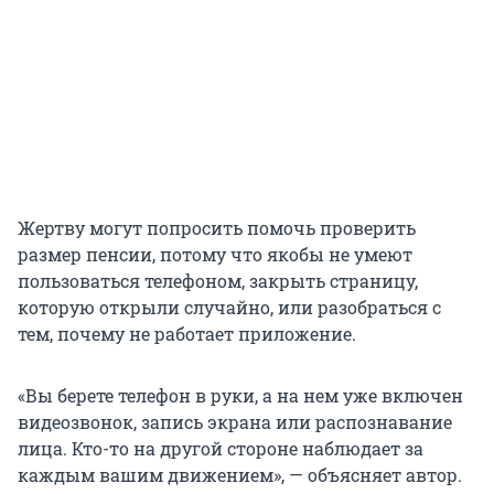
Жертву могут попросить помочь проверить
размер пенсии, потому что якобы не умеют
пользоваться телефоном, закрыть страницу,
которую открыли случайно, или разобраться с
тем, почему не работает приложение.
«Вы берете телефон в руки, а на нем уже включен
видеозвонок, запись экрана или распознавание
лица. Кто-то на другой стороне наблюдает за
каждым вашим движением», — объясняет автор.