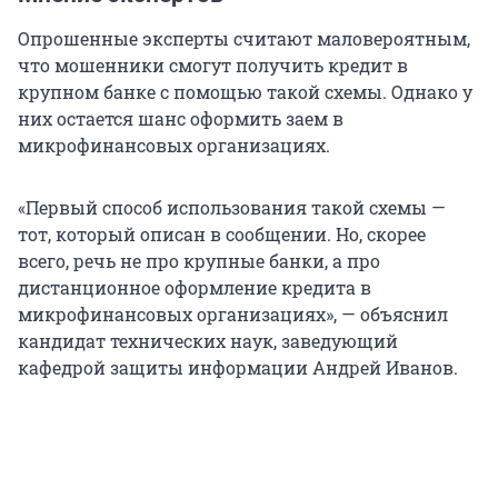
Опрошенные эксперты считают маловероятным,
что мошенники смогут получить кредит в
крупном банке с помощью такой схемы. Однако у
них остается шанс оформить заем в
микрофинансовых организациях.
«Первый способ использования такой схемы —
тот, который описан в сообщении. Но, скорее
всего, речь не про крупные банки, а про
дистанционное оформление кредита в
микрофинансовых организациях», — объяснил
кандидат технических наук, заведующий
кафедрой защиты информации Андрей Иванов.