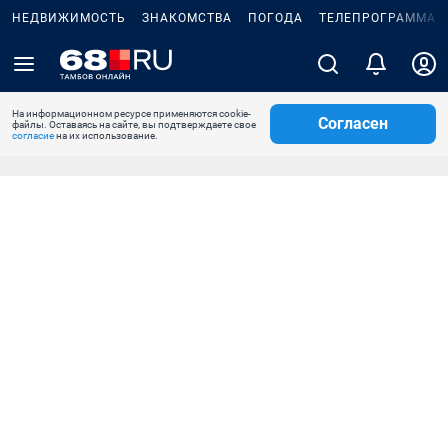
НЕДВИЖИМОСТЬ
ЗНАКОМСТВА
ПОГОДА
ТЕЛЕПРОГРАММА
На информационном ресурсе применяются cookie-
Согласен
файлы. Оставаясь на сайте, вы подтверждаете свое
согласие
на их использование.