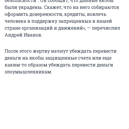
безопасности“. Он сообщит, что данные якобы
были украдены. Скажет, что на него собираются
оформить доверенности, кредиты, вовлечь
человека в поддержку запрещенных в нашей
стране организаций и движений», — перечислил
Андрей Иванов.
После этого жертву начнут убеждать перевести
деньги на якобы защищенные счета или еще
каким-то образом убеждать перевести деньги
злоумышленникам.