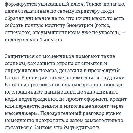
формируется уникальный ключ. Также, полагаю,
даже отзывчивые по своему характеру люди
обратят внимание на то, что их снимают, то есть
собрать полную картину биометрии (голос,
отпечаток) злоумышленникам уже не удастся», —
подчеркивает Тишуров.
Защититься от мошенников помогают такие
сервисы, как защита экрана от снимков и
определитель номера, добавили в пресс-службе
банка. В полиции также напомнили: сотрудники
банков и правоохранительных органов никогда
не спрашивают данные карт, не запрашивают
коды подтверждения, не просят оформить кредит
или перевести деньги и никогда не звонят через
мессенджеры. Подозрительный разговор нужно
немедленно прекратить, а затем самостоятельно
связаться с банком, чтобы убедиться в