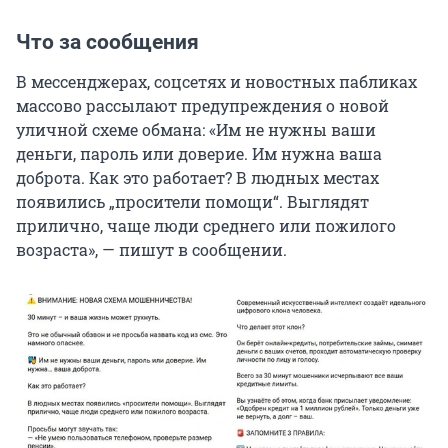
Что за сообщения
В мессенджерах, соцсетях и новостных пабликах
массово рассылают предупреждения о новой
уличной схеме обмана: «Им не нужны ваши
деньги, пароль или доверие. Им нужна ваша
доброта. Как это работает? В людных местах
появились „просители помощи“. Выглядят
прилично, чаще люди среднего или пожилого
возраста», — пишут в сообщении.