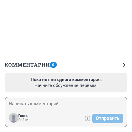
КОММЕНТАРИИ
0
Пока нет ни одного комментария.
Начните обсуждение первым!
Гость
Отправить
Войти