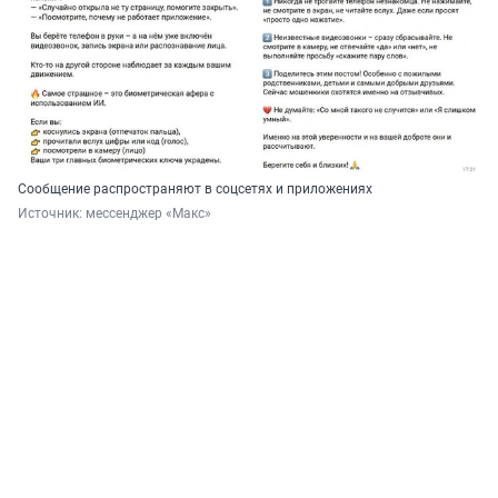
Сообщение распространяют в соцсетях и приложениях
Источник: 
мессенджер «Макс»