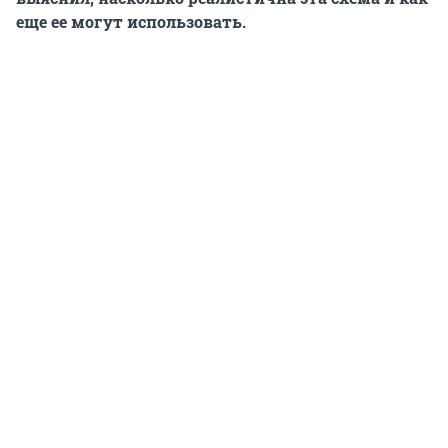
еще ее могут использовать.