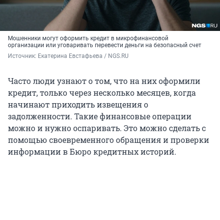
Мошенники могут оформить кредит в микрофинансовой
организации или уговаривать перевести деньги на безопасный счет
Источник: 
Екатерина Евстафьева / NGS.RU
Часто люди узнают о том, что на них оформили
кредит, только через несколько месяцев, когда
начинают приходить извещения о
задолженности. Такие финансовые операции
можно и нужно оспаривать. Это можно сделать с
помощью своевременного обращения и проверки
информации в Бюро кредитных историй.