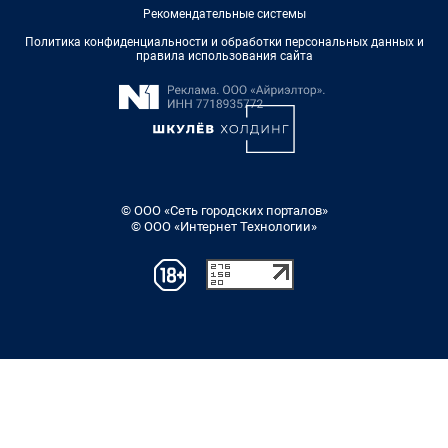
Рекомендательные системы
Политика конфиденциальности и обработки персональных данных и
правила использования сайта
© ООО «Сеть городских порталов»
© ООО «Интернет Технологии»