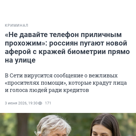
КРИМИНАЛ
«Не давайте телефон приличным
прохожим»: россиян пугают новой
аферой с кражей биометрии прямо
на улице
В Сети вирусится сообщение о вежливых
«просителях помощи», которые крадут лица
и голоса людей ради кредитов
3 июня 2026, 19:30
171