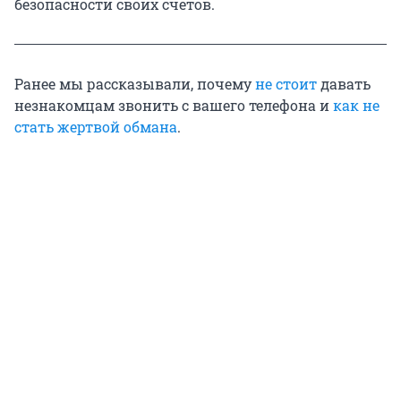
безопасности своих счетов.
Ранее мы рассказывали, почему
не стоит
давать
незнакомцам звонить с вашего телефона и
как не
стать жертвой обмана
.