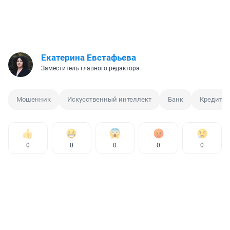
Екатерина Евстафьева
Заместитель главного редактора
Мошенник
Искусственный интеллект
Банк
Кредит
0
0
0
0
0