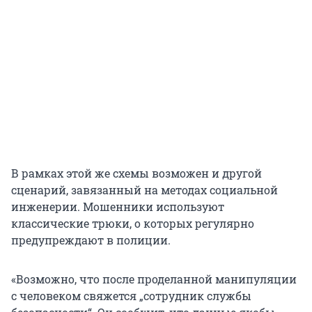
В рамках этой же схемы возможен и другой
сценарий, завязанный на методах социальной
инженерии. Мошенники используют
классические трюки, о которых регулярно
предупреждают в полиции.
«Возможно, что после проделанной манипуляции
с человеком свяжется „сотрудник службы