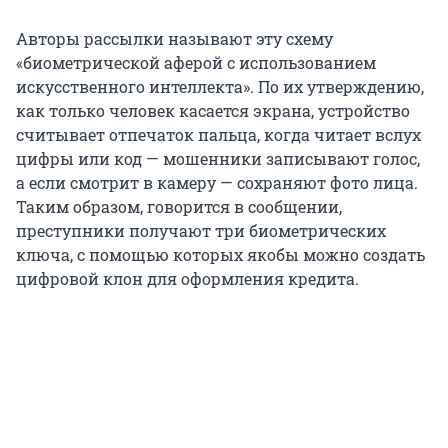
Авторы рассылки называют эту схему
«биометрической аферой с использованием
искусственного интеллекта». По их утверждению,
как только человек касается экрана, устройство
считывает отпечаток пальца, когда читает вслух
цифры или код — мошенники записывают голос,
а если смотрит в камеру — сохраняют фото лица.
Таким образом, говорится в сообщении,
преступники получают три биометрических
ключа, с помощью которых якобы можно создать
цифровой клон для оформления кредита.