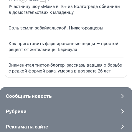
Участницу шоу «Мама в 16» из Волгограда обвинили
в домогательствах к младенцу
Соль земли забайкальской. Нижегородцевы
Как приготовить фаршированные перцы — простой
рецепт от жительницы Барнаула
Знаменитая тикток-блогер, рассказывавшая о борьбе
с редкой формой рака, умерла в возрасте 26 лет
Сообщить новость
Рубрики
Реклама на сайте