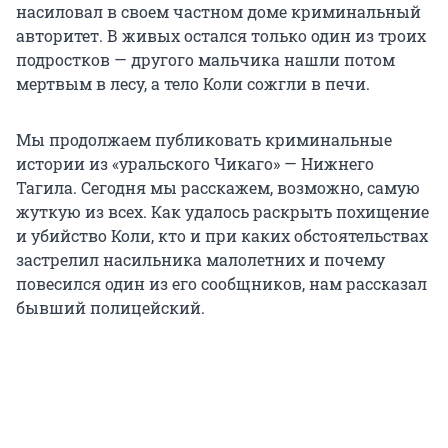
насиловал в своем частном доме криминальный
авторитет. В живых остался только один из троих
подростков — другого мальчика нашли потом
мертвым в лесу, а тело Коли сожгли в печи.
Мы продолжаем публиковать криминальные
истории из «уральского Чикаго» — Нижнего
Тагила. Сегодня мы расскажем, возможно, самую
жуткую из всех. Как удалось раскрыть похищение
и убийство Коли, кто и при каких обстоятельствах
застрелил насильника малолетних и почему
повесился один из его сообщников, нам рассказал
бывший полицейский.