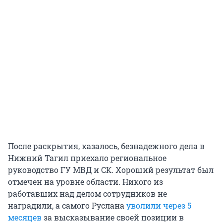
После раскрытия, казалось, безнадежного дела в
Нижний Тагил приехало региональное
руководство ГУ МВД и СК. Хороший результат был
отмечен на уровне области. Никого из
работавших над делом сотрудников не
наградили, а самого Руслана
уволили через 5
месяцев
за высказывание своей позиции в