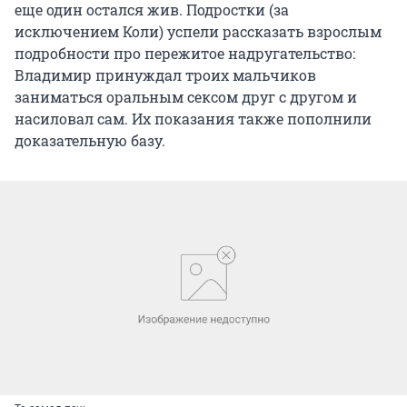
еще один остался жив. Подростки (за
исключением Коли) успели рассказать взрослым
подробности про пережитое надругательство:
Владимир принуждал троих мальчиков
заниматься оральным сексом друг с другом и
насиловал сам. Их показания также пополнили
доказательную базу.