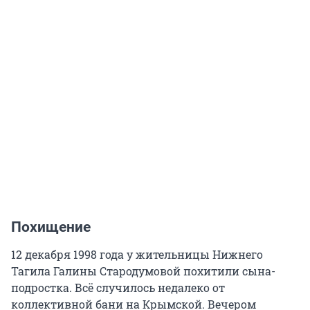
Похищение
12 декабря 1998 года у жительницы Нижнего
Тагила Галины Стародумовой похитили сына-
подростка. Всё случилось недалеко от
коллективной бани на Крымской. Вечером