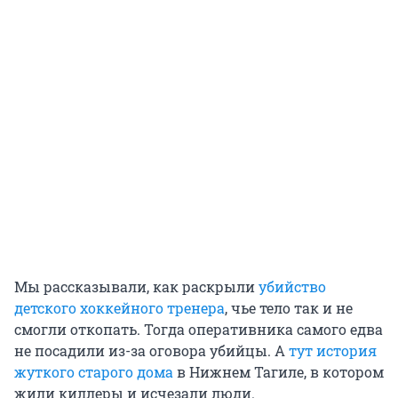
Мы рассказывали, как раскрыли
убийство
детского хоккейного тренера
, чье тело так и не
смогли откопать. Тогда оперативника самого едва
не посадили из-за оговора убийцы. А
тут история
жуткого старого дома
в Нижнем Тагиле, в котором
жили киллеры и исчезали люди.