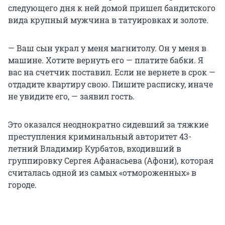
следующего дня к ней домой пришел бандитского
вида крупный мужчина в татуировках и золоте.
— Ваш сын украл у меня магнитолу. Он у меня в
машине. Хотите вернуть его — платите бабки. Я
вас на счетчик поставил. Если не вернете в срок —
отдадите квартиру свою. Пишите расписку, иначе
не увидите его, — заявил гость.
Это оказался неоднократно сидевший за тяжкие
преступления криминальный авторитет 43-
летний Владимир Курбатов, входивший в
группировку Сергея Афанасьева (Афони), которая
считалась одной из самых «отмороженных» в
городе.