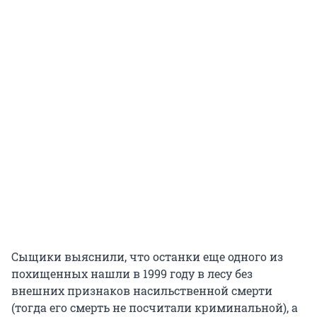
Сыщики выяснили, что останки еще одного из
похищенных нашли в 1999 году в лесу без
внешних признаков насильственной смерти
(тогда его смерть не посчитали криминальной), а