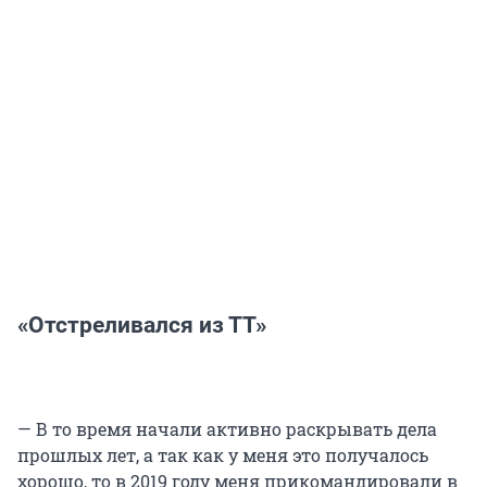
«Отстреливался из ТТ»
— В то время начали активно раскрывать дела
прошлых лет, а так как у меня это получалось
хорошо, то в 2019 году меня прикомандировали в