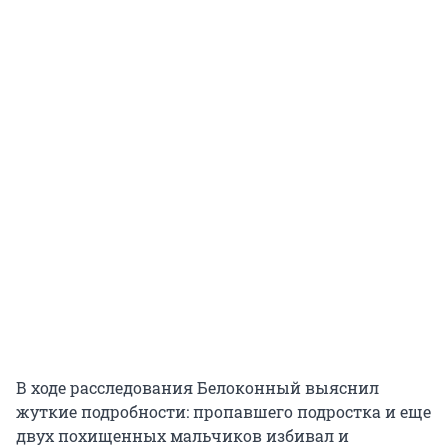
В ходе расследования Белоконный выяснил
жуткие подробности: пропавшего подростка и еще
двух похищенных мальчиков избивал и