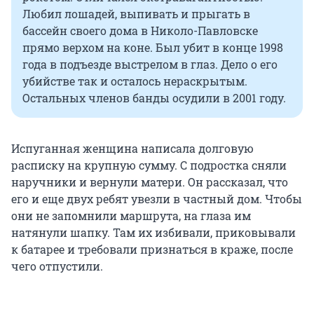
Любил лошадей, выпивать и прыгать в
бассейн своего дома в Николо-Павловске
прямо верхом на коне. Был убит в конце 1998
года в подъезде выстрелом в глаз. Дело о его
убийстве так и осталось нераскрытым.
Остальных членов банды осудили в 2001 году.
Испуганная женщина написала долговую
расписку на крупную сумму. С подростка сняли
наручники и вернули матери. Он рассказал, что
его и еще двух ребят увезли в частный дом. Чтобы
они не запомнили маршрута, на глаза им
натянули шапку. Там их избивали, приковывали
к батарее и требовали признаться в краже, после
чего отпустили.