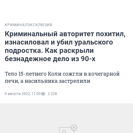
КРИМИНАЛ
ЭКСКЛЮЗИВ
Криминальный авторитет похитил,
изнасиловал и убил уральского
подростка. Как раскрыли
безнадежное дело из 90-х
Тело 15-летнего Коли сожгли в кочегарной
печи, а насильника застрелили
9 августа 2022, 11:00
2 228