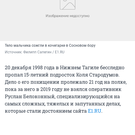
Тело мальчика сожгли в кочегарке в Сосновом бору
Источник: 
Филипп Сапегин / E1.RU
20 декабря 1998 года в Нижнем Тагиле бесследно
пропал 15-летний подросток Коля Стародумов.
Дело о его похищении пролежало 21 год на полке,
пока за него в 2019 году не взялся оперативник
Руслан Белоконный, специализирующийся на
самых сложных, тяжелых и запутанных делах,
которые стали достоянием сайта
E1.RU
.