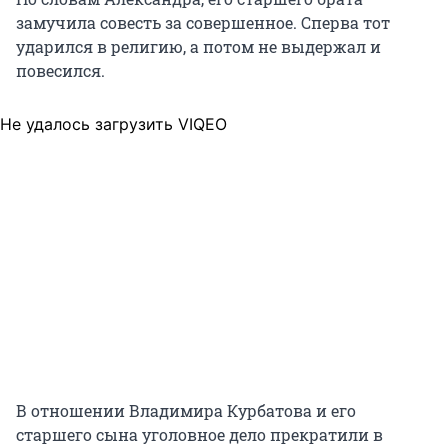
замучила совесть за совершенное. Сперва тот
ударился в религию, а потом не выдержал и
повесился.
Не удалось загрузить VIQEO
В отношении Владимира Курбатова и его
старшего сына уголовное дело прекратили в