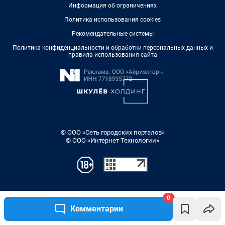
Информация об ограничениях
Политика использования cookies
Рекомендательные системы
Политика конфиденциальности и обработки персональных данных и
правила использования сайта
© ООО «Сеть городских порталов»
© ООО «Интернет Технологии»
0
Комментарии