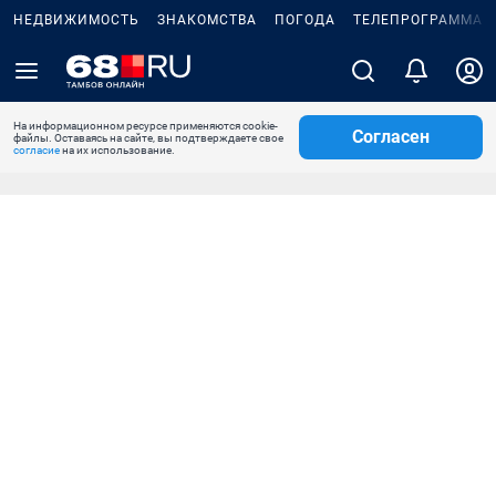
НЕДВИЖИМОСТЬ
ЗНАКОМСТВА
ПОГОДА
ТЕЛЕПРОГРАММА
На информационном ресурсе применяются cookie-
Согласен
файлы. Оставаясь на сайте, вы подтверждаете свое
согласие
на их использование.