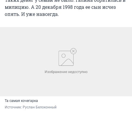
милицию. А 20 декабря 1998 года ее сын исчез
опять. И уже навсегда.
Та самая кочегарка
Источник: 
Руслан Белоконный