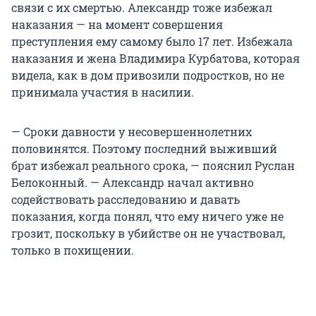
связи с их смертью. Александр тоже избежал
наказания — на момент совершения
преступления ему самому было 17 лет. Избежала
наказания и жена Владимира Курбатова, которая
видела, как в дом привозили подростков, но не
принимала участия в насилии.
— Сроки давности у несовершеннолетних
половинятся. Поэтому последний выживший
брат избежал реального срока, — пояснил Руслан
Белоконный. — Александр начал активно
содействовать расследованию и давать
показания, когда понял, что ему ничего уже не
грозит, поскольку в убийстве он не участвовал,
только в похищении.