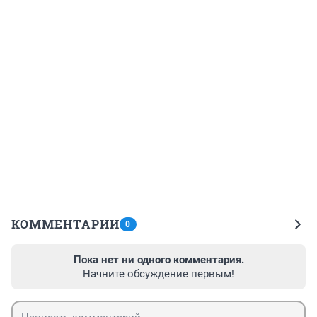
КОММЕНТАРИИ
0
Пока нет ни одного комментария.
Начните обсуждение первым!