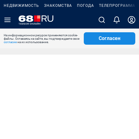
НЕДВИЖИМОСТЬ
ЗНАКОМСТВА
ПОГОДА
ТЕЛЕПРОГРАММА
На информационном ресурсе применяются cookie-
Согласен
файлы. Оставаясь на сайте, вы подтверждаете свое
согласие
на их использование.