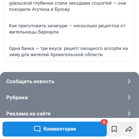
уральской глубинки стали звездами соцсетей — они
покорили Агутина и Бузову
Как приготовить хачапури — несколько рецептов от
жительницы Барнаула
Одна банка — три вкуса: рецепт овощного ассорти на
зиму для жителей Архангельской области
Сообщить новость
Рубрики
Реклама на сайте
0
Комментарии
О компании