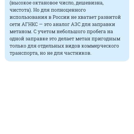
(высокое октановое число, дешевизна,
чистота). Но для полноценного
использования в России не хватает развитой
сети АГНКС — это аналог АЗС для заправки
метаном. С учетом небольшого пробега на
одной заправке это делает метан пригодным
только для отдельных видов коммерческого
транспорта, но не для частников.