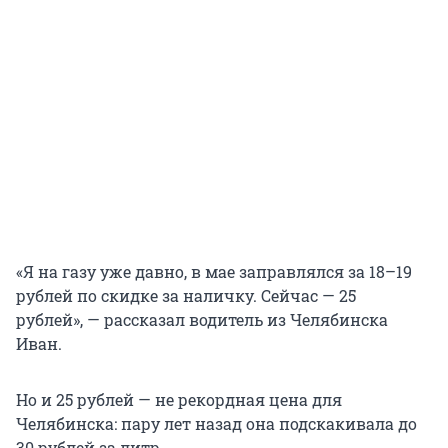
«Я на газу уже давно, в мае заправлялся за 18–19
рублей по скидке за наличку. Сейчас — 25
рублей», — рассказал водитель из Челябинска
Иван.
Но и 25 рублей — не рекордная цена для
Челябинска: пару лет назад она подскакивала до
30 рублей
за литр.