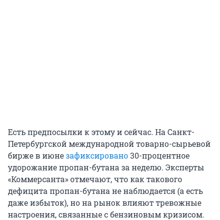
Есть предпосылки к этому и сейчас. На Санкт-
Петербургской международной товарно-сырьевой
бирже в июне
зафиксировано
30-процентное
удорожание пропан-бутана за неделю. Эксперты
«Коммерсанта» отмечают, что как такового
дефицита пропан-бутана не наблюдается (а есть
даже избыток), но на рынок влияют тревожные
настроения, связанные с бензиновым кризисом.