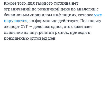
Кроме того, для газового топлива нет
ограничений по розничной цене по аналогии с
бензиновым «правилом инфляции», которое
уже
нарушается
, но формально действует. Поскольку
экспорт СУГ — дело выгодное, это оказывает
давление на внутренний рынок, приводя к
повышению оптовых цен.