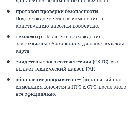
дальнейшее оформление невозможно;
протокол проверки безопасности.
Подтверждает, что все изменения в
конструкцию внесены корректно;
техосмотр.
После его прохождения
оформляется обновленная диагностическая
карта;
свидетельство о соответствии (СКТС)
: его
выдает технический надзор ГАИ;
обновление документов
— финальный шаг:
изменения вносятся в ПТС и СТС, после этого
всё официально.