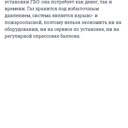
установки ГБО: она потребует как денег, так и
времени. Газ хранится под избыточным
давлением, система является взрыво- и
пожароопасной, поэтому нельзя экономить ни на
оборудовании, ни на сервисе по установке, ни на
регулярной опрессовке баллона.