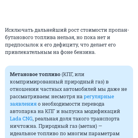
Исключать дальнейший рост стоимости пропан-
бутанового топлива нельзя, но пока нет и
предпосылок к его дефициту, что делает его
привлекательным на фоне бензина.
Метановое топливо
(КПГ, или
компримированный природный газ) в
отношении частных автомобилей мы даже не
рассматриваем: несмотря на
регулярные
заявления
о необходимости перевода
автопарка на КПГ и выпуска модификаций
Lada CNG
, реальная доля такого транспорта
ничтожна. Природный газ (метан) —
идеальное топливо по многим параметрам