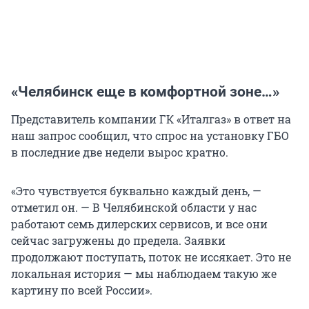
«Челябинск еще в комфортной зоне…»
Представитель компании ГК «Италгаз» в ответ на
наш запрос сообщил, что спрос на установку ГБО
в последние две недели вырос кратно.
«Это чувствуется буквально каждый день, —
отметил он. — В Челябинской области у нас
работают семь дилерских сервисов, и все они
сейчас загружены до предела. Заявки
продолжают поступать, поток не иссякает. Это не
локальная история — мы наблюдаем такую же
картину по всей России».