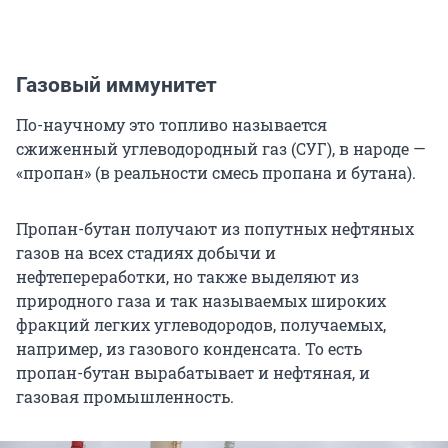
Газовый иммунитет
По-научному это топливо называется
сжиженный углеводородный газ (СУГ), в народе —
«пропан» (в реальности смесь пропана и бутана).
Пропан-бутан получают из попутных нефтяных
газов на всех стадиях добычи и
нефтепереработки, но также выделяют из
природного газа и так называемых широких
фракций легких углеводородов, получаемых,
например, из газового конденсата. То есть
пропан-бутан вырабатывает и нефтяная, и
газовая промышленность.