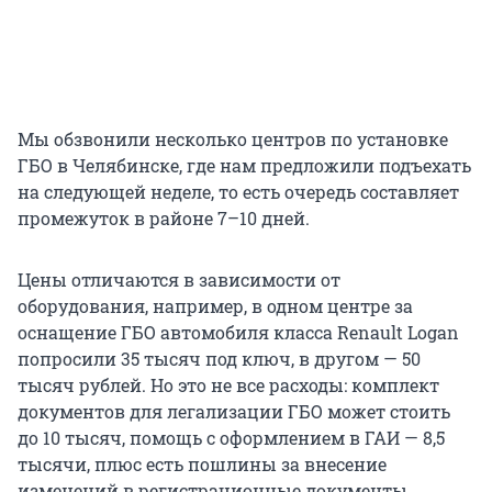
Мы обзвонили несколько центров по установке
ГБО в Челябинске, где нам предложили подъехать
на следующей неделе, то есть очередь составляет
промежуток в районе 7–10 дней.
Цены отличаются в зависимости от
оборудования, например, в одном центре за
оснащение ГБО автомобиля класса Renault Logan
попросили 35 тысяч под ключ, в другом — 50
тысяч рублей. Но это не все расходы: комплект
документов для легализации ГБО может стоить
до 10 тысяч, помощь с оформлением в ГАИ — 8,5
тысячи, плюс есть пошлины за внесение
изменений в регистрационные документы