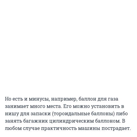
Но есть и минусы, например, баллон для газа
занимает много места. Его можно установить в
нишу для запаски (тороидальные баллоны) либо
занять багажник цилиндрическим баллоном. В
любом случае практичность машины пострадает.