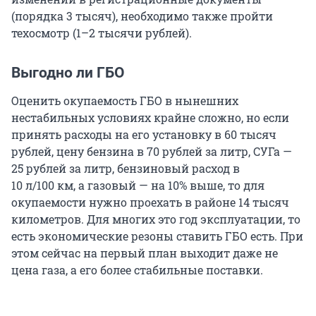
(порядка 3 тысяч), необходимо также пройти
техосмотр (1–2 тысячи рублей).
Выгодно ли ГБО
Оценить окупаемость ГБО в нынешних
нестабильных условиях крайне сложно, но если
принять расходы на его установку в 60 тысяч
рублей, цену бензина в 70 рублей за литр, СУГа —
25 рублей за литр, бензиновый расход в
10 л/100 км, а газовый — на 10% выше, то для
окупаемости нужно проехать в районе 14 тысяч
километров. Для многих это год эксплуатации, то
есть экономические резоны ставить ГБО есть. При
этом сейчас на первый план выходит даже не
цена газа, а его более стабильные поставки.