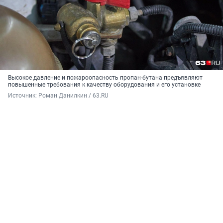
Высокое давление и пожароопасность пропан-бутана предъявляют
повышенные требования к качеству оборудования и его установке
Источник: 
Роман Данилкин / 63.RU