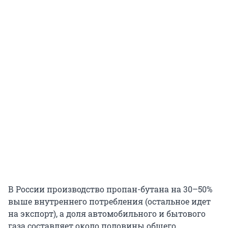
В России производство пропан-бутана на 30–50%
выше внутреннего потребления (остальное идет
на экспорт), а доля автомобильного и бытового
газа составляет около половины общего