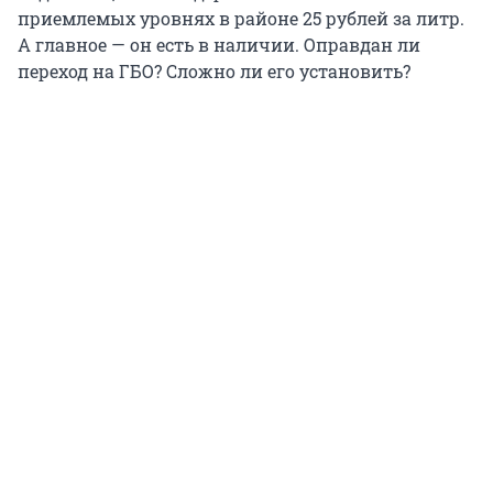
приемлемых уровнях в районе
25 рублей
за литр.
А главное — он есть в наличии. Оправдан ли
переход на ГБО? Сложно ли его установить?