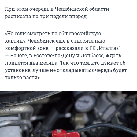
При этом очередь в Челябинской области
расписана на три недели вперед.
«Но если смотреть на общероссийскую
картину, Челябинск еще в относительно
комфортной зоне, — рассказали в ГК „Италгаз“.
— На юге, в Ростове-на-Дону и Донбассе, ждать
придется два месяца. Так что тем, кто думает об
установке, лучше не откладывать: очередь будет
только расти».