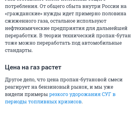
потребления. От общего сбыта внутри России на
«гражданские» нужды идет примерно половина
сжиженного газа, остальное используют
нефтехимические предприятия для дальнейшей
переработки. В теории технический пропан-бутан
тоже можно переработать под автомобильные
стандарты.
Цена на газ растет
Другое дело, что цена пропан-бутановой смеси
реагирует на бензиновый рынок, и мы уже
видели примеры
резкого удорожания СУГ в
периоды топливных кризисов
.