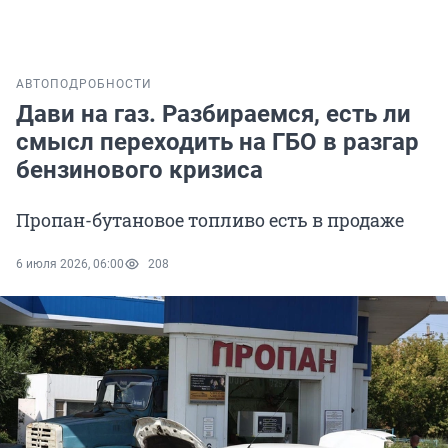
АВТО
ПОДРОБНОСТИ
Дави на газ. Разбираемся, есть ли
смысл переходить на ГБО в разгар
бензинового кризиса
Пропан-бутановое топливо есть в продаже
6 июля 2026, 06:00
208