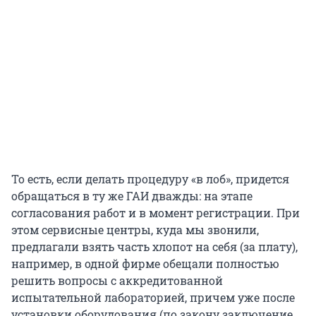
То есть, если делать процедуру «в лоб», придется
обращаться в ту же ГАИ дважды: на этапе
согласования работ и в момент регистрации. При
этом сервисные центры, куда мы звонили,
предлагали взять часть хлопот на себя (за плату),
например, в одной фирме обещали полностью
решить вопросы с аккредитованной
испытательной лабораторией, причем уже после
установки оборудования (по закону заключение