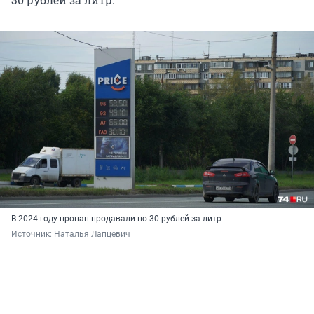
В 2024 году пропан продавали по 30 рублей за литр
Источник: 
Наталья Лапцевич