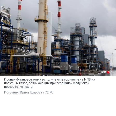
Пропан-бутановое топливо получают в том числе на НПЗ из
попутных газов, возникающих при первичной и глубокой
переработке нефти
Источник: 
Ирина Шарова / 72.RU