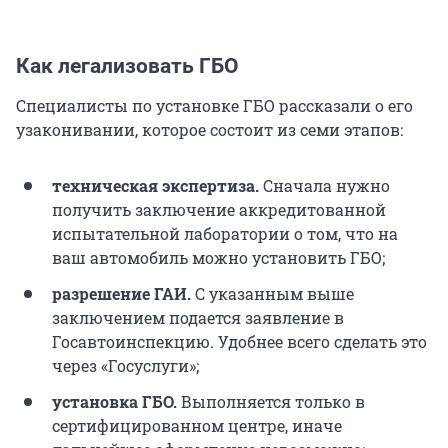
Как легализовать ГБО
Специалисты по установке ГБО рассказали о его
узаконивании, которое состоит из семи этапов:
техническая экспертиза.
Сначала нужно
получить заключение аккредитованной
испытательной лаборатории о том, что на
ваш автомобиль можно установить ГБО;
разрешение ГАИ.
С указанным выше
заключением подается заявление в
Госавтоинспекцию. Удобнее всего сделать это
через «Госуслуги»;
установка ГБО.
Выполняется только в
сертифицированном центре, иначе