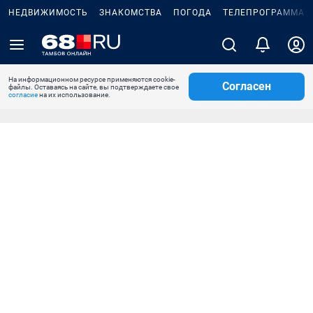
НЕДВИЖИМОСТЬ
ЗНАКОМСТВА
ПОГОДА
ТЕЛЕПРОГРАММА
На информационном ресурсе применяются cookie-
Согласен
файлы. Оставаясь на сайте, вы подтверждаете свое
согласие
на их использование.