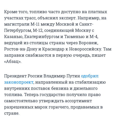
Кроме того, топливо часто доступно на платных
участках трасс, объяснил эксперт. Например, на
магистрали М-11 между Москвой и Санкт-
Петербургом, М-12, соединяющей Москву с
Казанью, Екатеринбургом и Тюменью и М-4,
ведущей из столицы страны через Воронеж,
Ростов-на-Дону и Краснодар к Новороссийску. Там
заправки снабжаются в первую очередь, пишет
«Абзац».
Президент России Владимир Путин
одобрил
законопроект
, направленный на стабилизацию
внутренних поставок бензина и дизельного
топлива. Теперь государство получило право
самостоятельно утверждать ассортимент
разрешенных марок горючего, продаваемых в
стране.