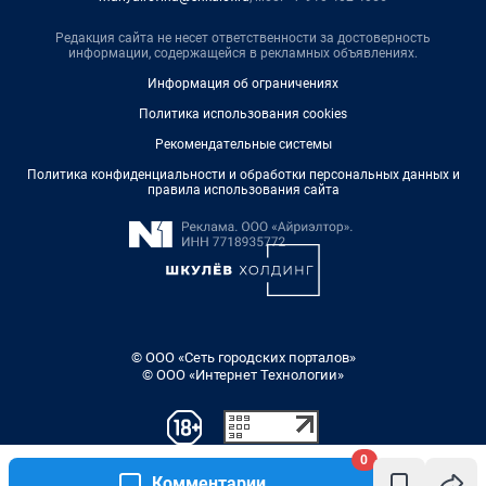
Редакция сайта не несет ответственности за достоверность
информации, содержащейся в рекламных объявлениях.
Информация об ограничениях
Политика использования cookies
Рекомендательные системы
Политика конфиденциальности и обработки персональных данных и
правила использования сайта
© ООО «Сеть городских порталов»
© ООО «Интернет Технологии»
0
Комментарии