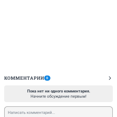
КОММЕНТАРИИ
0
Пока нет ни одного комментария.
Начните обсуждение первым!