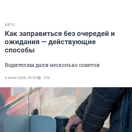
АВТО
Как заправиться без очередей и
ожидания — действующие
способы
Водителям дали несколько советов
4 июля 2026, 20:59
226