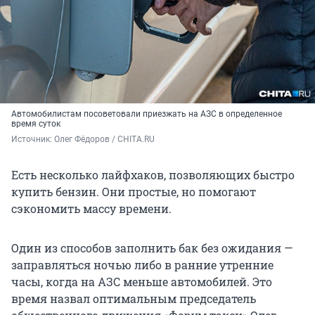
Автомобилистам посоветовали приезжать на АЗС в определенное
время суток
Источник: 
Олег Фёдоров / CHITA.RU
Есть несколько лайфхаков, позволяющих быстро
купить бензин. Они простые, но помогают
сэкономить массу времени.
Один из способов заполнить бак без ожидания —
заправляться ночью либо в ранние утренние
часы, когда на АЗС меньше автомобилей. Это
время назвал оптимальным председатель