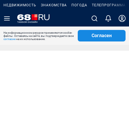
НЕДВИЖИМОСТЬ
ЗНАКОМСТВА
ПОГОДА
ТЕЛЕПРОГРАММА
На информационном ресурсе применяются cookie-
Согласен
файлы. Оставаясь на сайте, вы подтверждаете свое
согласие
на их использование.