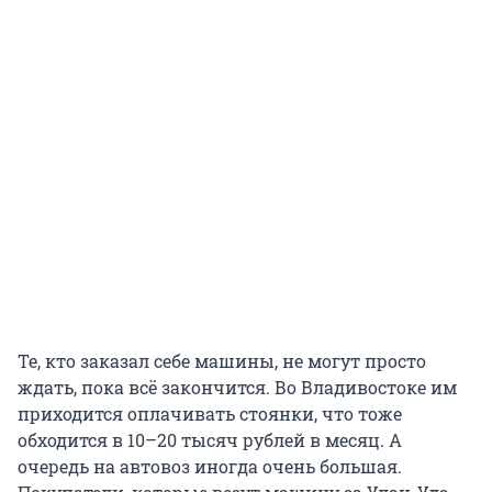
Те, кто заказал себе машины, не могут просто
ждать, пока всё закончится. Во Владивостоке им
приходится оплачивать стоянки, что тоже
обходится в 10–20 тысяч рублей в месяц. А
очередь на автовоз иногда очень большая.