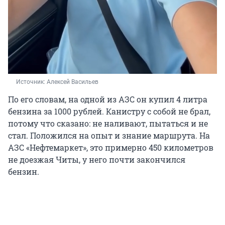
Источник: 
Алексей Васильев
По его словам, на одной из АЗС он купил 4 литра
бензина за 1000 рублей. Канистру с собой не брал,
потому что сказано: не наливают, пытаться и не
стал. Положился на опыт и знание маршрута. На
АЗС «Нефтемаркет», это примерно 450 километров
не доезжая Читы, у него почти закончился
бензин.