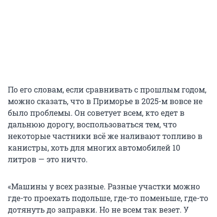
По его словам, если сравнивать с прошлым годом,
можно сказать, что в Приморье в
2025-м
вовсе не
было проблемы. Он советует всем, кто едет в
дальнюю дорогу, воспользоваться тем, что
некоторые частники всё же наливают топливо в
канистры, хоть для многих автомобилей 10
литров — это ничто.
«Машины у всех разные. Разные участки можно
где-то проехать подольше, где-то поменьше, где-то
дотянуть до заправки. Но не всем так везет. У