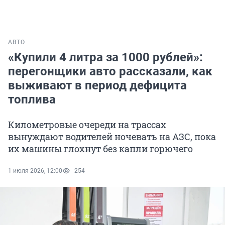
АВТО
«Купили 4 литра за 1000 рублей»:
перегонщики авто рассказали, как
выживают в период дефицита
топлива
Километровые очереди на трассах
вынуждают водителей ночевать на АЗС, пока
их машины глохнут без капли горючего
1 июля 2026, 12:00
254