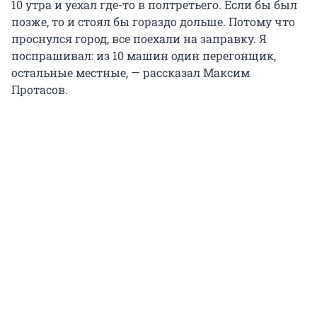
10 утра и уехал где-то в полтретьего. Если бы был
позже, то и стоял бы гораздо дольше. Потому что
проснулся город, все поехали на заправку. Я
поспрашивал: из 10 машин один перегонщик,
остальные местные, — рассказал Максим
Протасов.