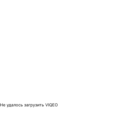
Не удалось загрузить VIQEO