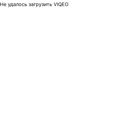
Не удалось загрузить VIQEO