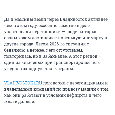
Да и машины везли через Владивосток активнее,
чем в этом году, особенно заметно в деле
участвовали перегонщики — люди, которые
своим ходом доставляют новенькую иномарку в
другие города. Летом 2026-го ситуация с
бензином, а вернее, с его отсутствием,
повторилась, но в Забайкалье. А этот регион —
один из ключевых при транспортировке чего
угодно в западную часть страны.
VLADIVOSTOK1.RU
поговорил с перегонщиками и
владельцами компаний по привозу машин о том,
как они работают в условиях дефицита и чего
ждать дальше.