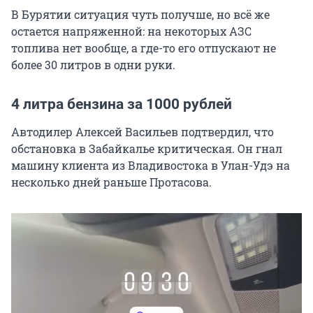
В Бурятии ситуация чуть получше, но всё же
остается напряженной: на некоторых АЗС
топлива нет вообще, а где-то его отпускают не
более 30 литров в одни руки.
4 литра бензина за 1000 рублей
Автодилер Алексей Васильев подтвердил, что
обстановка в Забайкалье критическая. Он гнал
машину клиента из Владивостока в Улан-Удэ на
несколько дней раньше Протасова.