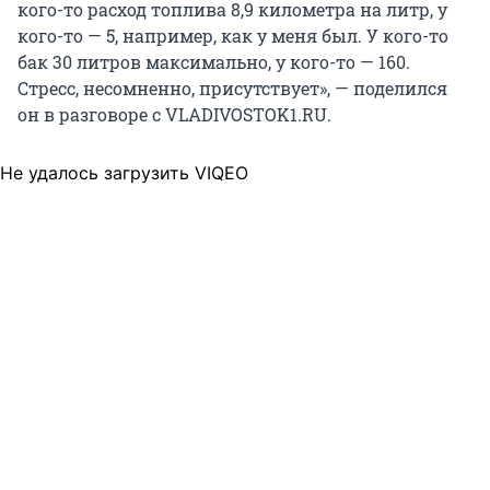
кого-то расход топлива 8,9 километра на литр, у
кого-то — 5, например, как у меня был. У кого-то
бак 30 литров максимально, у кого-то — 160.
Стресс, несомненно, присутствует», — поделился
он в разговоре с VLADIVOSTOK1.RU.
Не удалось загрузить VIQEO