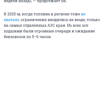
недели назад», — продолжает он.
В 2025-м, когда топлива в регионе тоже
не
хватало
, ограничения вводились не везде, только
на самых отдаленных АЗС края. Из всех зол
худшими были огромные очереди и ожидание
бензовозов по 5–6 часов.