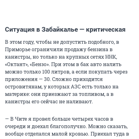
Ситуация в Забайкалье — критическая
В этом году, чтобы не допустить подобного, в
Приморье ограничили продажу бензина в
канистры, но только на крупных сетях ННК,
«Октант», «Бензо». При этом в бак авто налить
можно только 100 литров, а если покупать через
приложения — 30. Сложно приходится
островитянам, у которых АЗС есть только на
материке: они приезжают за топливом, а в
канистры его сейчас не наливают.
— В Чите я провел больше четырех часов в
очереди и доехал благополучно. Можно сказать,
вообще отделался малой кровью. Приехал туда в