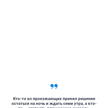
Кто-то из проезжающих принял решение
остаться на ночь и ждать семи утра, а кто-