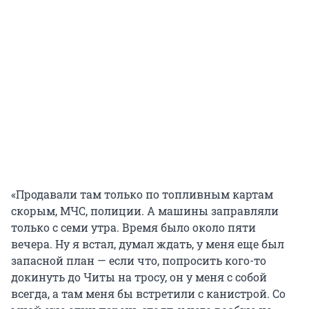
«Продавали там только по топливным картам
скорым, МЧС, полиции. А машины заправляли
только с семи утра. Время было около пяти
вечера. Ну я встал, думал ждать, у меня еще был
запасной план — если что, попросить кого-то
докинуть до Читы на тросу, он у меня с собой
всегда, а там меня бы встретили с канистрой. Со