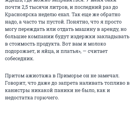
почти 2,5 тысячи литров, и последний раз до
Красноярска неделю ехал. Так еще же обратно
надо, а часто ты пустой. Понятно, что я просто
могу переждать или отдать машину в аренду, но
большие компании будут издержки закладывать
в стоимость продукта. Вот вам и молоко
подорожает, и яйца, и платья», — считает
собеседник.
Притом ажиотажа в Приморье он не замечал.
Говорит, что даже до запрета наливать топливо в
канистры никакой паники не было, как и
недостатка горючего.