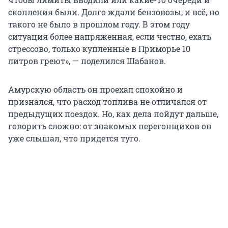
скопления были. Долго ждали бензовозы, и всё, но
такого не было в прошлом году. В этом году
ситуация более напряженная, если честно, ехать
стрессово, только купленные в Приморье 10
литров греют», — поделился Шабанов.
Амурскую область он проехал спокойно и
признался, что расход топлива не отличался от
предыдущих поездок. Но, как дела пойдут дальше,
говорить сложно: от знакомых перегонщиков он
уже слышал, что придется туго.