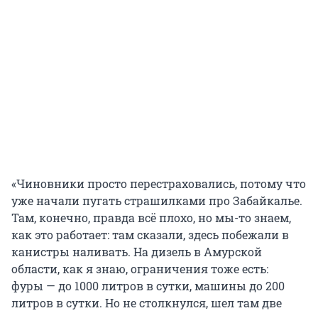
«Чиновники просто перестраховались, потому что
уже начали пугать страшилками про Забайкалье.
Там, конечно, правда всё плохо, но мы-то знаем,
как это работает: там сказали, здесь побежали в
канистры наливать. На дизель в Амурской
области, как я знаю, ограничения тоже есть:
фуры — до 1000 литров в сутки, машины до 200
литров в сутки. Но не столкнулся, шел там две