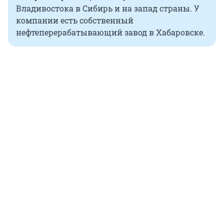
Владивостока в Сибирь и на запад страны. У
компании есть собственный
нефтеперерабатывающий завод в Хабаровске.