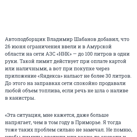
Автоподборщик Владимир Шабанов добавил, что
26 июня ограничения ввели и в Амурской
области на сети АЗС «ННК» — до 100 литров в одни
руки. Такой лимит действует при оплате картой
или наличными, а вот при покупке через
приложение «Яндекса» нальют не более 30 литров.
До этого на заправках сети спокойно продавали
любой объем топлива, если речь не шла о наливе
в канистры.
«Эта ситуация, мне кажется, даже больше
напрягает, чем в том году в Приморье. Я тогда
тоже таких проблем сильно не замечал. Не помню,
чтобы лимиты вводили или какие-то очереди и