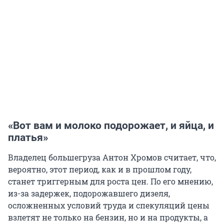
«Вот вам и молоко подорожает, и яйца, и
платья»
Владелец большегруза Антон Хромов считает, что,
вероятно, этот период, как и в прошлом году,
станет триггерным для роста цен. По его мнению,
из-за задержек, подорожавшего дизеля,
осложненных условий труда и спекуляций цены
взлетят не только на бензин, но и на продукты, а