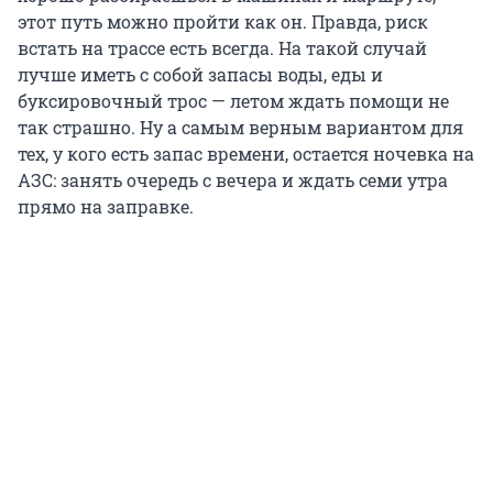
этот путь можно пройти как он. Правда, риск
встать на трассе есть всегда. На такой случай
лучше иметь с собой запасы воды, еды и
буксировочный трос — летом ждать помощи не
так страшно. Ну а самым верным вариантом для
тех, у кого есть запас времени, остается ночевка на
АЗС: занять очередь с вечера и ждать семи утра
прямо на заправке.