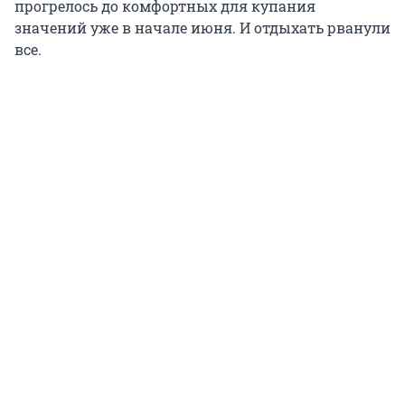
прогрелось до комфортных для купания
значений уже в начале июня. И отдыхать рванули
все.