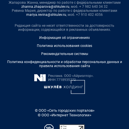
Жапарова Жанна, менеджер по работе с федеральными клиентами
zhanna.zhaparova@shkulev.ru
, моб. + 7 982 640 34 32
Ревина Мария, директор по работе с федеральными клиентами
mariya.revina@shkulev.ru
, моб. +7 910 402 4056
Редакция сайта не несет ответственности за достоверность
информации, содержащейся в рекламных объявлениях.
Информация об ограничениях
Политика использования cookies
Рекомендательные системы
Политика конфиденциальности и обработки персональных данных и
правила использования сайта
© ООО «Сеть городских порталов»
© ООО «Интернет Технологии»