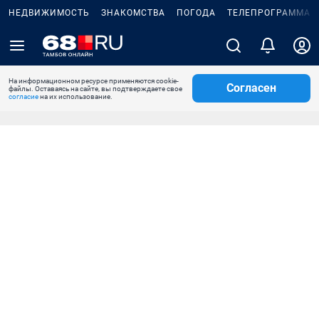
НЕДВИЖИМОСТЬ
ЗНАКОМСТВА
ПОГОДА
ТЕЛЕПРОГРАММА
На информационном ресурсе применяются cookie-
Согласен
файлы. Оставаясь на сайте, вы подтверждаете свое
согласие
на их использование.