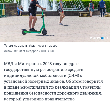
Теперь самокаты будут иметь номера
Источник: 
Олег Фёдоров / CHITA.RU
МВД и Минтранс к 2028 году внедрят
государственную регистрацию средств
индивидуальной мобильности (СИМ) с
установкой номерных знаков. Об этом говорится
в плане мероприятий по реализации Стратегии
повышения безопасности дорожного движения,
который утвердило правительство.