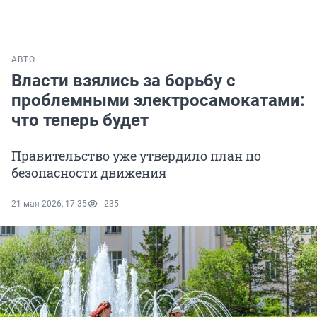
АВТО
Власти взялись за борьбу с
проблемными электросамокатами:
что теперь будет
Правительство уже утвердило план по
безопасности движения
21 мая 2026, 17:35
235