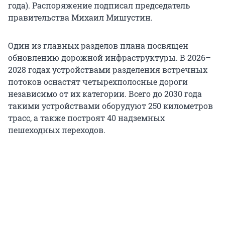
года). Распоряжение подписал председатель
правительства Михаил Мишустин.
Один из главных разделов плана посвящен
обновлению дорожной инфраструктуры. В 2026–
2028 годах устройствами разделения встречных
потоков оснастят четырехполосные дороги
независимо от их категории. Всего до 2030 года
такими устройствами оборудуют 250 километров
трасс, а также построят 40 надземных
пешеходных переходов.