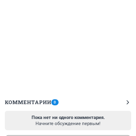
КОММЕНТАРИИ
0
Пока нет ни одного комментария.
Начните обсуждение первым!