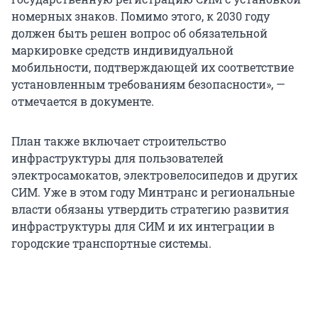
номерных знаков. Помимо этого, к 2030 году
должен быть решен вопрос об обязательной
маркировке средств индивидуальной
мобильности, подтверждающей их соответствие
установленным требованиям безопасности», —
отмечается в документе.
План также включает строительство
инфраструктуры для пользователей
электросамокатов, электровелосипедов и других
СИМ. Уже в этом году Минтранс и региональные
власти обязаны утвердить стратегию развития
инфраструктуры для СИМ и их интеграции в
городские транспортные системы.