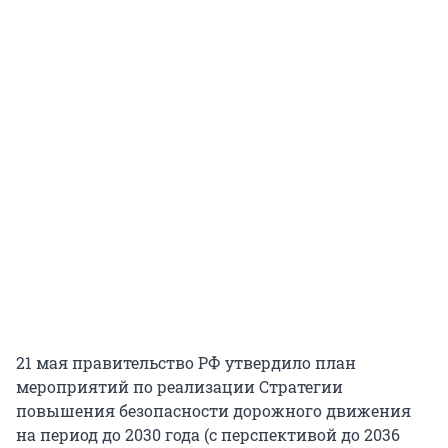
21 мая правительство РФ утвердило план
мероприятий по реализации Стратегии
повышения безопасности дорожного движения
на период до 2030 года (с перспективой до 2036