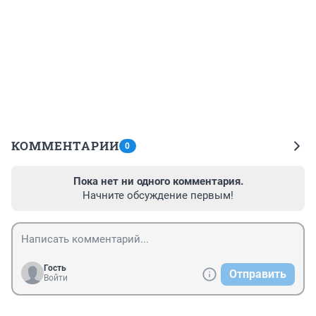
КОММЕНТАРИИ
0
Пока нет ни одного комментария.
Начните обсуждение первым!
Гость
Отправить
Войти