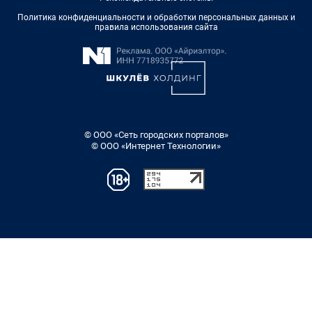
Политика конфиденциальности и обработки персональных данных и
правила использования сайта
© ООО «Сеть городских порталов»
© ООО «Интернет Технологии»