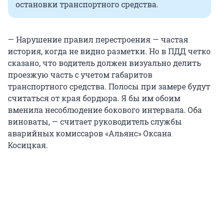
остановки транспортного средства.
— Нарушение правил перестроения — частая
история, когда не видно разметки. Но в ПДД четко
сказано, что водитель должен визуально делить
проезжую часть с учетом габаритов
транспортного средства. Полосы при замере будут
считаться от края бордюра. Я бы им обоим
вменила несоблюдение бокового интервала. Оба
виноваты, — считает руководитель службы
аварийных комиссаров «Альянс» Оксана
Косицкая.