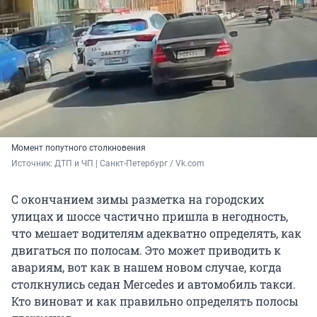
Момент попутного столкновения
Источник: 
ДТП и ЧП | Санкт-Петербург / Vk.com
С окончанием зимы разметка на городских
улицах и шоссе частично пришла в негодность,
что мешает водителям адекватно определять, как
двигаться по полосам. Это может приводить к
авариям, вот как в нашем новом случае, когда
столкнулись седан Mercedes и автомобиль такси.
Кто виноват и как правильно определять полосы