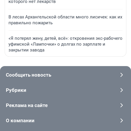
которого нет лекарств
В лесах Архангельской области много лисичек: как их
правильно пожарить
«Я потерял жену, детей, всё»: откровения экс-рабочего
уфимской «Лампочки» о долгах по зарплате и
закрытии завода
Сообщить новость
Рубрики
Реклама на сайте
О компании