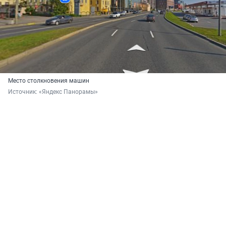
Место столкновения машин
Источник: 
«Яндекс Панорамы»