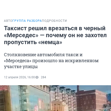
АВТО
ГРУППА РАЗБОРА
ПОДРОБНОСТИ
Таксист решил врезаться в черный
«Мерседес» — почему он не захотел
пропустить «немца»
Столкновение автомобиля такси и
«Мерседеса» произошло на искривленном
участке улицы
12 апреля 2026, 16:00
284