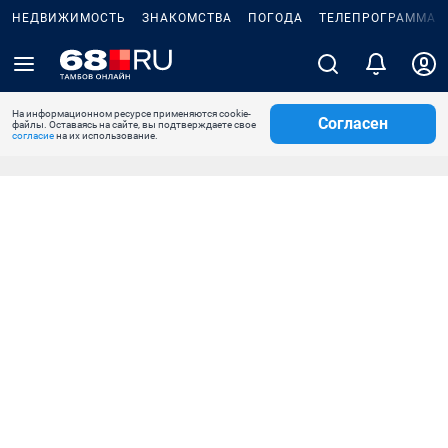
НЕДВИЖИМОСТЬ
ЗНАКОМСТВА
ПОГОДА
ТЕЛЕПРОГРАММА
На информационном ресурсе применяются cookie-
Согласен
файлы. Оставаясь на сайте, вы подтверждаете свое
согласие
на их использование.