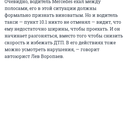
Очевидно, водитель Mercedes ехал между
полосами, его в этой ситуации должны
формально признать виноватым. Но и водитель
такси — пункт 10.1 никто не отменял — видит, что
ему недостаточно ширины, чтобы проехать. И он
начинает разгоняться, вместо того чтобы снизить
скорость и избежать ДТП. В его действиях тоже
можно усмотреть нарушения, — говорит
автоюрист Лев Воропаев.