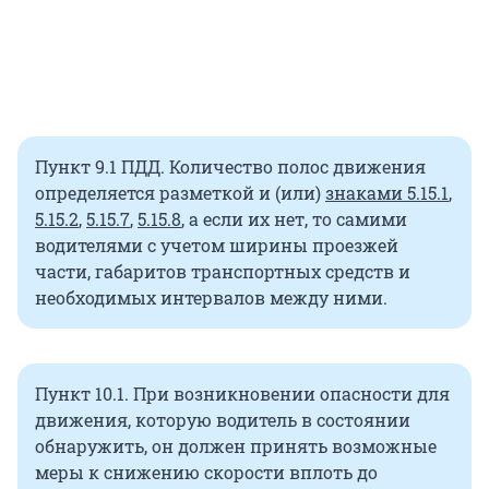
Пункт 9.1 ПДД. Количество полос движения
определяется разметкой и (или)
знаками 5.15.1
,
5.15.2
,
5.15.7
,
5.15.8
, а если их нет, то самими
водителями с учетом ширины проезжей
части, габаритов транспортных средств и
необходимых интервалов между ними.
Пункт 10.1. При возникновении опасности для
движения, которую водитель в состоянии
обнаружить, он должен принять возможные
меры к снижению скорости вплоть до