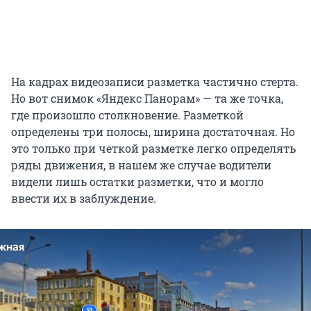
На кадрах видеозаписи разметка частично стерта.
Но вот снимок «Яндекс Панорам» — та же точка,
где произошло столкновение. Разметкой
определены три полосы, ширина достаточная. Но
это только при четкой разметке легко определять
ряды движения, в нашем же случае водители
видели лишь остатки разметки, что и могло
ввести их в заблуждение.