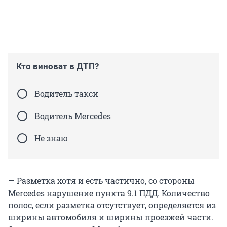
Кто виноват в ДТП?
Водитель такси
Водитель Mercedes
Не знаю
— Разметка хотя и есть частично, со стороны
Mercedes нарушение пункта 9.1 ПДД. Количество
полос, если разметка отсутствует, определяется из
ширины автомобиля и ширины проезжей части.