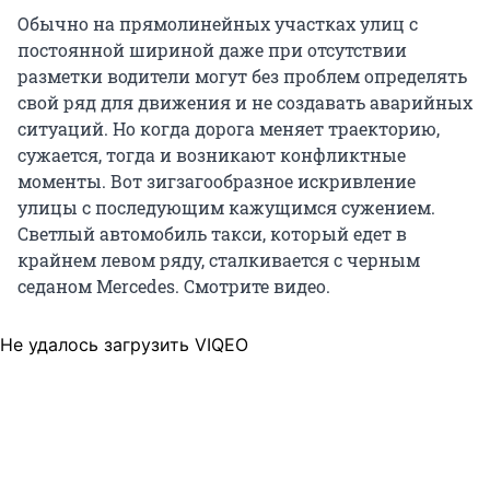
Обычно на прямолинейных участках улиц с
постоянной шириной даже при отсутствии
разметки водители могут без проблем определять
свой ряд для движения и не создавать аварийных
ситуаций. Но когда дорога меняет траекторию,
сужается, тогда и возникают конфликтные
моменты. Вот зигзагообразное искривление
улицы с последующим кажущимся сужением.
Светлый автомобиль такси, который едет в
крайнем левом ряду, сталкивается с черным
седаном Mercedes. Смотрите видео.
Не удалось загрузить VIQEO