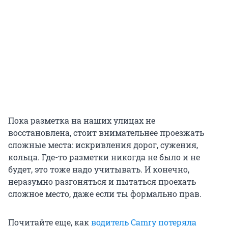
Пока разметка на наших улицах не
восстановлена, стоит внимательнее проезжать
сложные места: искривления дорог, сужения,
кольца. Где-то разметки никогда не было и не
будет, это тоже надо учитывать. И конечно,
неразумно разгоняться и пытаться проехать
сложное место, даже если ты формально прав.
Почитайте еще, как
водитель Camry потеряла