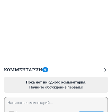
КОММЕНТАРИИ
0
Пока нет ни одного комментария.
Начните обсуждение первым!