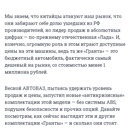
Мы знаем, что китайцы атакуют наш рынок, что
они забирают себе долю ушедших из РФ
производителей, но лидер продаж в абсолютных
цифрах — по-прежнему отечественная «Лада». И,
конечно, огромную роль в этом играют доступные
цены на эти машины, ведь та же «Гранта» — это
бюджетный автомобиль, фактически самый
дешевый на рынке, со стоимостью менее 1
миллиона рублей.
Весной АВТОВАЗ, пытаясь удержать уровень
продаж и цены, запустил новые «антикризисные»
комплектации этой модели — без системы ABS,
подушек безопасности и прочих опций. Давайте
посмотрим, как сейчас выглядят эти и другие
комплектации «Гранты» — и сколько они стоят.