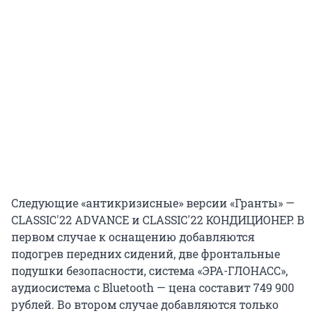
Следующие «антикризисные» версии «Гранты» —
CLASSIC'22 ADVANCE и CLASSIC'22 КОНДИЦИОНЕР. В
первом случае к оснащению добавляются
подогрев передних сидений, две фронтальные
подушки безопасности, система «ЭРА-ГЛОНАСС»,
аудиосистема с Bluetooth — цена составит 749 900
рублей. Во втором случае добавляются только