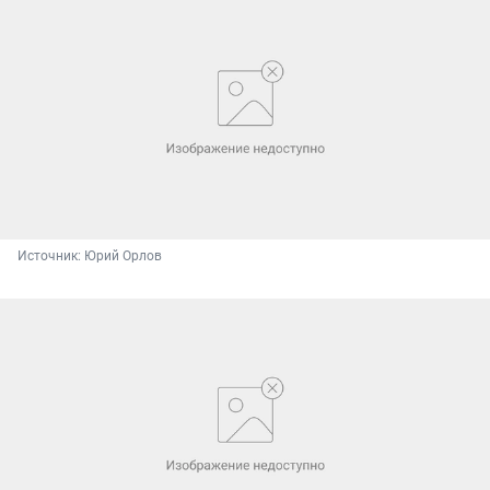
Источник: 
Юрий Орлов