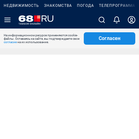
НЕДВИЖИМОСТЬ
ЗНАКОМСТВА
ПОГОДА
ТЕЛЕПРОГРАММА
На информационном ресурсе применяются cookie-
Согласен
файлы. Оставаясь на сайте, вы подтверждаете свое
согласие
на их использование.