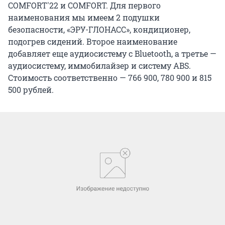
COMFORT'22 и COMFORT. Для первого
наименования мы имеем 2 подушки
безопасности, «ЭРУ-ГЛОНАСС», кондиционер,
подогрев сидений. Второе наименование
добавляет еще аудиосистему с Bluetooth, а третье —
аудиосистему, иммобилайзер и систему ABS.
Стоимость соответственно — 766 900, 780 900 и 815
500 рублей.