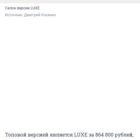
Салон версии LUXE
Источник: 
Дмитрий Косенко
Топовой версией является LUXE за 864 800 рублей,