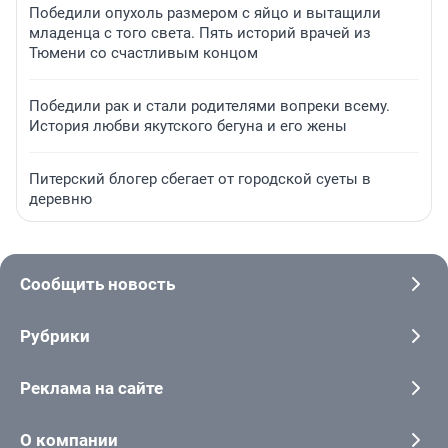
Победили опухоль размером с яйцо и вытащили
младенца с того света. Пять историй врачей из
Тюмени со счастливым концом
Победили рак и стали родителями вопреки всему.
История любви якутского бегуна и его жены
Питерский блогер сбегает от городской суеты в
деревню
Сообщить новость
Рубрики
Реклама на сайте
О компании