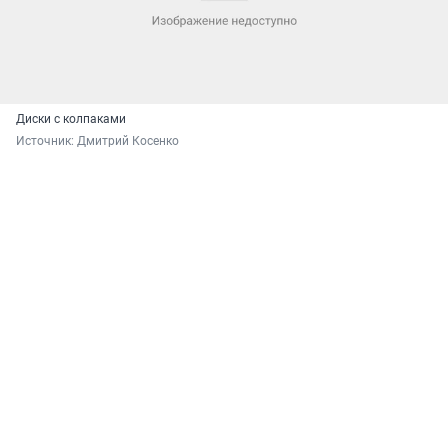
Диски с колпаками
Источник: 
Дмитрий Косенко