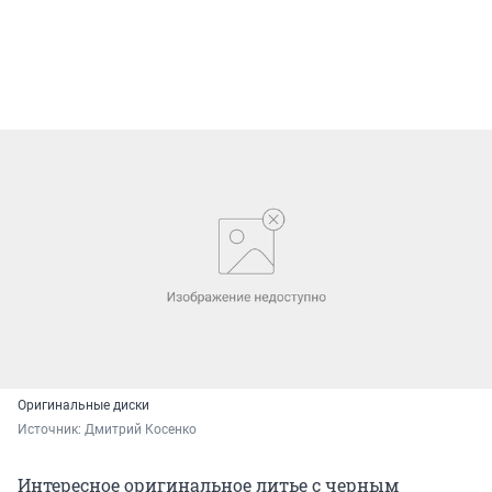
Оригинальные диски
Источник: 
Дмитрий Косенко
Интересное оригинальное литье с черным