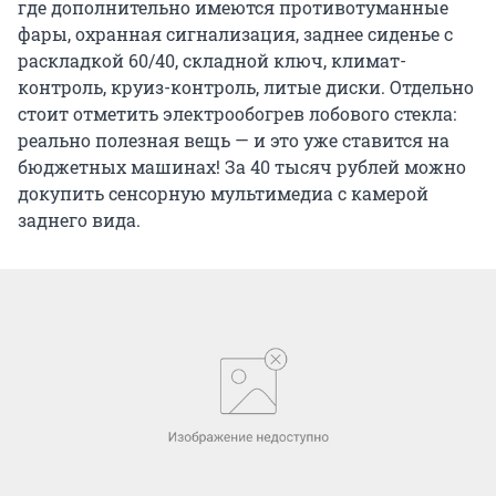
где дополнительно имеются противотуманные
фары, охранная сигнализация, заднее сиденье с
раскладкой 60/40, складной ключ, климат-
контроль, круиз-контроль, литые диски. Отдельно
стоит отметить электрообогрев лобового стекла:
реально полезная вещь — и это уже ставится на
бюджетных машинах! За 40 тысяч рублей можно
докупить сенсорную мультимедиа с камерой
заднего вида.