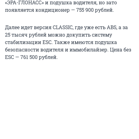
«ЭРА-ГЛОНАСС» и подушка водителя, но зато
появляется кондиционер — 755 900 рублей.
Далее идет версия CLASSIC, где уже есть ABS, а за
25 тысяч рублей можно докупить систему
стабилизации ESC. Также имеются подушка
безопасности водителя и иммобилайзер. Цена без
ESC — 761 500 рублей.