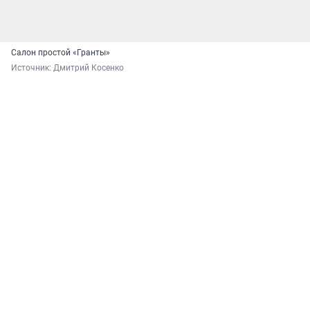
Салон простой «Гранты»
Источник: 
Дмитрий Косенко