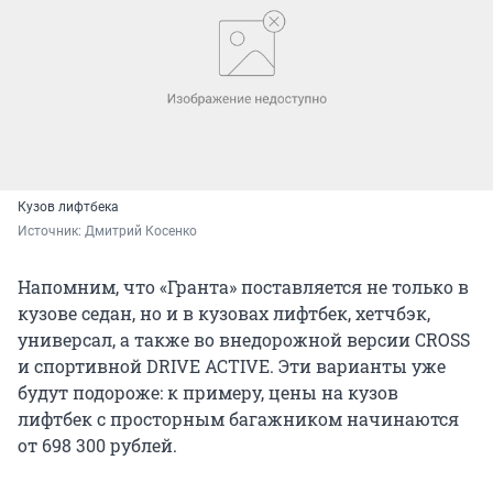
Кузов лифтбека
Источник: 
Дмитрий Косенко
Напомним, что «Гранта» поставляется не только в
кузове седан, но и в кузовах лифтбек, хетчбэк,
универсал, а также во внедорожной версии CROSS
и спортивной DRIVE ACTIVE. Эти варианты уже
будут подороже: к примеру, цены на кузов
лифтбек с просторным багажником начинаются
от 698 300 рублей.