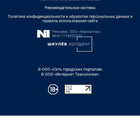
Рекомендательные системы
Политика конфиденциальности и обработки персональных данных и
правила использования сайта
© ООО «Сеть городских порталов»
© ООО «Интернет Технологии»