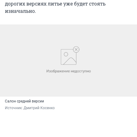
дорогих версиях литье уже будет стоять
изначально.
Салон средней версии
Источник: 
Дмитрий Косенко