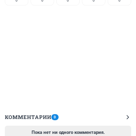
0
0
0
0
0
КОММЕНТАРИИ
0
Пока нет ни одного комментария.