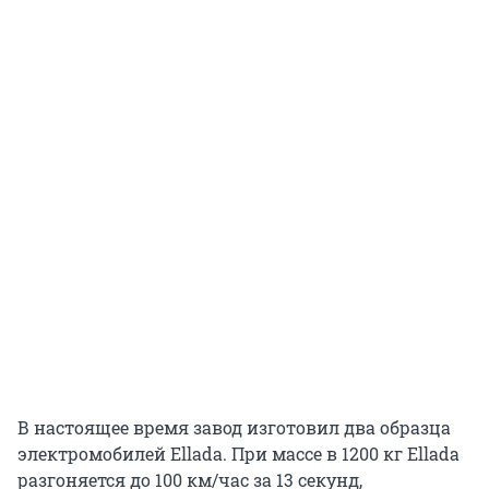
В настоящее время завод изготовил два образца
электромобилей Ellada. При массе в 1200 кг Ellada
разгоняется до 100 км/час за 13 секунд,