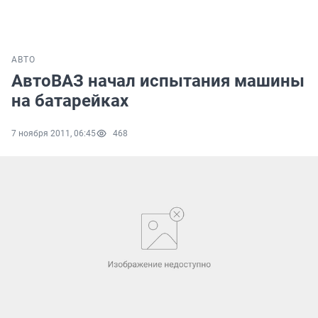
АВТО
АвтоВАЗ начал испытания машины
на батарейках
7 ноября 2011, 06:45
468