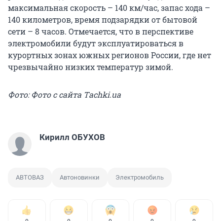
максимальная скорость – 140 км/час, запас хода –
140 километров, время подзарядки от бытовой
сети – 8 часов. Отмечается, что в перспективе
электромобили будут эксплуатироваться в
курортных зонах южных регионов России, где нет
чрезвычайно низких температур зимой.
Фото: Фото с сайта Тachki.ua
Кирилл ОБУХОВ
АВТОВАЗ
Автоновинки
Электромобиль