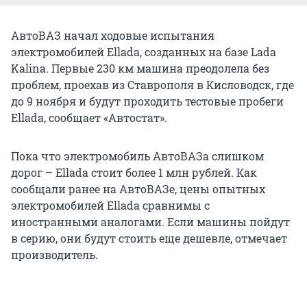
АвтоВАЗ начал ходовые испытания
электромобилей Ellada, созданных на базе Lada
Kalina. Первые 230 км машина преодолела без
проблем, проехав из Ставрополя в Кисловодск, где
до 9 ноября и будут проходить тестовые пробеги
Ellada, сообщает «Автостат».
Пока что электромобиль АвтоВАЗа слишком
дорог – Ellada стоит более 1 млн рублей. Как
сообщали ранее на АвтоВАЗе, цены опытных
электромобилей Ellada сравнимы с
иностранными аналогами. Если машины пойдут
в серию, они будут стоить еще дешевле, отмечает
производитель.