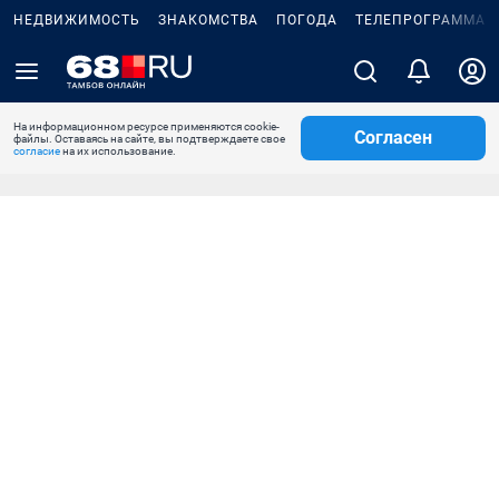
НЕДВИЖИМОСТЬ
ЗНАКОМСТВА
ПОГОДА
ТЕЛЕПРОГРАММА
На информационном ресурсе применяются cookie-
Согласен
файлы. Оставаясь на сайте, вы подтверждаете свое
согласие
на их использование.