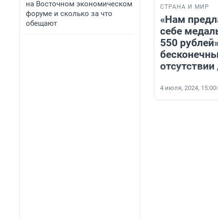
на Восточном экономическом
СТРАНА И МИР
форуме и сколько за что
«Нам предл
обещают
себе медаль
550 рублей»
бесконечны
отсутствии 
4 июля, 2024, 15:00