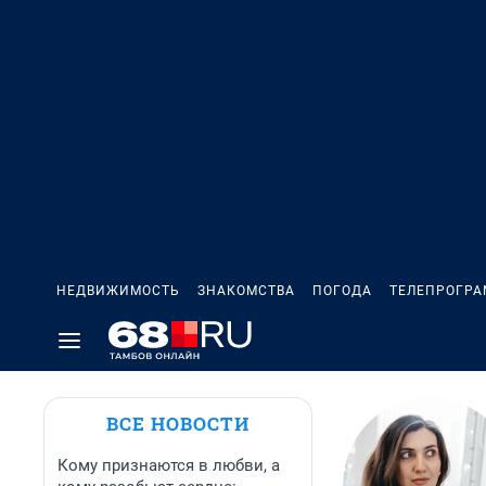
НЕДВИЖИМОСТЬ
ЗНАКОМСТВА
ПОГОДА
ТЕЛЕПРОГР
ВСЕ НОВОСТИ
Кому признаются в любви, а